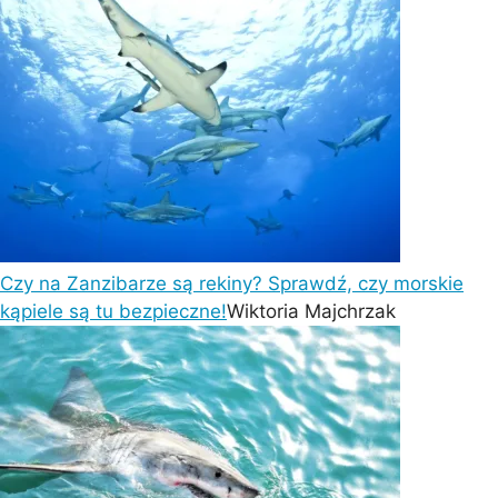
Czy na Zanzibarze są rekiny? Sprawdź, czy morskie
kąpiele są tu bezpieczne!
Wiktoria Majchrzak