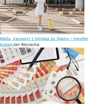
Malta, transport z lotniska do Sliemy – transfer
busem
Jan Warzecha