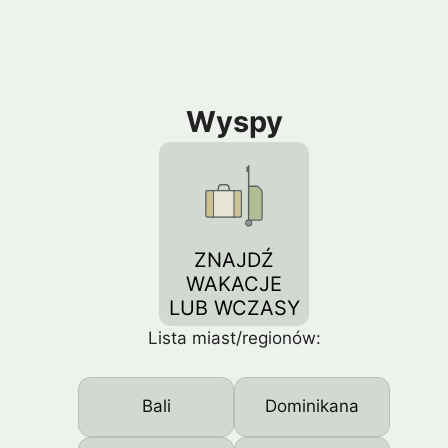
Wyspy
ZNAJDŹ
WAKACJE
LUB WCZASY
Lista miast/regionów:
Bali
Dominikana