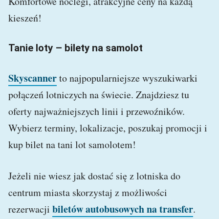
Komfortowe noclegi, atrakcyjne ceny na każdą
kieszeń!
Tanie loty – bilety na samolot
Skyscanner
to najpopularniejsze wyszukiwarki
połączeń lotniczych na świecie. Znajdziesz tu
oferty najważniejszych linii i przewoźników.
Wybierz terminy, lokalizacje, poszukaj promocji i
kup bilet na tani lot samolotem!
Jeżeli nie wiesz jak dostać się z lotniska do
centrum miasta skorzystaj z możliwości
biletów autobusowych na transfer
rezerwacji
.