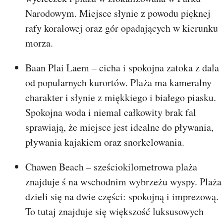
Narodowym. Miejsce słynie z powodu pięknej
rafy koralowej oraz gór opadających w kierunku
morza.
Baan Plai Laem – cicha i spokojna zatoka z dala
od popularnych kurortów. Plaża ma kameralny
charakter i słynie z miękkiego i białego piasku.
Spokojna woda i niemal całkowity brak fal
sprawiają, że miejsce jest idealne do pływania,
pływania kajakiem oraz snorkelowania.
Chawen Beach – sześciokilometrowa plaża
znajduje ś na wschodnim wybrzeżu wyspy. Plaża
dzieli się na dwie części: spokojną i imprezową.
To tutaj znajduje się większość luksusowych