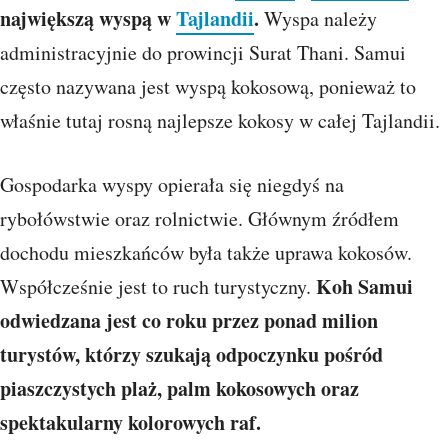
największą wyspą w
Tajlandii
.
Wyspa należy
administracyjnie do prowincji Surat Thani. Samui
często nazywana jest wyspą kokosową, ponieważ to
właśnie tutaj rosną najlepsze kokosy w całej Tajlandii.
Gospodarka wyspy opierała się niegdyś na
rybołówstwie oraz rolnictwie. Głównym źródłem
dochodu mieszkańców była także uprawa kokosów.
Koh Samui
Współcześnie jest to ruch turystyczny.
odwiedzana jest co roku przez ponad milion
turystów, którzy szukają odpoczynku pośród
piaszczystych plaż, palm kokosowych oraz
spektakularny kolorowych raf.