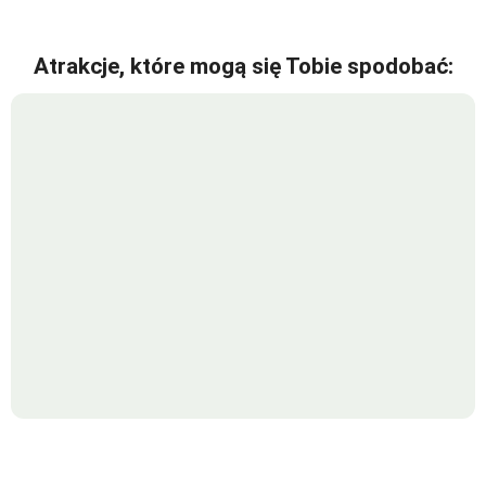
Atrakcje, które mogą się Tobie spodobać: