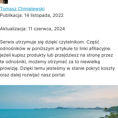
Tomasz Chmielewski
Publikacja:
14 listopada, 2022
Aktualizacja:
11 czerwca, 2024
Serwis utrzymuje się dzięki czytelnikom. Część
odnośników w poniższym artykule to linki afiliacyjne.
jeżeli kupisz produkty lub przejdziesz na stronę przez
te odnośniki, możemy otrzymać za to niewielką
prowizję. Dzięki temu jesteśmy w stanie pokryć koszty
oraz dalej rozwijać nasz portal.