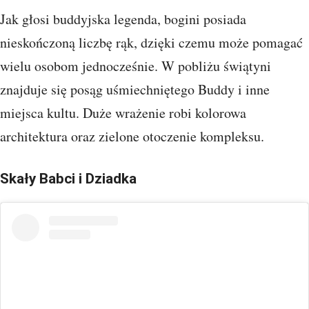
Jak głosi buddyjska legenda, bogini posiada
nieskończoną liczbę rąk, dzięki czemu może pomagać
wielu osobom jednocześnie. W pobliżu świątyni
znajduje się posąg uśmiechniętego Buddy i inne
miejsca kultu. Duże wrażenie robi kolorowa
architektura oraz zielone otoczenie kompleksu.
Skały Babci i Dziadka