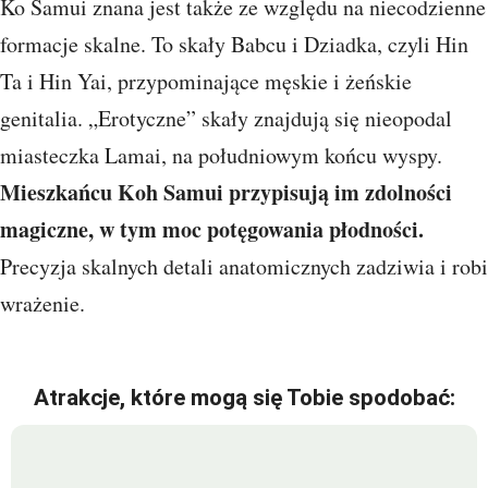
Ko Samui znana jest także ze względu na niecodzienne
formacje skalne. To skały Babcu i Dziadka, czyli Hin
Ta i Hin Yai, przypominające męskie i żeńskie
genitalia. „Erotyczne” skały znajdują się nieopodal
miasteczka Lamai, na południowym końcu wyspy.
Mieszkańcu Koh Samui przypisują im zdolności
magiczne, w tym moc potęgowania płodności.
Precyzja skalnych detali anatomicznych zadziwia i robi
wrażenie.
Atrakcje, które mogą się Tobie spodobać: