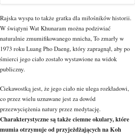
Rajska wyspa to także gratka dla miłośników historii.
W świątyni Wat Khunaram można podziwiać
naturalnie zmumifikowanego mnicha, To zmarły w
1973 roku Luang Pho Daeng, który zapragnął, aby po
śmierci jego ciało zostało wystawione na widok
publiczny.
Ciekawostką jest, że jego ciało nie ulega rozkładowi,
co przez wielu uznawane jest za dowód
przezwyciężenia natury przez medytację.
Charakterystyczne są także ciemne okulary, które
mumia otrzymuje od przyjeżdżających na Koh