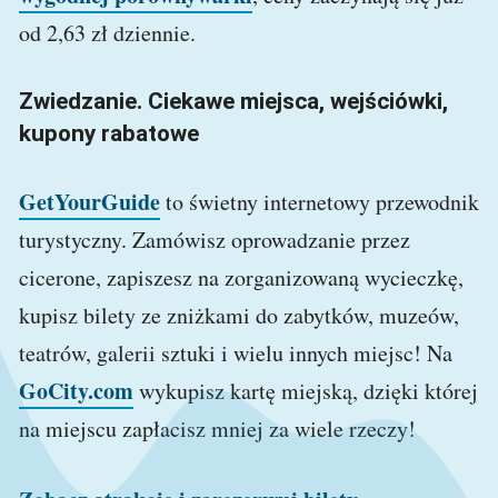
od 2,63 zł dziennie.
Zwiedzanie. Ciekawe miejsca, wejściówki,
kupony rabatowe
GetYourGuide
to świetny internetowy przewodnik
turystyczny. Zamówisz oprowadzanie przez
cicerone, zapiszesz na zorganizowaną wycieczkę,
kupisz bilety ze zniżkami do zabytków, muzeów,
teatrów, galerii sztuki i wielu innych miejsc! Na
GoCity.com
wykupisz kartę miejską, dzięki której
na miejscu zapłacisz mniej za wiele rzeczy!