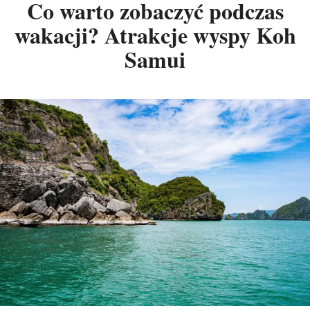
Co warto zobaczyć podczas
wakacji? Atrakcje wyspy Koh
Samui