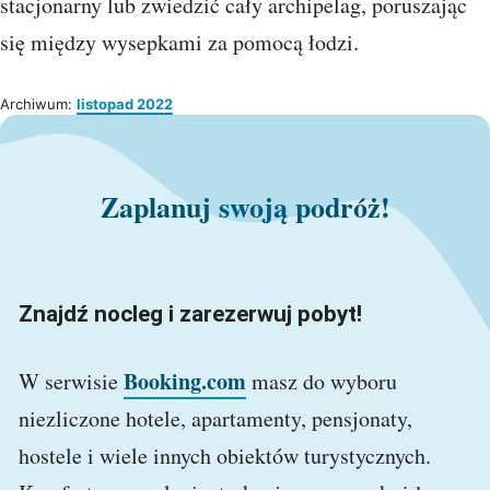
stacjonarny lub zwiedzić cały archipelag, poruszając
się między wysepkami za pomocą łodzi.
Archiwum:
listopad 2022
Zaplanuj swoją podróż!
Znajdź nocleg i zarezerwuj pobyt!
Booking.com
W serwisie
masz do wyboru
niezliczone hotele, apartamenty, pensjonaty,
hostele i wiele innych obiektów turystycznych.