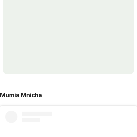
Mumia Mnicha