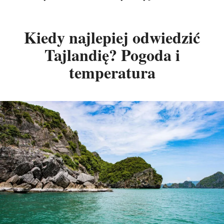
Kiedy najlepiej odwiedzić
Tajlandię? Pogoda i
temperatura