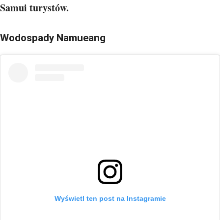
Samui turystów.
Wodospady Namueang
Wyświetl ten post na Instagramie