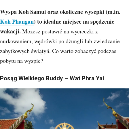
Wyspa Koh Samui oraz okoliczne wysepki (m.in.
Koh Phangan
) to idealne miejsce na spędzenie
wakacji.
Możesz postawić na wycieczki z
nurkowaniem, wędrówki po dżungli lub zwiedzanie
zabytkowych świątyń. Co warto zobaczyć podczas
pobytu na wyspie?
Posąg Wielkiego Buddy – Wat Phra Yai