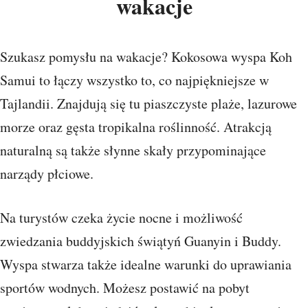
wakacje
Szukasz pomysłu na wakacje? Kokosowa wyspa Koh
Samui to łączy wszystko to, co najpiękniejsze w
Tajlandii. Znajdują się tu piaszczyste plaże, lazurowe
morze oraz gęsta tropikalna roślinność. Atrakcją
naturalną są także słynne skały przypominające
narządy płciowe.
Na turystów czeka życie nocne i możliwość
zwiedzania buddyjskich świątyń Guanyin i Buddy.
Wyspa stwarza także idealne warunki do uprawiania
sportów wodnych. Możesz postawić na pobyt