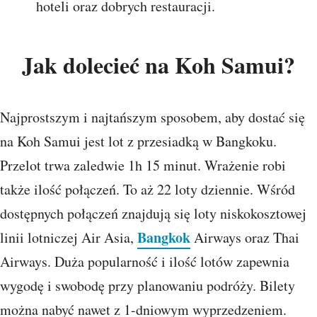
hoteli oraz dobrych restauracji.
Jak dolecieć na Koh Samui?
Najprostszym i najtańszym sposobem, aby dostać się
na Koh Samui jest lot z przesiadką w Bangkoku.
Przelot trwa zaledwie 1h 15 minut. Wrażenie robi
także ilość połączeń. To aż 22 loty dziennie. Wśród
dostępnych połączeń znajdują się loty niskokosztowej
Bangkok
linii lotniczej Air Asia,
Airways oraz Thai
Airways. Duża popularność i ilość lotów zapewnia
wygodę i swobodę przy planowaniu podróży. Bilety
można nabyć nawet z 1-dniowym wyprzedzeniem.