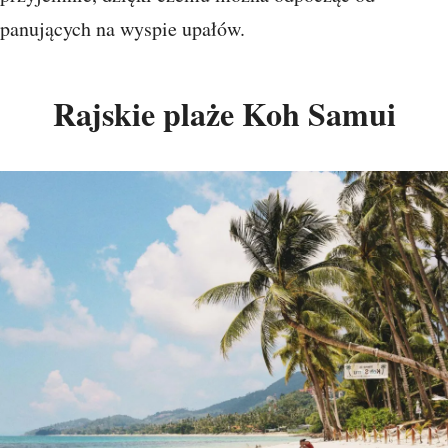
panujących na wyspie upałów.
Rajskie plaże Koh Samui