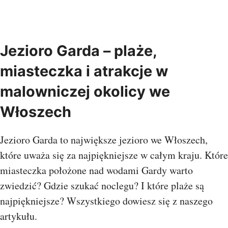
Jezioro Garda – plaże,
miasteczka i atrakcje w
malowniczej okolicy we
Włoszech
Jezioro Garda to największe jezioro we Włoszech,
które uważa się za najpiękniejsze w całym kraju. Które
miasteczka położone nad wodami Gardy warto
zwiedzić? Gdzie szukać noclegu? I które plaże są
najpiękniejsze? Wszystkiego dowiesz się z naszego
artykułu.