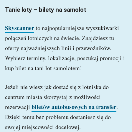
Tanie loty – bilety na samolot
Skyscanner
to najpopularniejsze wyszukiwarki
połączeń lotniczych na świecie. Znajdziesz tu
oferty najważniejszych linii i przewoźników.
Wybierz terminy, lokalizacje, poszukaj promocji i
kup bilet na tani lot samolotem!
Jeżeli nie wiesz jak dostać się z lotniska do
centrum miasta skorzystaj z możliwości
biletów autobusowych na transfer
rezerwacji
.
Dzięki temu bez problemu dostaniesz się do
swojej miejscowości docelowej.