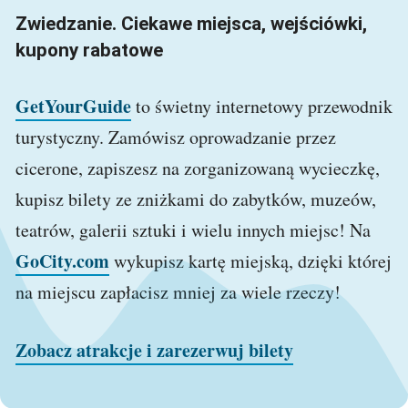
Zwiedzanie. Ciekawe miejsca, wejściówki,
kupony rabatowe
GetYourGuide
to świetny internetowy przewodnik
turystyczny. Zamówisz oprowadzanie przez
cicerone, zapiszesz na zorganizowaną wycieczkę,
kupisz bilety ze zniżkami do zabytków, muzeów,
teatrów, galerii sztuki i wielu innych miejsc! Na
GoCity.com
wykupisz kartę miejską, dzięki której
na miejscu zapłacisz mniej za wiele rzeczy!
Zobacz atrakcje i zarezerwuj bilety