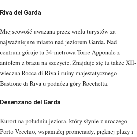
Riva del Garda
Miejscowość uważana przez wielu turystów za
najważniejsze miasto nad jeziorem Garda. Nad
centrum góruje tu 34-metrowa Torre Apponale z
aniołem z brązu na szczycie. Znajduje się tu także XII-
wieczna Rocca di Riva i ruiny majestatycznego
Bastione di Riva u podnóża góry Rocchetta.
Desenzano del Garda
Kurort na południu jeziora, który słynie z uroczego
Porto Vecchio, wspaniałej promenady, pięknej plaży i