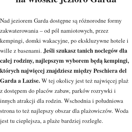
Nad jeziorem Garda dostępne są różnorodne formy
zakwaterowania – od pól namiotowych, przez
kempingi, domki wakacyjne, po ekskluzywne hotele i
Jeśli szukasz tanich noclegów dla
wille z basenami.
całej rodziny, najlepszym wyborem będą kempingi,
których najwięcej znajdziesz między Peschiera del
Garda a Lazise.
W tej okolicy jest też najwięcej plaż
z dostępem do placów zabaw, parków rozrywki i
innych atrakcji dla rodzin. Wschodnia i południowa
strona to też najlepszy obszar dla plażowiczów. Woda
jest tu cieplejsza, a plaże bardziej rozległe.