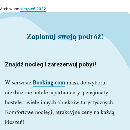
Archiwum:
sierpień 2022
Zaplanuj swoją podróż!
Znajdź nocleg i zarezerwuj pobyt!
Booking.com
W serwisie
masz do wyboru
niezliczone hotele, apartamenty, pensjonaty,
hostele i wiele innych obiektów turystycznych.
Komfortowe noclegi, atrakcyjne ceny na każdą
kieszeń!