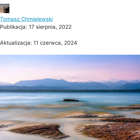
Tomasz Chmielewski
Publikacja:
17 sierpnia, 2022
Aktualizacja:
11 czerwca, 2024