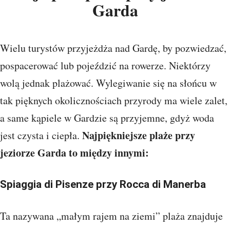
Garda
Wielu turystów przyjeżdża nad Gardę, by pozwiedzać,
pospacerować lub pojeździć na rowerze. Niektórzy
wolą jednak plażować. Wylegiwanie się na słońcu w
tak pięknych okolicznościach przyrody ma wiele zalet,
a same kąpiele w Gardzie są przyjemne, gdyż woda
Najpiękniejsze plaże przy
jest czysta i ciepła.
jeziorze Garda to między innymi:
Spiaggia di Pisenze przy Rocca di Manerba
Ta nazywana „małym rajem na ziemi” plaża znajduje