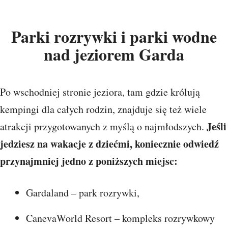
Parki rozrywki i parki wodne
nad jeziorem Garda
Po wschodniej stronie jeziora, tam gdzie królują
kempingi dla całych rodzin, znajduje się też wiele
Jeśli
atrakcji przygotowanych z myślą o najmłodszych.
jedziesz na wakacje z dziećmi, koniecznie odwiedź
przynajmniej jedno z poniższych miejsc:
Gardaland – park rozrywki,
CanevaWorld Resort – kompleks rozrywkowy