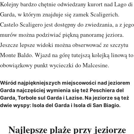
Kolejny bardzo chętnie odwiedzany kurort nad Lago di
Garda, w którym znajduje się zamek Scaligerich.
Castelo Scaligero jest dostępny do zwiedzania, a z jego
murów można podziwiać piękną panoramę jeziora.
Jeszcze lepsze widoki można obserwować ze szczytu
Monte Baldo. Wjazd na górę tutejszą kolejką linową to
obowiązkowy punkt wycieczki do Malcesine.
Wśród najpiękniejszych miejscowości nad jeziorem
Garda najczęściej wymienia się też Peschiera del
Garda, Torbole sul Garda i Lazise. Na jeziorze są też
dwie wyspy: Isola del Garda i Isola di San Biagio.
Najlepsze plaże przy jeziorze