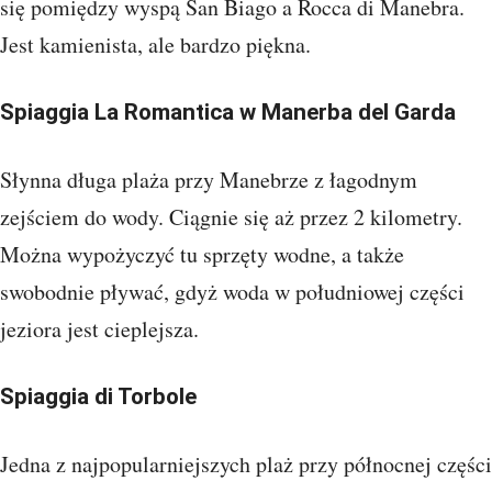
się pomiędzy wyspą San Biago a Rocca di Manebra.
Jest kamienista, ale bardzo piękna.
Spiaggia La Romantica w Manerba del Garda
Słynna długa plaża przy Manebrze z łagodnym
zejściem do wody. Ciągnie się aż przez 2 kilometry.
Można wypożyczyć tu sprzęty wodne, a także
swobodnie pływać, gdyż woda w południowej części
jeziora jest cieplejsza.
Spiaggia di Torbole
Jedna z najpopularniejszych plaż przy północnej części