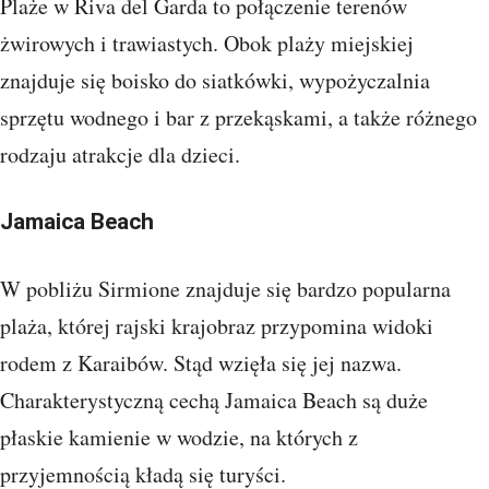
Plaże w Riva del Garda to połączenie terenów
żwirowych i trawiastych. Obok plaży miejskiej
znajduje się boisko do siatkówki, wypożyczalnia
sprzętu wodnego i bar z przekąskami, a także różnego
rodzaju atrakcje dla dzieci.
Jamaica Beach
W pobliżu Sirmione znajduje się bardzo popularna
plaża, której rajski krajobraz przypomina widoki
rodem z Karaibów. Stąd wzięła się jej nazwa.
Charakterystyczną cechą Jamaica Beach są duże
płaskie kamienie w wodzie, na których z
przyjemnością kładą się turyści.