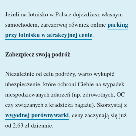
Jeżeli na lotnisko w Polsce dojeżdżasz własnym
parking
samochodem, zarezerwuj również online
przy lotnisku w atrakcyjnej cenie
.
Zabezpiecz swoją podróż
Niezależnie od celu podróży, warto wykupić
ubezpieczenie, które ochroni Ciebie na wypadek
niespodziewanych zdarzeń (np. zdrowotnych, OC
czy związanych z kradzieżą bagażu). Skorzystaj z
wygodnej porównywarki
, ceny zaczynają się już
od 2,63 zł dziennie.