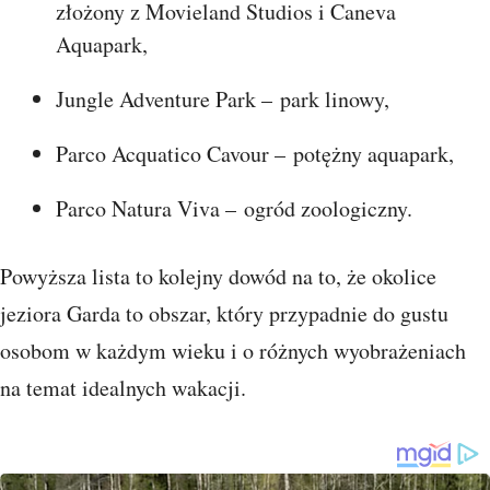
złożony z Movieland Studios i Caneva
Aquapark,
Jungle Adventure Park – park linowy,
Parco Acquatico Cavour – potężny aquapark,
Parco Natura Viva – ogród zoologiczny.
Powyższa lista to kolejny dowód na to, że okolice
jeziora Garda to obszar, który przypadnie do gustu
osobom w każdym wieku i o różnych wyobrażeniach
na temat idealnych wakacji.