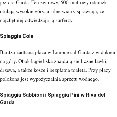
jeziora Garda. Ten żwirowy, 600-metrowy odcinek
otulają wysokie góry, a silne wiatry sprawiają, że
najchętniej odwiedzają ją surferzy.
Spiaggia Cola
Bardzo zadbana plaża w Limone sul Garda z widokiem
na góry. Obok kąpieliska znajdują się liczne ławki,
drzewa, a także kosze i bezpłatna toaleta. Przy plaży
położona jest wypożyczalnia sprzętu wodnego.
Spiaggia Sabbioni i Spiaggia Pini w Riva del
Garda