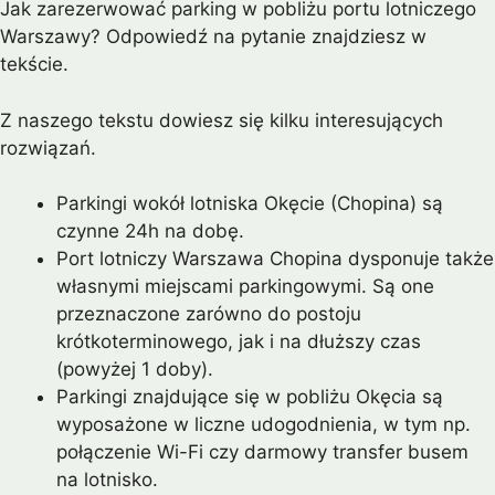
Jak zarezerwować parking w pobliżu portu lotniczego
Warszawy? Odpowiedź na pytanie znajdziesz w
tekście.
Z naszego tekstu dowiesz się kilku interesujących
rozwiązań.
Parkingi wokół lotniska Okęcie (Chopina) są
czynne 24h na dobę.
Port lotniczy Warszawa Chopina dysponuje także
własnymi miejscami parkingowymi. Są one
przeznaczone zarówno do postoju
krótkoterminowego, jak i na dłuższy czas
(powyżej 1 doby).
Parkingi znajdujące się w pobliżu Okęcia są
wyposażone w liczne udogodnienia, w tym np.
połączenie Wi-Fi czy darmowy transfer busem
na lotnisko.