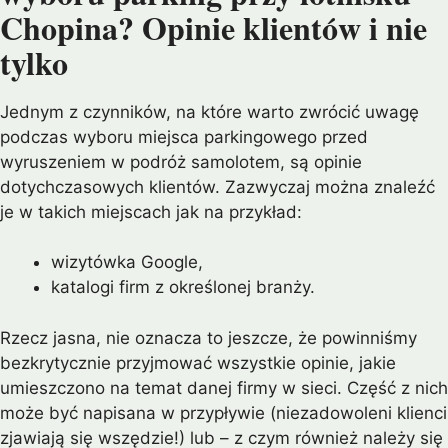
Chopina? Opinie klientów i nie
tylko
Jednym z czynników, na które warto zwrócić uwagę
podczas wyboru miejsca parkingowego przed
wyruszeniem w podróż samolotem, są opinie
dotychczasowych klientów. Zazwyczaj można znaleźć
je w takich miejscach jak na przykład:
wizytówka Google,
katalogi firm z określonej branży.
Rzecz jasna, nie oznacza to jeszcze, że powinniśmy
bezkrytycznie przyjmować wszystkie opinie, jakie
umieszczono na temat danej firmy w sieci. Część z nich
może być napisana w przypływie (niezadowoleni klienci
zjawiają się wszędzie!) lub – z czym również należy się