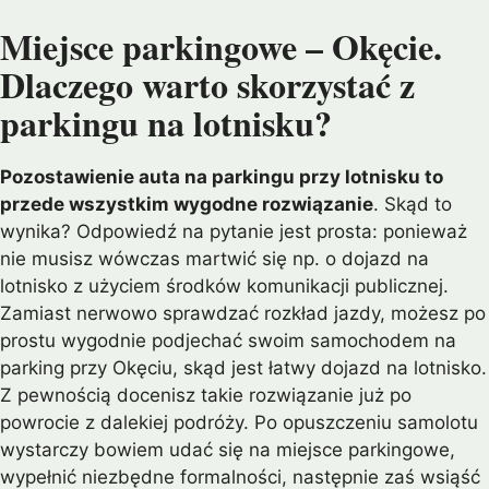
Miejsce parkingowe – Okęcie.
Dlaczego warto skorzystać z
parkingu na lotnisku?
Pozostawienie auta na parkingu przy lotnisku to
przede wszystkim wygodne rozwiązanie
. Skąd to
wynika? Odpowiedź na pytanie jest prosta: ponieważ
nie musisz wówczas martwić się np. o dojazd na
lotnisko z użyciem środków komunikacji publicznej.
Zamiast nerwowo sprawdzać rozkład jazdy, możesz po
prostu wygodnie podjechać swoim samochodem na
parking przy Okęciu, skąd jest łatwy dojazd na lotnisko.
Z pewnością docenisz takie rozwiązanie już po
powrocie z dalekiej podróży. Po opuszczeniu samolotu
wystarczy bowiem udać się na miejsce parkingowe,
wypełnić niezbędne formalności, następnie zaś wsiąść