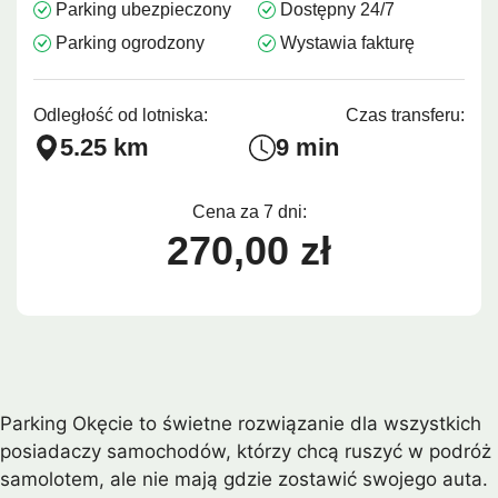
Parking ubezpieczony
Dostępny 24/7
Parking ogrodzony
Wystawia fakturę
Odległość od lotniska:
Czas transferu:
5.25 km
9 min
Cena za 7 dni:
270,00 zł
Parking Okęcie to świetne rozwiązanie dla wszystkich
posiadaczy samochodów, którzy chcą ruszyć w podróż
samolotem, ale nie mają gdzie zostawić swojego auta.