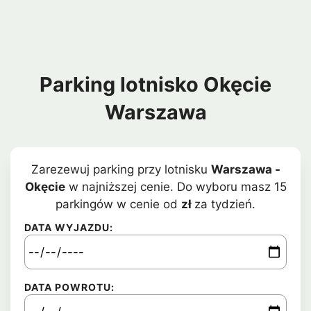
Parking lotnisko Okęcie
Warszawa
Zarezewuj parking przy lotnisku
Warszawa -
Okęcie
w najniższej cenie. Do wyboru masz 15
parkingów w cenie od
zł
za tydzień.
DATA WYJAZDU:
DATA POWROTU: