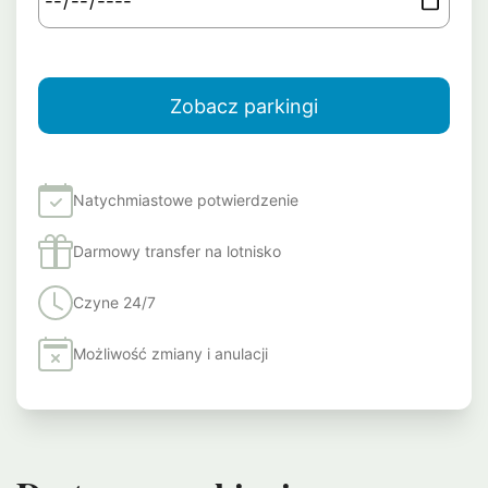
Natychmiastowe potwierdzenie
Darmowy transfer na lotnisko
Czyne 24/7
Możliwość zmiany i anulacji