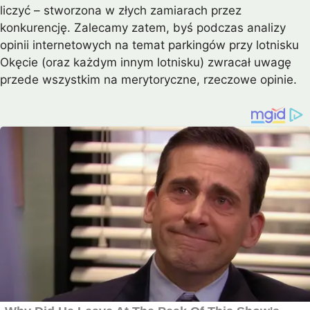
liczyć – stworzona w złych zamiarach przez
konkurencję. Zalecamy zatem, byś podczas analizy
opinii internetowych na temat parkingów przy lotnisku
Okęcie (oraz każdym innym lotnisku) zwracał uwagę
przede wszystkim na merytoryczne, rzeczowe opinie.