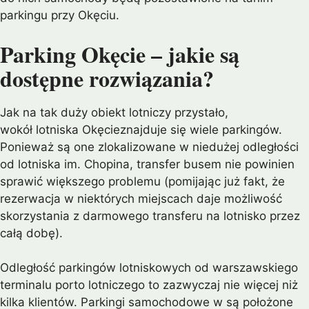
parkingu przy Okęciu.
Parking Okęcie – jakie są
dostępne rozwiązania?
Jak na tak duży obiekt lotniczy przystało,
wokół lotniska Okęcieznajduje się wiele parkingów.
Ponieważ są one zlokalizowane w niedużej odległości
od lotniska im. Chopina, transfer busem nie powinien
sprawić większego problemu (pomijając już fakt, że
rezerwacja w niektórych miejscach daje możliwość
skorzystania z darmowego transferu na lotnisko przez
całą dobę).
Odległość parkingów lotniskowych od warszawskiego
terminalu porto lotniczego to zazwyczaj nie więcej niż
kilka klientów. Parkingi samochodowe w są położone