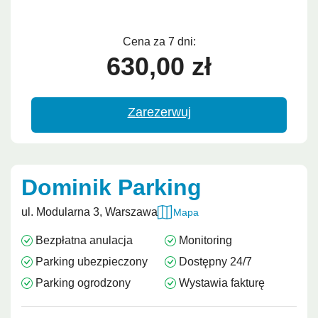
Cena za 7 dni:
630,00 zł
Zarezerwuj
Dominik Parking
ul. Modularna 3, Warszawa
Mapa
Bezpłatna anulacja
Monitoring
Parking ubezpieczony
Dostępny 24/7
Parking ogrodzony
Wystawia fakturę