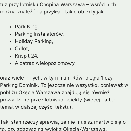
tuż przy lotnisku Chopina Warszawa – wśród nich
można znaleźć na przykład takie obiekty jak:
Park King,
Parking Instalatorów,
Holiday Parking,
Odlot,
Krispit 24,
Alcatraz wielopoziomowy,
oraz wiele innych, w tym m.in. Równoległa 1 czy
Parking Dominik. To jeszcze nie wszystko, ponieważ w
pobliżu Okęcia Warszawa znajdują się również
prowadzone przez lotnisko obiekty (więcej na ten
temat w dalszej części tekstu).
Taki stan rzeczy sprawia, że nie musisz martwić się o
to, czy zdążysz na wylot z Okęcia-Warszawa.