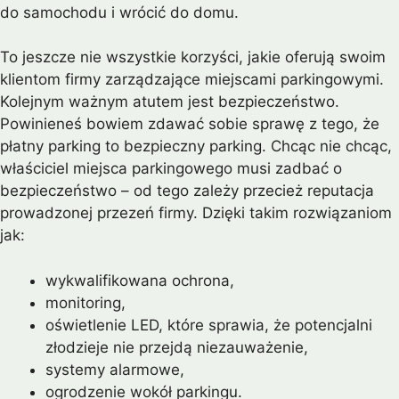
do samochodu i wrócić do domu.
To jeszcze nie wszystkie korzyści, jakie oferują swoim
klientom firmy zarządzające miejscami parkingowymi.
Kolejnym ważnym atutem jest bezpieczeństwo.
Powinieneś bowiem zdawać sobie sprawę z tego, że
płatny parking to bezpieczny parking. Chcąc nie chcąc,
właściciel miejsca parkingowego musi zadbać o
bezpieczeństwo – od tego zależy przecież reputacja
prowadzonej przezeń firmy. Dzięki takim rozwiązaniom
jak:
wykwalifikowana ochrona,
monitoring,
oświetlenie LED, które sprawia, że potencjalni
złodzieje nie przejdą niezauważenie,
systemy alarmowe,
ogrodzenie wokół parkingu.