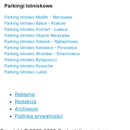
Parkingi lotniskowe
Parking lotnisko Modlin – Warszawa
Parking lotnisko Balice – Kraków
Parking lotnisko Poznań – Ławica
Parking lotnisko Okęcie Warszawa
Parking lotnisko Gdańsk – Rębiechowo
Parking lotnisko Katowice – Pyrzowice
Parking lotnisko Wrocław – Strachowice
Parking lotnisko Bydgoszcz
Parking lotnisko Rzeszów
Parking lotnisko Lublin
Reklama
Redakcja
Archiwum
Polityka prywatności