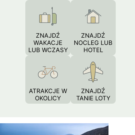
ZNAJDŹ
ZNAJDŹ
WAKACJE
NOCLEG LUB
LUB WCZASY
HOTEL
ATRAKCJE W
ZNAJDŹ
OKOLICY
TANIE LOTY