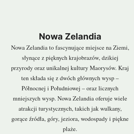
Nowa Zelandia
Nowa Zelandia to fascynujące miejsce na Ziemi,
słynące z pięknych krajobrazów, dzikiej
przyrody oraz unikalnej kultury Maorysów. Kraj
ten składa się z dwóch głównych wysp –
Północnej i Południowej – oraz licznych
mniejszych wysp. Nowa Zelandia oferuje wiele
atrakcji turystycznych, takich jak wulkany,
gorące źródła, góry, jeziora, wodospady i piękne
plaże.