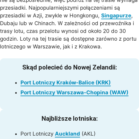
przesiadki. Najpopularniejszymi połączeniami są
przesiadki w Azji, zwykle w Hongkongu,
Singapurze
,
Dubaju lub w Chinach. W zależności od przewoźnika i
trasy lotu, czas przelotu wynosi od około 20 do 30
godzin. Loty na tej trasie są dostępne zarówno z portu
lotniczego w Warszawie, jak i z Krakowa.
Skąd polecieć do Nowej Zelandii:
Port Lotniczy Kraków-Balice (KRK)
Port Lotniczy Warszawa-Chopina (WAW)
Najbliższe lotniska:
Port Lotniczy
Auckland
(AKL)