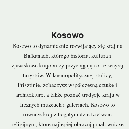
Kosowo
Kosowo to dynamicznie rozwijający się kraj na
Bałkanach, którego historia, kultura i
zjawiskowe krajobrazy przyciągają coraz więcej
turystów. W kosmopolitycznej stolicy,
Prisztinie, zobaczysz współczesną sztukę i
architekturę, a także poznać tradycje kraju w
licznych muzeach i galeriach. Kosowo to
również kraj z bogatym dziedzictwem
religijnym, które najlepiej obrazują malownicze