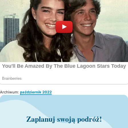
Archiwum:
październik 2022
Zaplanuj swoją podróż!