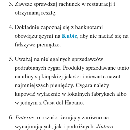
Zawsze sprawdzaj rachunek w restauracji i
otrzymaną resztę.
Dokładnie zapoznaj się z banknotami
Kubie
obowiązującymi na
, aby nie naciąć się na
fałszywe pieniądze.
Uważaj na nielegalnych sprzedawców
podrabianych cygar. Produkty sprzedawane tanio
na ulicy są kiepskiej jakości i niewarte nawet
najmniejszych pieniędzy. Cygara należy
kupować wyłącznie w lokalnych fabrykach albo
w jednym z Casa del Habano.
Jinteros
to oszuści żerujący zarówno na
wynajmujących, jak i podróżnych.
Jintero