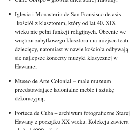
Iglesia i Monasterio de San Fransisco de asis –
kościół z klasztorem, który od lat 40. XIX
wieku nie pełni funkcji religijnych. Obecnie we
wnętrzu zabytkowego klasztoru ma miejsce teatr
dziecięcy, natomiast w nawie kościoła odbywają
się najlepsze koncerty muzyki klasycznej w
Hawanie;
Museo de Arte Colonial – małe muzeum
przedstawiające kolonialne meble i sztukę
dekoracyjną;
Forteca de Cuba – archiwum fotograficzne Starej
Hawany z początku XX wieku. Kolekcja zawiera