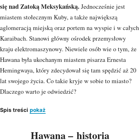
się nad Zatoką Meksykańską.
Jednocześnie jest
miastem stołecznym Kuby, a także największą
aglomeracją miejską oraz portem na wyspie i w całych
Karaibach. Stanowi główny ośrodek przemysłowy
kraju elektromaszynowy. Niewiele osób wie o tym, że
Hawana była ukochanym miastem pisarza Ernesta
Hemingwaya, który zdecydował się tam spędzić aż 20
lat swojego życia. Co takie kryje w sobie to miasto?
Dlaczego warto je odwiedzić?
Spis treści
pokaż
Hawana – historia