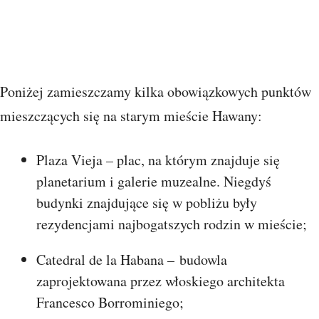
Poniżej zamieszczamy kilka obowiązkowych punktów
mieszczących się na starym mieście Hawany:
Plaza Vieja – plac, na którym znajduje się
planetarium i galerie muzealne. Niegdyś
budynki znajdujące się w pobliżu były
rezydencjami najbogatszych rodzin w mieście;
Catedral de la Habana – budowla
zaprojektowana przez włoskiego architekta
Francesco Borrominiego;