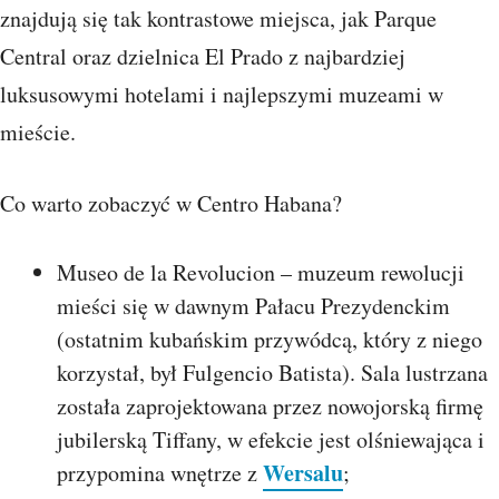
znajdują się tak kontrastowe miejsca, jak Parque
Central oraz dzielnica El Prado z najbardziej
luksusowymi hotelami i najlepszymi muzeami w
mieście.
Co warto zobaczyć w Centro Habana?
Museo de la Revolucion – muzeum rewolucji
mieści się w dawnym Pałacu Prezydenckim
(ostatnim kubańskim przywódcą, który z niego
korzystał, był Fulgencio Batista). Sala lustrzana
została zaprojektowana przez nowojorską firmę
jubilerską Tiffany, w efekcie jest olśniewająca i
Wersalu
przypomina wnętrze z
;