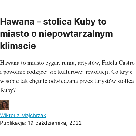
Hawana – stolica Kuby to
miasto o niepowtarzalnym
klimacie
Hawana to miasto cygar, rumu, artystów, Fidela Castro
i powolnie rodzącej się kulturowej rewolucji. Co kryje
w sobie tak chętnie odwiedzana przez turystów stolica
Kuby?
Wiktoria Majchrzak
Publikacja:
19 października, 2022