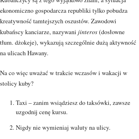
ekonomiczno gospodarcza republiki tylko pobudza
kreatywność tamtejszych oszustów. Zawodowi
kubańscy kanciarze, nazywani
jinteros
(dosłowne
tłum. dżokeje), wykazują szczególnie dużą aktywność
na ulicach Hawany.
Na co więc uważać w trakcie wczasów i wakacji w
stolicy kuby?
Taxi – zanim wsiądziesz do taksówki, zawsze
uzgodnij cenę kursu.
Nigdy nie wymieniaj waluty na ulicy.