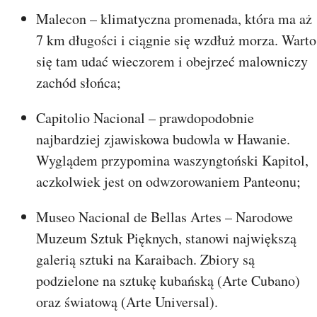
Malecon – klimatyczna promenada, która ma aż
7 km długości i ciągnie się wzdłuż morza. Warto
się tam udać wieczorem i obejrzeć malowniczy
zachód słońca;
Capitolio Nacional – prawdopodobnie
najbardziej zjawiskowa budowla w Hawanie.
Wyglądem przypomina waszyngtoński Kapitol,
aczkolwiek jest on odwzorowaniem Panteonu;
Museo Nacional de Bellas Artes – Narodowe
Muzeum Sztuk Pięknych, stanowi największą
galerią sztuki na Karaibach. Zbiory są
podzielone na sztukę kubańską (Arte Cubano)
oraz światową (Arte Universal).