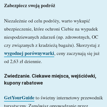
Zabezpiecz swoją podróż
Niezależnie od celu podróży, warto wykupić
ubezpieczenie, które ochroni Ciebie na wypadek
niespodziewanych zdarzeń (np. zdrowotnych, OC
czy związanych z kradzieżą bagażu). Skorzystaj z
wygodnej porównywarki
, ceny zaczynają się już
od 2,63 zł dziennie.
Zwiedzanie. Ciekawe miejsca, wejściówki,
kupony rabatowe
GetYourGuide
to świetny internetowy przewodnik
turystyczny. Zamówisz oprowadzanie przez