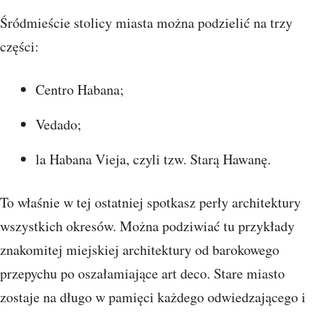
Śródmieście stolicy miasta można podzielić na trzy
części:
Centro Habana;
Vedado;
la Habana Vieja, czyli tzw. Starą Hawanę.
To właśnie w tej ostatniej spotkasz perły architektury
wszystkich okresów. Można podziwiać tu przykłady
znakomitej miejskiej architektury od barokowego
przepychu po oszałamiające art deco. Stare miasto
zostaje na długo w pamięci każdego odwiedzającego i