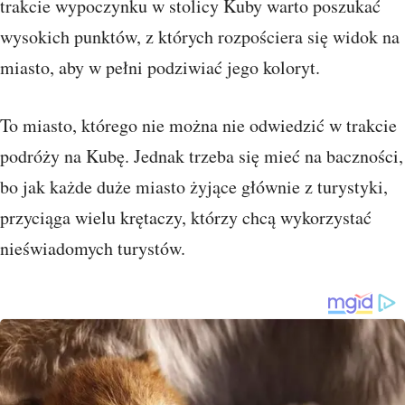
trakcie wypoczynku w stolicy Kuby warto poszukać
wysokich punktów, z których rozpościera się widok na
miasto, aby w pełni podziwiać jego koloryt.
To miasto, którego nie można nie odwiedzić w trakcie
podróży na Kubę. Jednak trzeba się mieć na baczności,
bo jak każde duże miasto żyjące głównie z turystyki,
przyciąga wielu krętaczy, którzy chcą wykorzystać
nieświadomych turystów.