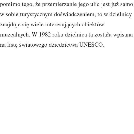
pomimo tego, że przemierzanie jego ulic jest już samo
w sobie turystycznym doświadczeniem, to w dzielnicy
znajduje się wiele interesujących obiektów
muzealnych. W 1982 roku dzielnica ta została wpisana
na listę światowego dziedzictwa UNESCO.