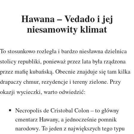
Hawana – Vedado i jej
niesamowity klimat
To stosunkowo rozległa i bardzo niesławna dzielnica
stolicy republiki, ponieważ przez lata była rządzona
przez mafię kubańską. Obecnie znajduje się tam kilka
drapaczy chmur, rezydencje i tereny zielone. Przy
okazji wycieczki, warto odwiedzić:
Necropolis de Cristobal Colon – to główny
cmentarz Hawany, a jednocześnie pomnik
narodowy. To jeden z największych tego typu