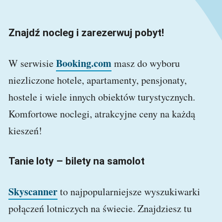
Znajdź nocleg i zarezerwuj pobyt!
Booking.com
W serwisie
masz do wyboru
niezliczone hotele, apartamenty, pensjonaty,
hostele i wiele innych obiektów turystycznych.
Komfortowe noclegi, atrakcyjne ceny na każdą
kieszeń!
Tanie loty – bilety na samolot
Skyscanner
to najpopularniejsze wyszukiwarki
połączeń lotniczych na świecie. Znajdziesz tu