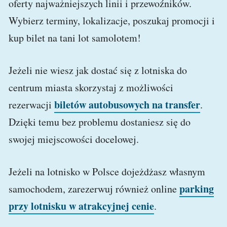
oferty najważniejszych linii i przewoźników.
Wybierz terminy, lokalizacje, poszukaj promocji i
kup bilet na tani lot samolotem!
Jeżeli nie wiesz jak dostać się z lotniska do
centrum miasta skorzystaj z możliwości
biletów autobusowych na transfer
rezerwacji
.
Dzięki temu bez problemu dostaniesz się do
swojej miejscowości docelowej.
Jeżeli na lotnisko w Polsce dojeżdżasz własnym
parking
samochodem, zarezerwuj również online
przy lotnisku w atrakcyjnej cenie
.