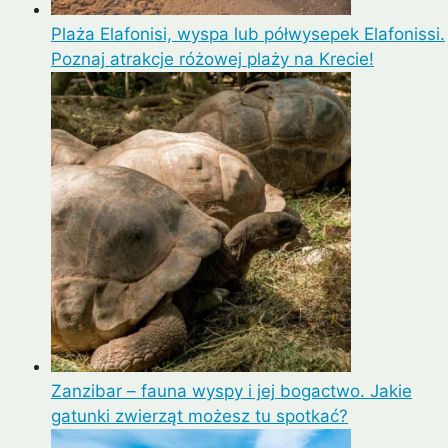
Plaża Elafonisi, wyspa lub półwysepek Elafonissi.
Poznaj atrakcje różowej plaży na Krecie!
Zanzibar – fauna wyspy i jej bogactwo. Jakie
gatunki zwierząt możesz tu spotkać?