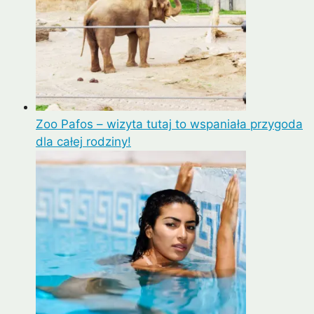
Zoo Pafos – wizyta tutaj to wspaniała przygoda
dla całej rodziny!