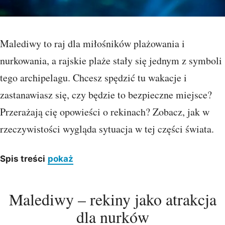
Malediwy to raj dla miłośników plażowania i
nurkowania, a rajskie plaże stały się jednym z symboli
tego archipelagu. Chcesz spędzić tu wakacje i
zastanawiasz się, czy będzie to bezpieczne miejsce?
Przerażają cię opowieści o rekinach? Zobacz, jak w
rzeczywistości wygląda sytuacja w tej części świata.
Spis treści
pokaż
Malediwy – rekiny jako atrakcja
dla nurków