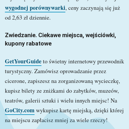
wygodnej porównywarki
, ceny zaczynają się już
od 2,63 zł dziennie.
Zwiedzanie. Ciekawe miejsca, wejściówki,
kupony rabatowe
GetYourGuide
to świetny internetowy przewodnik
turystyczny. Zamówisz oprowadzanie przez
cicerone, zapiszesz na zorganizowaną wycieczkę,
kupisz bilety ze zniżkami do zabytków, muzeów,
teatrów, galerii sztuki i wielu innych miejsc! Na
GoCity.com
wykupisz kartę miejską, dzięki której
na miejscu zapłacisz mniej za wiele rzeczy!