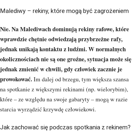
Malediwy – rekiny, które mogą być zagrożeniem
Nie. Na Malediwach dominują rekiny rafowe, które
wprawdzie chętnie odwiedzają przybrzeżne rafy,
jednak unikają kontaktu z ludźmi. W normalnych
okolicznościach nie są one groźne, sytuacja może się
jednak zmienić w chwili, gdy człowiek zacznie je
prowokować.
Im dalej od brzegu, tym większa szansa
na spotkanie z większymi rekinami (np. wielorybim),
które – ze względu na swoje gabaryty – mogą w razie
starcia wyrządzić krzywdę człowiekowi.
Jak zachować się podczas spotkania z rekinem?