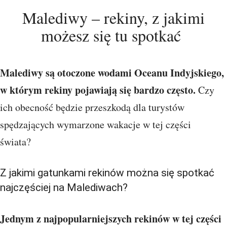
Malediwy – rekiny, z jakimi
możesz się tu spotkać
Malediwy są otoczone wodami Oceanu Indyjskiego,
w którym rekiny pojawiają się bardzo często.
Czy
ich obecność będzie przeszkodą dla turystów
spędzających wymarzone wakacje w tej części
świata?
Z jakimi gatunkami rekinów można się spotkać
najczęściej na Malediwach?
Jednym z najpopularniejszych rekinów w tej części