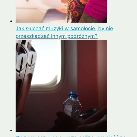
Jak słuchać muzyki w samolocie, by nie
przeszkadzać innym podróżnym?