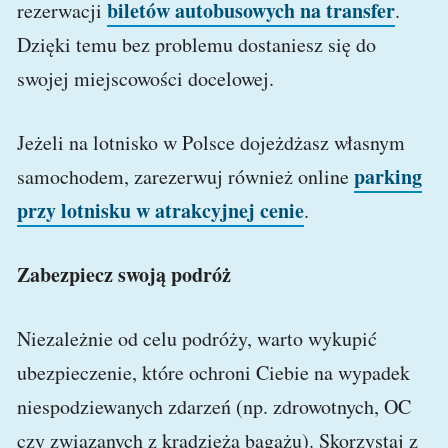
biletów autobusowych na transfer
rezerwacji
.
Dzięki temu bez problemu dostaniesz się do
swojej miejscowości docelowej.
Jeżeli na lotnisko w Polsce dojeżdżasz własnym
parking
samochodem, zarezerwuj również online
przy lotnisku w atrakcyjnej cenie
.
Zabezpiecz swoją podróż
Niezależnie od celu podróży, warto wykupić
ubezpieczenie, które ochroni Ciebie na wypadek
niespodziewanych zdarzeń (np. zdrowotnych, OC
czy związanych z kradzieżą bagażu). Skorzystaj z