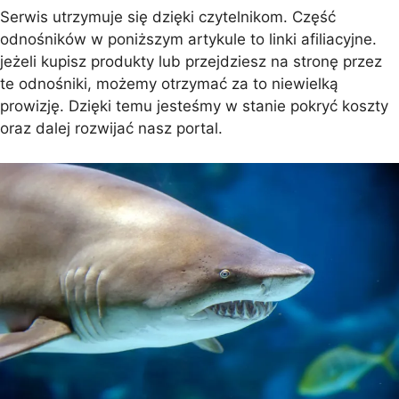
Serwis utrzymuje się dzięki czytelnikom. Część
odnośników w poniższym artykule to linki afiliacyjne.
jeżeli kupisz produkty lub przejdziesz na stronę przez
te odnośniki, możemy otrzymać za to niewielką
prowizję. Dzięki temu jesteśmy w stanie pokryć koszty
oraz dalej rozwijać nasz portal.