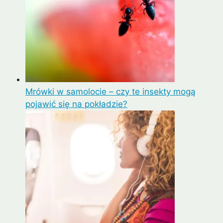
Mrówki w samolocie – czy te insekty mogą
pojawić się na pokładzie?