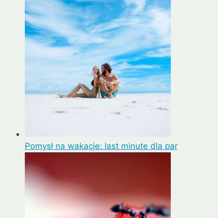
Pomysł na wakacje: last minute dla par