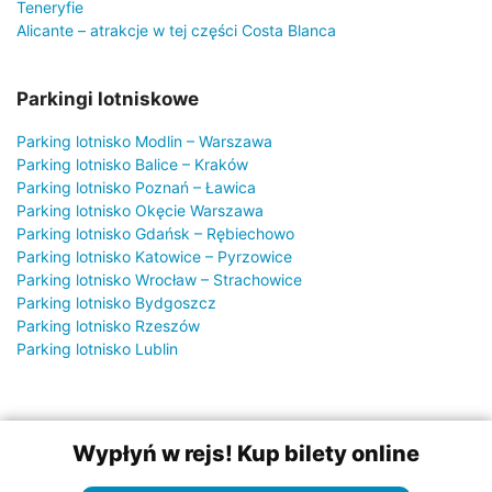
Teneryfie
Alicante – atrakcje w tej części Costa Blanca
Parkingi lotniskowe
Parking lotnisko Modlin – Warszawa
Parking lotnisko Balice – Kraków
Parking lotnisko Poznań – Ławica
Parking lotnisko Okęcie Warszawa
Parking lotnisko Gdańsk – Rębiechowo
Parking lotnisko Katowice – Pyrzowice
Parking lotnisko Wrocław – Strachowice
Parking lotnisko Bydgoszcz
Parking lotnisko Rzeszów
Parking lotnisko Lublin
Wypłyń w rejs! Kup bilety online