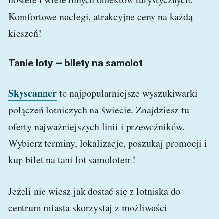
Komfortowe noclegi, atrakcyjne ceny na każdą
kieszeń!
Tanie loty – bilety na samolot
Skyscanner
to najpopularniejsze wyszukiwarki
połączeń lotniczych na świecie. Znajdziesz tu
oferty najważniejszych linii i przewoźników.
Wybierz terminy, lokalizacje, poszukaj promocji i
kup bilet na tani lot samolotem!
Jeżeli nie wiesz jak dostać się z lotniska do
centrum miasta skorzystaj z możliwości