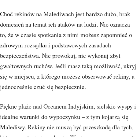
Choć rekinów na Malediwach jest bardzo dużo, brak
doniesień na temat ich ataków na ludzi. Nie oznacza
to, że w czasie spotkania z nimi możesz zapomnieć o
zdrowym rozsądku i podstawowych zasadach
bezpieczeństwa. Nie prowokuj, nie wykonuj zbyt
gwałtownych ruchów. Jeśli masz taką możliwość, ukryj
się w miejscu, z którego możesz obserwować rekiny, a
jednocześnie czuć się bezpiecznie.
Piękne plaże nad Oceanem Indyjskim, sielskie wyspy i
idealne warunki do wypoczynku – z tym kojarzą się
Malediwy. Rekiny nie muszą być przeszkodą dla tych,