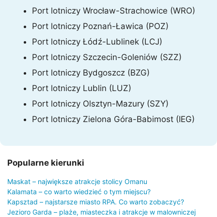
Port lotniczy Wrocław-Strachowice (WRO)
Port lotniczy Poznań-Ławica (POZ)
Port lotniczy Łódź-Lublinek (LCJ)
Port lotniczy Szczecin-Goleniów (SZZ)
Port lotniczy Bydgoszcz (BZG)
Port lotniczy Lublin (LUZ)
Port lotniczy Olsztyn-Mazury (SZY)
Port lotniczy Zielona Góra-Babimost (IEG)
Popularne kierunki
Maskat – największe atrakcje stolicy Omanu
Kalamata – co warto wiedzieć o tym miejscu?
Kapsztad – najstarsze miasto RPA. Co warto zobaczyć?
Jezioro Garda – plaże, miasteczka i atrakcje w malowniczej