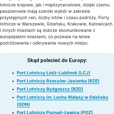
lotnicze krajowe, jak i międzynarodowe, dzięki czemu
pasażerowie mają szeroki wybór w zakresie
przystępnych cen, liczby lotów i czasu podróży. Porty
lotnicze w Warszawie, Gdańsku, Krakowie, Katowicach
i innych miastach są dobrze skomunikowane z
europejskimi miastami, co pozwala na łatwe
podróżowanie i odkrywanie nowych miejsc.
Skąd polecieć do Europy:
Port Lotniczy Łódź-Lublinek (LCJ)
Port Lotniczy Rzeszów-Jasionka (RZE)
Port Lotniczy Bydgoszcz (BZG)
Port Lotniczy im. Lecha Wałęsy w Gdańsku
(GDN)
Port Lotniczy Poznań-Ławica (POZ)