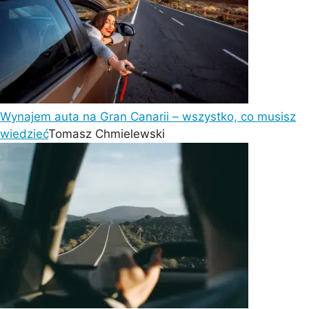
Wynajem auta na Gran Canarii – wszystko, co musisz
wiedzieć
Tomasz Chmielewski