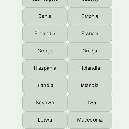
Dania
Estonia
Finlandia
Francja
Grecja
Gruzja
Hiszpania
Holandia
Irlandia
Islandia
Kosowo
Litwa
Łotwa
Macedonia