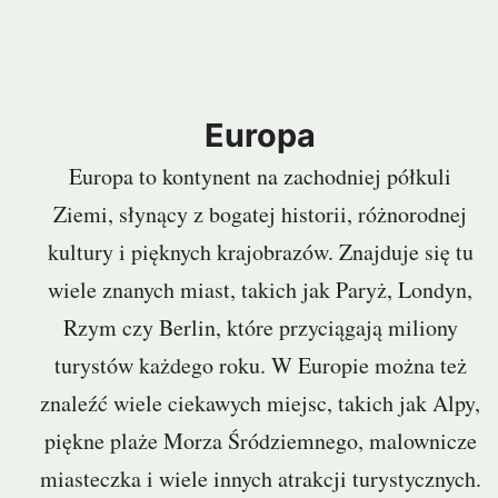
Europa
Europa to kontynent na zachodniej półkuli
Ziemi, słynący z bogatej historii, różnorodnej
kultury i pięknych krajobrazów. Znajduje się tu
wiele znanych miast, takich jak Paryż, Londyn,
Rzym czy Berlin, które przyciągają miliony
turystów każdego roku. W Europie można też
znaleźć wiele ciekawych miejsc, takich jak Alpy,
piękne plaże Morza Śródziemnego, malownicze
miasteczka i wiele innych atrakcji turystycznych.