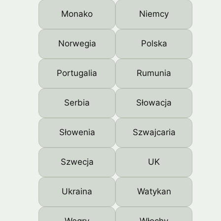
Monako
Niemcy
Norwegia
Polska
Portugalia
Rumunia
Serbia
Słowacja
Słowenia
Szwajcaria
Szwecja
UK
Ukraina
Watykan