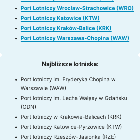
Port Lotniczy Wrocław-Strachowice (WRO)
Port Lotniczy Katowice (KTW)
Port Lotniczy Kraków-Balice (KRK)
Port Lotniczy Warszawa-Chopina (WAW)
Najbliższe lotniska:
Port lotniczy im. Fryderyka Chopina w
Warszawie (WAW)
Port lotniczy im. Lecha Wałęsy w Gdańsku
(GDN)
Port lotniczy w Krakowie-Balicach (KRK)
Port lotniczy Katowice-Pyrzowice (KTW)
Port lotniczy Rzeszów-Jasionka (RZE)