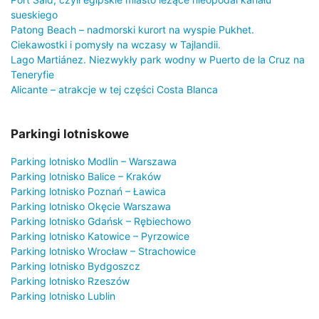
sueskiego
Patong Beach – nadmorski kurort na wyspie Pukhet.
Ciekawostki i pomysły na wczasy w Tajlandii.
Lago Martiánez. Niezwykły park wodny w Puerto de la Cruz na
Teneryfie
Alicante – atrakcje w tej części Costa Blanca
Parkingi lotniskowe
Parking lotnisko Modlin – Warszawa
Parking lotnisko Balice – Kraków
Parking lotnisko Poznań – Ławica
Parking lotnisko Okęcie Warszawa
Parking lotnisko Gdańsk – Rębiechowo
Parking lotnisko Katowice – Pyrzowice
Parking lotnisko Wrocław – Strachowice
Parking lotnisko Bydgoszcz
Parking lotnisko Rzeszów
Parking lotnisko Lublin