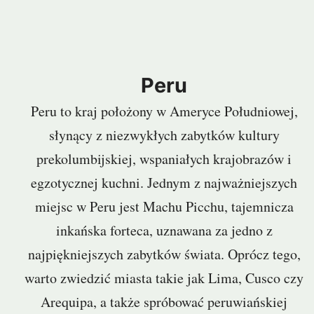
Peru
Peru to kraj położony w Ameryce Południowej,
słynący z niezwykłych zabytków kultury
prekolumbijskiej, wspaniałych krajobrazów i
egzotycznej kuchni. Jednym z najważniejszych
miejsc w Peru jest Machu Picchu, tajemnicza
inkańska forteca, uznawana za jedno z
najpiękniejszych zabytków świata. Oprócz tego,
warto zwiedzić miasta takie jak Lima, Cusco czy
Arequipa, a także spróbować peruwiańskiej