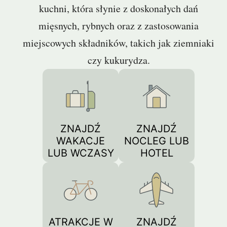
kuchni, która słynie z doskonałych dań
mięsnych, rybnych oraz z zastosowania
miejscowych składników, takich jak ziemniaki
czy kukurydza.
ZNAJDŹ
ZNAJDŹ
WAKACJE
NOCLEG LUB
LUB WCZASY
HOTEL
ATRAKCJE W
ZNAJDŹ