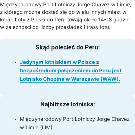
Międzynarodowy Port Lotniczy Jorge Chavez w Limie,
z którego można dostać się do wielu innych miast w
kraju. Loty z Polski do Peru trwają około 14-18 godzin
w zależności od liczby przesiadek i trasy lotu.
Skąd polecieć do Peru:
Jedynym lotniskiem w Polsce z
bezpośrednim połączeniem do Peru jest
Lotnisko Chopina w Warszawie (WAW).
Najbliższe lotniska:
Międzynarodowy Port Lotniczy Jorge Chavez
w Limie (LIM)