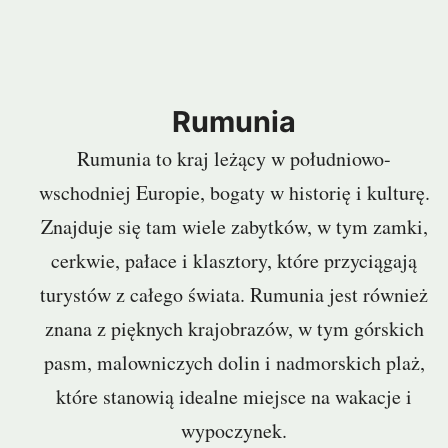
Rumunia
Rumunia to kraj leżący w południowo-
wschodniej Europie, bogaty w historię i kulturę.
Znajduje się tam wiele zabytków, w tym zamki,
cerkwie, pałace i klasztory, które przyciągają
turystów z całego świata. Rumunia jest również
znana z pięknych krajobrazów, w tym górskich
pasm, malowniczych dolin i nadmorskich plaż,
które stanowią idealne miejsce na wakacje i
wypoczynek.