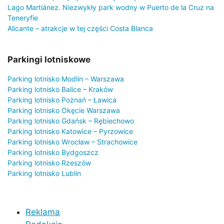
Lago Martiánez. Niezwykły park wodny w Puerto de la Cruz na
Teneryfie
Alicante – atrakcje w tej części Costa Blanca
Parkingi lotniskowe
Parking lotnisko Modlin – Warszawa
Parking lotnisko Balice – Kraków
Parking lotnisko Poznań – Ławica
Parking lotnisko Okęcie Warszawa
Parking lotnisko Gdańsk – Rębiechowo
Parking lotnisko Katowice – Pyrzowice
Parking lotnisko Wrocław – Strachowice
Parking lotnisko Bydgoszcz
Parking lotnisko Rzeszów
Parking lotnisko Lublin
Reklama