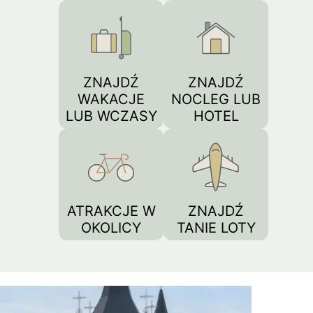
ZNAJDŹ
ZNAJDŹ
WAKACJE
NOCLEG LUB
LUB WCZASY
HOTEL
ATRAKCJE W
ZNAJDŹ
OKOLICY
TANIE LOTY