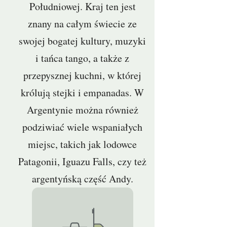
Południowej. Kraj ten jest
znany na całym świecie ze
swojej bogatej kultury, muzyki
i tańca tango, a także z
przepysznej kuchni, w której
królują stejki i empanadas. W
Argentynie można również
podziwiać wiele wspaniałych
miejsc, takich jak lodowce
Patagonii, Iguazu Falls, czy też
argentyńską część Andy.