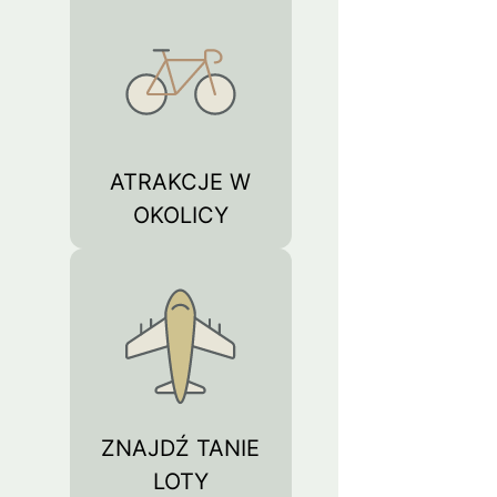
ATRAKCJE W
OKOLICY
ZNAJDŹ TANIE
LOTY