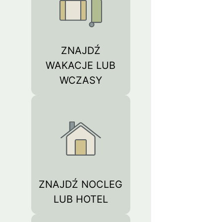
ZNAJDŹ
WAKACJE LUB
WCZASY
ZNAJDŹ NOCLEG
LUB HOTEL