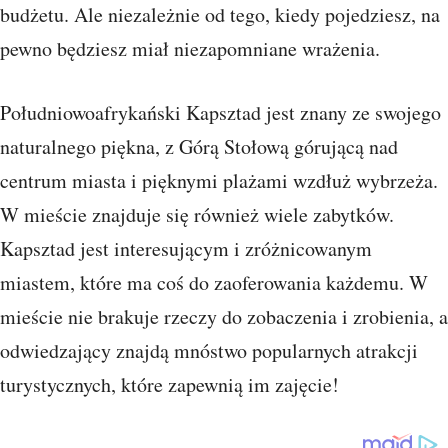
budżetu. Ale niezależnie od tego, kiedy pojedziesz, na
pewno będziesz miał niezapomniane wrażenia.
Południowoafrykański Kapsztad jest znany ze swojego
naturalnego piękna, z Górą Stołową górującą nad
centrum miasta i pięknymi plażami wzdłuż wybrzeża.
W mieście znajduje się również wiele zabytków.
Kapsztad jest interesującym i zróżnicowanym
miastem, które ma coś do zaoferowania każdemu. W
mieście nie brakuje rzeczy do zobaczenia i zrobienia, a
odwiedzający znajdą mnóstwo popularnych atrakcji
turystycznych, które zapewnią im zajęcie!