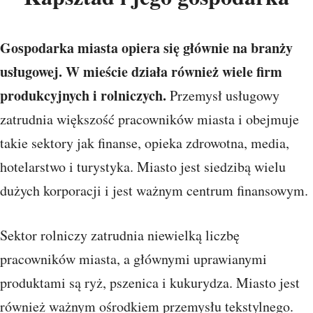
Gospodarka miasta opiera się głównie na branży
usługowej. W mieście działa również wiele firm
produkcyjnych i rolniczych.
Przemysł usługowy
zatrudnia większość pracowników miasta i obejmuje
takie sektory jak finanse, opieka zdrowotna, media,
hotelarstwo i turystyka. Miasto jest siedzibą wielu
dużych korporacji i jest ważnym centrum finansowym.
Sektor rolniczy zatrudnia niewielką liczbę
pracowników miasta, a głównymi uprawianymi
produktami są ryż, pszenica i kukurydza. Miasto jest
również ważnym ośrodkiem przemysłu tekstylnego.