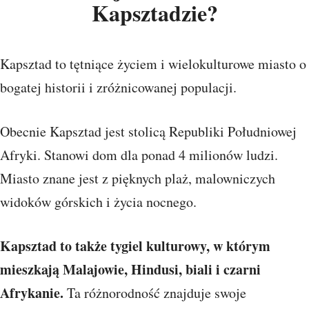
Kapsztadzie?
Kapsztad to tętniące życiem i wielokulturowe miasto o
bogatej historii i zróżnicowanej populacji.
Obecnie Kapsztad jest stolicą Republiki Południowej
Afryki. Stanowi dom dla ponad 4 milionów ludzi.
Miasto znane jest z pięknych plaż, malowniczych
widoków górskich i życia nocnego.
Kapsztad to także tygiel kulturowy, w którym
mieszkają Malajowie, Hindusi, biali i czarni
Afrykanie.
Ta różnorodność znajduje swoje