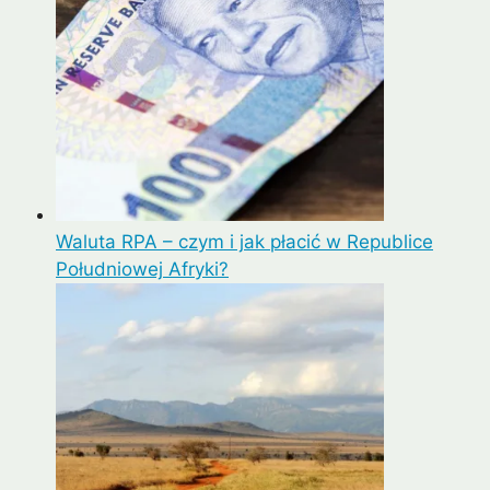
Waluta RPA – czym i jak płacić w Republice
Południowej Afryki?