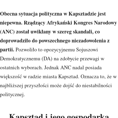
Obecna sytuacja polityczna w Kapsztadzie jest
niepewna. Rządzący Afrykański Kongres Narodowy
(ANC) został uwikłany w szereg skandali, co
doprowadziło do powszechnego niezadowolenia z
partii.
Pozwoliło to opozycyjnemu Sojuszowi
Demokratycznemu (DA) na zdobycie przewagi w
ostatnich wyborach. Jednak ANC nadal posiada
większość w radzie miasta Kapsztad. Oznacza to, że w
najbliższej przyszłości może dojść do niestabilności
politycznej.
Kapsztad i jego gospodarka