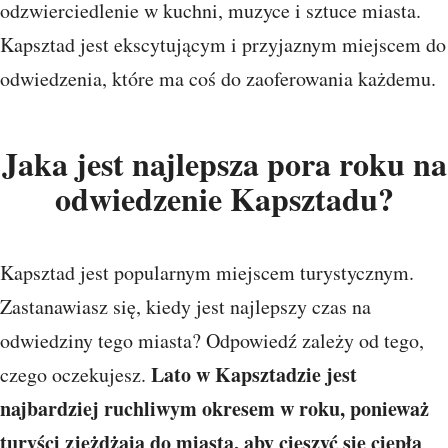
odzwierciedlenie w kuchni, muzyce i sztuce miasta.
Kapsztad jest ekscytującym i przyjaznym miejscem do
odwiedzenia, które ma coś do zaoferowania każdemu.
Jaka jest najlepsza pora roku na
odwiedzenie Kapsztadu?
Kapsztad jest popularnym miejscem turystycznym.
Zastanawiasz się, kiedy jest najlepszy czas na
odwiedziny tego miasta? Odpowiedź zależy od tego,
Lato w Kapsztadzie jest
czego oczekujesz.
najbardziej ruchliwym okresem w roku, ponieważ
turyści zjeżdżają do miasta, aby cieszyć się ciepłą