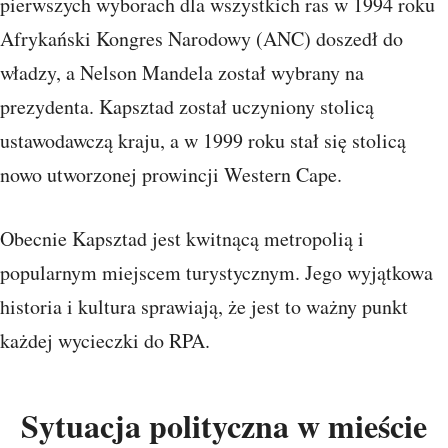
pierwszych wyborach dla wszystkich ras w 1994 roku
Afrykański Kongres Narodowy (ANC) doszedł do
władzy, a Nelson Mandela został wybrany na
prezydenta. Kapsztad został uczyniony stolicą
ustawodawczą kraju, a w 1999 roku stał się stolicą
nowo utworzonej prowincji Western Cape.
Obecnie Kapsztad jest kwitnącą metropolią i
popularnym miejscem turystycznym. Jego wyjątkowa
historia i kultura sprawiają, że jest to ważny punkt
każdej wycieczki do RPA.
Sytuacja polityczna w mieście