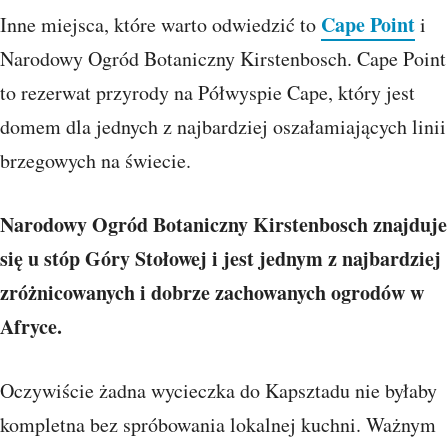
Cape Point
Inne miejsca, które warto odwiedzić to
i
Narodowy Ogród Botaniczny Kirstenbosch. Cape Point
to rezerwat przyrody na Półwyspie Cape, który jest
domem dla jednych z najbardziej oszałamiających linii
brzegowych na świecie.
Narodowy Ogród Botaniczny Kirstenbosch znajduje
się u stóp Góry Stołowej i jest jednym z najbardziej
zróżnicowanych i dobrze zachowanych ogrodów w
Afryce.
Oczywiście żadna wycieczka do Kapsztadu nie byłaby
kompletna bez spróbowania lokalnej kuchni. Ważnym