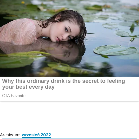
Archiwum:
wrzesień 2022