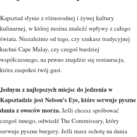
Kapsztad słynie z różnorodnej i żywej kultury
kulinarnej, w której można znaleźć wpływy z całego
świata. Niezależnie od tego, czy szukasz tradycyjnej
kuchni Cape Malay, czy czegoś bardziej
współczesnego, na pewno znajdzie się restauracja,
która zaspokoi twój gust.
Jednym z najlepszych miejsc do jedzenia w
Kapsztadzie jest Nelson’s Eye, które serwuje pyszne
dania z owoców morza.
Jeśli chcesz spróbować
czegoś innego, odwiedź The Commissary, który
serwuje pyszne burgery. Jeśli masz ochotę na dania