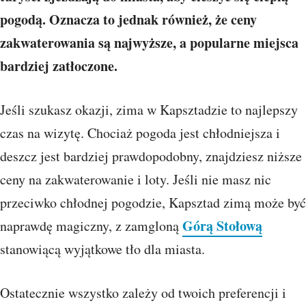
pogodą. Oznacza to jednak również, że ceny
zakwaterowania są najwyższe, a popularne miejsca
bardziej zatłoczone.
Jeśli szukasz okazji, zima w Kapsztadzie to najlepszy
czas na wizytę. Chociaż pogoda jest chłodniejsza i
deszcz jest bardziej prawdopodobny, znajdziesz niższe
ceny na zakwaterowanie i loty. Jeśli nie masz nic
przeciwko chłodnej pogodzie, Kapsztad zimą może być
Górą Stołową
naprawdę magiczny, z zamgloną
stanowiącą wyjątkowe tło dla miasta.
Ostatecznie wszystko zależy od twoich preferencji i