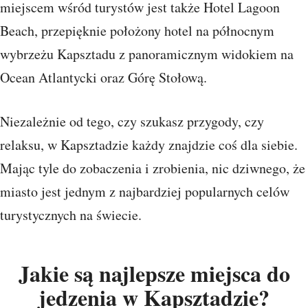
miejscem wśród turystów jest także Hotel Lagoon
Beach, przepięknie położony hotel na północnym
wybrzeżu Kapsztadu z panoramicznym widokiem na
Ocean Atlantycki oraz Górę Stołową.
Niezależnie od tego, czy szukasz przygody, czy
relaksu, w Kapsztadzie każdy znajdzie coś dla siebie.
Mając tyle do zobaczenia i zrobienia, nic dziwnego, że
miasto jest jednym z najbardziej popularnych celów
turystycznych na świecie.
Jakie są najlepsze miejsca do
jedzenia w Kapsztadzie?