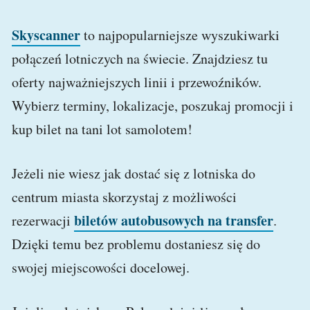
Skyscanner
to najpopularniejsze wyszukiwarki
połączeń lotniczych na świecie. Znajdziesz tu
oferty najważniejszych linii i przewoźników.
Wybierz terminy, lokalizacje, poszukaj promocji i
kup bilet na tani lot samolotem!
Jeżeli nie wiesz jak dostać się z lotniska do
centrum miasta skorzystaj z możliwości
biletów autobusowych na transfer
rezerwacji
.
Dzięki temu bez problemu dostaniesz się do
swojej miejscowości docelowej.