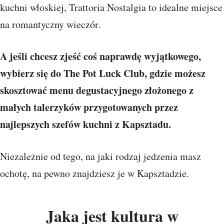
kuchni włoskiej, Trattoria Nostalgia to idealne miejsce
na romantyczny wieczór.
A jeśli chcesz zjeść coś naprawdę wyjątkowego,
wybierz się do The Pot Luck Club, gdzie możesz
skosztować menu degustacyjnego złożonego z
małych talerzyków przygotowanych przez
najlepszych szefów kuchni z Kapsztadu.
Niezależnie od tego, na jaki rodzaj jedzenia masz
ochotę, na pewno znajdziesz je w Kapsztadzie.
Jaka jest kultura w