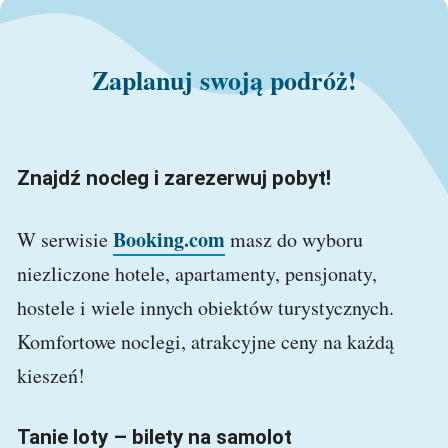
Zaplanuj swoją podróż!
Znajdź nocleg i zarezerwuj pobyt!
Booking.com
W serwisie
masz do wyboru
niezliczone hotele, apartamenty, pensjonaty,
hostele i wiele innych obiektów turystycznych.
Komfortowe noclegi, atrakcyjne ceny na każdą
kieszeń!
Tanie loty – bilety na samolot