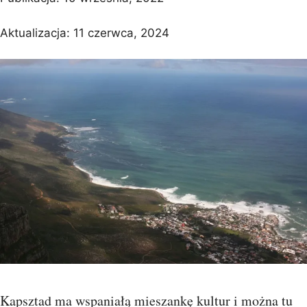
Aktualizacja:
11 czerwca, 2024
Kapsztad ma wspaniałą mieszankę kultur i można tu