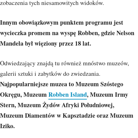
zobaczenia tych niesamowitych widoków.
Innym obowiązkowym punktem programu jest
wycieczka promem na wyspę Robben, gdzie Nelson
Mandela był więziony przez 18 lat.
Odwiedzający znajdą tu również mnóstwo muzeów,
galerii sztuki i zabytków do zwiedzania.
Najpopularniejsze muzea to
Muzeum Szóstego
Okręgu, Muzeum
Robben Island
, Muzeum Irmy
Stern, Muzeum Żydów Afryki Południowej,
Muzeum Diamentów w Kapsztadzie oraz Muzeum
Iziko.