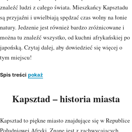
znaleźć ludzi z całego świata. Mieszkańcy Kapsztadu
są przyjaźni i uwielbiają spędzać czas wolny na łonie
natury. Jedzenie jest również bardzo zróżnicowane i
można tu znaleźć wszystko, od kuchni afrykańskiej po
japońską. Czytaj dalej, aby dowiedzieć się więcej o
tym miejscu!
Spis treści
pokaż
Kapsztad – historia miasta
Kapsztad to piękne miasto znajdujące się w Republice
Południowej Afryki. Znane jest z zachwycających