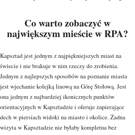
Co warto zobaczyć w
największym mieście w RPA?
Kapsztad jest jednym z najpiękniejszych miast na
świecie i nie brakuje w nim rzeczy do zrobienia.
Jednym z najlepszych sposobów na poznanie miasta
jest wjechanie kolejką linową na Górę Stołową. Jest
ona jednym z najbardziej ikonicznych punktów
orientacyjnych w Kapsztadzie i oferuje zapierające
dech w piersiach widoki na miasto i okolice. Żadna
wizyta w Kapsztadzie nie byłaby kompletna bez