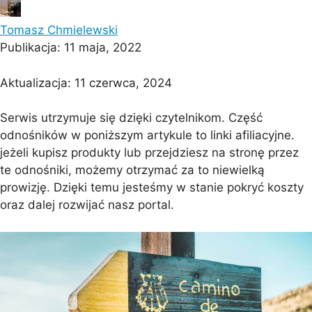
Tomasz Chmielewski
Publikacja:
11 maja, 2022
Aktualizacja:
11 czerwca, 2024
Serwis utrzymuje się dzięki czytelnikom. Część
odnośników w poniższym artykule to linki afiliacyjne.
jeżeli kupisz produkty lub przejdziesz na stronę przez
te odnośniki, możemy otrzymać za to niewielką
prowizję. Dzięki temu jesteśmy w stanie pokryć koszty
oraz dalej rozwijać nasz portal.