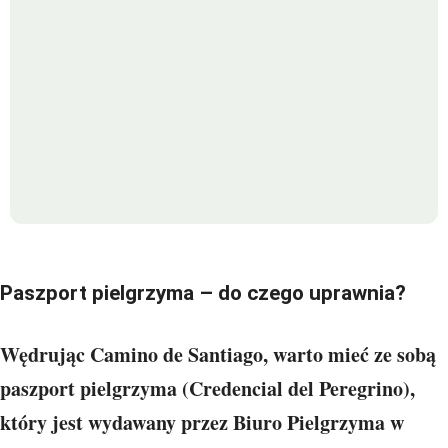
Paszport pielgrzyma – do czego uprawnia?
Wędrując Camino de Santiago, warto mieć ze sobą
paszport pielgrzyma (Credencial del Peregrino),
który jest wydawany przez Biuro Pielgrzyma w