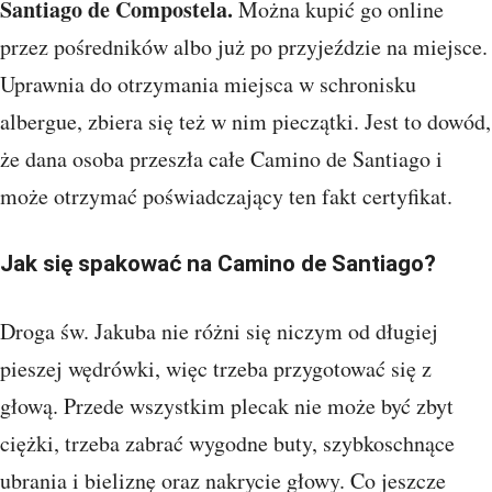
Santiago de Compostela.
Można kupić go online
przez pośredników albo już po przyjeździe na miejsce.
Uprawnia do otrzymania miejsca w schronisku
albergue, zbiera się też w nim pieczątki. Jest to dowód,
że dana osoba przeszła całe Camino de Santiago i
może otrzymać poświadczający ten fakt certyfikat.
Jak się spakować na Camino de Santiago?
Droga św. Jakuba nie różni się niczym od długiej
pieszej wędrówki, więc trzeba przygotować się z
głową. Przede wszystkim plecak nie może być zbyt
ciężki, trzeba zabrać wygodne buty, szybkoschnące
ubrania i bieliznę oraz nakrycie głowy. Co jeszcze