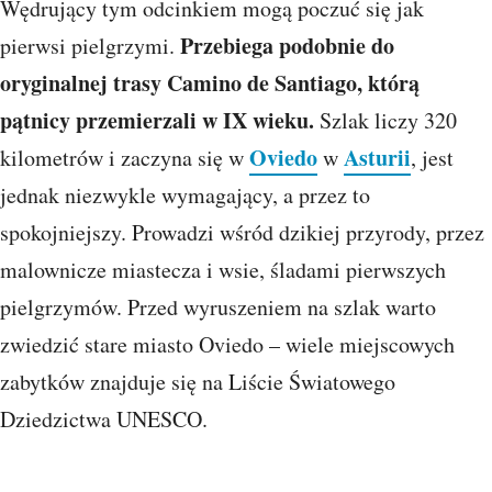
Wędrujący tym odcinkiem mogą poczuć się jak
Przebiega podobnie do
pierwsi pielgrzymi.
oryginalnej trasy Camino de Santiago, którą
pątnicy przemierzali w IX wieku.
Szlak liczy 320
Oviedo
Asturii
kilometrów i zaczyna się w
w
, jest
jednak niezwykle wymagający, a przez to
spokojniejszy. Prowadzi wśród dzikiej przyrody, przez
malownicze miastecza i wsie, śladami pierwszych
pielgrzymów. Przed wyruszeniem na szlak warto
zwiedzić stare miasto Oviedo – wiele miejscowych
zabytków znajduje się na Liście Światowego
Dziedzictwa UNESCO.