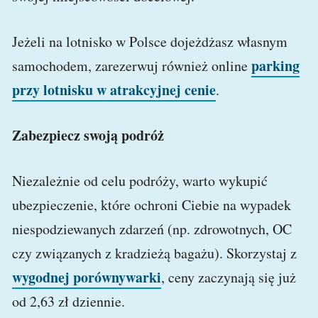
Jeżeli na lotnisko w Polsce dojeżdżasz własnym
parking
samochodem, zarezerwuj również online
przy lotnisku w atrakcyjnej cenie
.
Zabezpiecz swoją podróż
Niezależnie od celu podróży, warto wykupić
ubezpieczenie, które ochroni Ciebie na wypadek
niespodziewanych zdarzeń (np. zdrowotnych, OC
czy związanych z kradzieżą bagażu). Skorzystaj z
wygodnej porównywarki
, ceny zaczynają się już
od 2,63 zł dziennie.