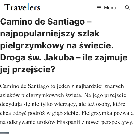
Przejdź
Menu
do
treści
Camino de Santiago –
najpopularniejszy szlak
pielgrzymkowy na świecie.
Droga św. Jakuba – ile zajmuje
jej przejście?
Camino de Santiago to jeden z najbardziej znanych
szlaków pielgrzymkowych świata. Na jego przejście
decydują się nie tylko wierzący, ale też osoby, które
chcą odbyć podróż w głąb siebie. Pielgrzymka pozwala
na odkrywanie uroków Hiszpanii z nowej perspektywy.