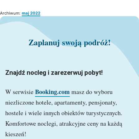
Archiwum:
maj 2022
Zaplanuj swoją podróż!
Znajdź nocleg i zarezerwuj pobyt!
Booking.com
W serwisie
masz do wyboru
niezliczone hotele, apartamenty, pensjonaty,
hostele i wiele innych obiektów turystycznych.
Komfortowe noclegi, atrakcyjne ceny na każdą
kieszeń!