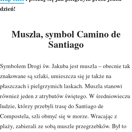
dzień!
Muszla, symbol Camino de
Santiago
Symbolem Drogi św. Jakuba jest muszla – obecnie tak
znakowane są szlaki, umieszcza się je także na
płaszczach i pielgrzymich laskach. Muszla stanowi
również jeden z atrybutów świętego. W średniowieczu
ludzie, którzy przebyli trasę do Santiago de
Compostela, szli obmyć się w morze. Wracając z
plaży, zabierali ze sobą muszle przegrzebków. Był to