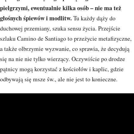
pielgrzymi, ewentualnie kilka osób – nie ma też
głośnych śpiewów i modlitw.
Tu każdy dąży do
duchowej przemiany, szuka sensu życia. Przejście
szlaku Camino de Santiago to przeżycie metafizyczne,
a także olbrzymie wyzwanie, co sprawia, że decydują
się na nie nie tylko wierzący. Oczywiście po drodze
pątnicy mogą korzystać z kościołów i kaplic, gdzie
odbywają się msze św., ale nie jest to konieczne.