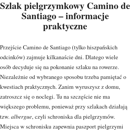
Szlak pielgrzymkowy Camino de
Santiago – informacje
praktyczne
Przejście Camino de Santiago (tylko hiszpańskich
odcinków) zajmuje kilkanaście dni. Dlatego wiele
osób decyduje się na pokonanie szlaku na rowerze.
Niezależnie od wybranego sposobu trzeba pamiętać o
kwestiach praktycznych. Zanim wyruszysz z domu,
zatroszcz się o noclegi. Tu na szczęście nie ma
większego problemu, ponieważ przy szlakach działają
tzw.
albergue
, czyli schroniska dla pielgrzymów.
Miejsca w schronisku zapewnia paszport pielgrzymi