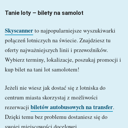
Tanie loty – bilety na samolot
Skyscanner
to najpopularniejsze wyszukiwarki
połączeń lotniczych na świecie. Znajdziesz tu
oferty najważniejszych linii i przewoźników.
Wybierz terminy, lokalizacje, poszukaj promocji i
kup bilet na tani lot samolotem!
Jeżeli nie wiesz jak dostać się z lotniska do
centrum miasta skorzystaj z możliwości
biletów autobusowych na transfer
rezerwacji
.
Dzięki temu bez problemu dostaniesz się do
swojej miejscowości docelowej.