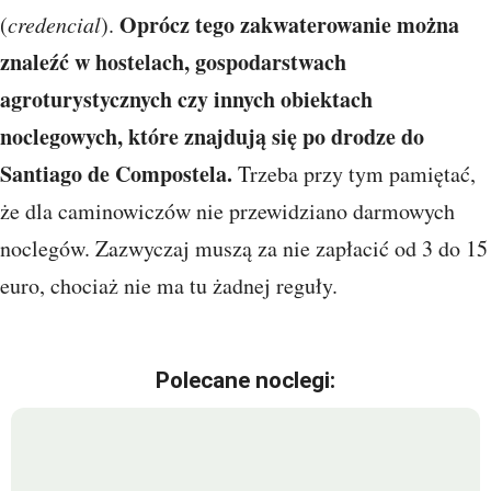
Oprócz tego zakwaterowanie można
(
credencial
).
znaleźć w hostelach, gospodarstwach
agroturystycznych czy innych obiektach
noclegowych, które znajdują się po drodze do
Santiago de Compostela.
Trzeba przy tym pamiętać,
że dla caminowiczów nie przewidziano darmowych
noclegów. Zazwyczaj muszą za nie zapłacić od 3 do 15
euro, chociaż nie ma tu żadnej reguły.
Polecane noclegi: