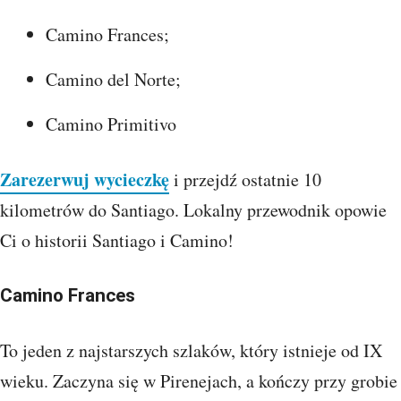
Camino Frances;
Camino del Norte;
Camino Primitivo
Zarezerwuj wycieczkę
i przejdź ostatnie 10
kilometrów do Santiago. Lokalny przewodnik opowie
Ci o historii Santiago i Camino!
Camino Frances
To jeden z najstarszych szlaków, który istnieje od IX
wieku. Zaczyna się w Pirenejach, a kończy przy grobie