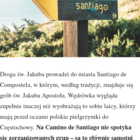
Droga św. Jakuba prowadzi do miasta Santiago de
Compostela, w którym, według tradycji, znajduje się
grób św. Jakuba Apostoła. Wędrówka wygląda
zupełnie inaczej niż wyobrażają to sobie laicy, którzy
mają przed oczami polskie pielgrzymki do
Na Camino de Santiago nie spotyka
Częstochowy.
się zorganizowanych grup – są to głównie samotni