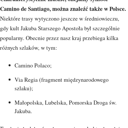
Camino de Santiago, można znaleźć także w Polsce.
Niektóre trasy wytyczono jeszcze w średniowieczu,
gdy kult Jakuba Starszego Apostoła był szczególnie
popularny. Obecnie przez nasz kraj przebiega kilka
różnych szlaków, w tym:
Camino Polaco;
Via Regia (fragment międzynarodowego
szlaku);
Małopolska, Lubelska, Pomorska Droga św.
Jakuba.