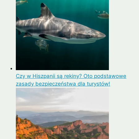
Czy w Hiszpanii są rekiny? Oto podstawowe
zasady bezpieczeństwa dla turystów!