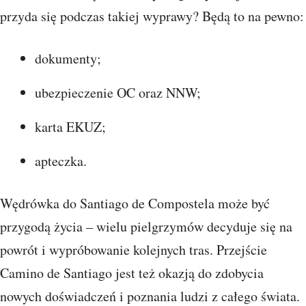
przyda się podczas takiej wyprawy? Będą to na pewno:
dokumenty;
ubezpieczenie OC oraz NNW;
karta EKUZ;
apteczka.
Wędrówka do Santiago de Compostela może być
przygodą życia – wielu pielgrzymów decyduje się na
powrót i wypróbowanie kolejnych tras. Przejście
Camino de Santiago jest też okazją do zdobycia
nowych doświadczeń i poznania ludzi z całego świata.