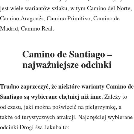
jest wiele wariantów szlaku, w tym Camino del Norte,
Camino Aragonés, Camino Primitivo, Camino de
Madrid, Camino Real.
Camino de Santiago –
najważniejsze odcinki
Trudno zaprzeczyć, że niektóre warianty Camino de
Santiago są wybierane chętniej niż inne.
Zależy to
od czasu, jaki można poświęcić na pielgrzymkę, a
także od turystycznych atrakcji. Najczęściej wybierane
odcinki Drogi św. Jakuba to: