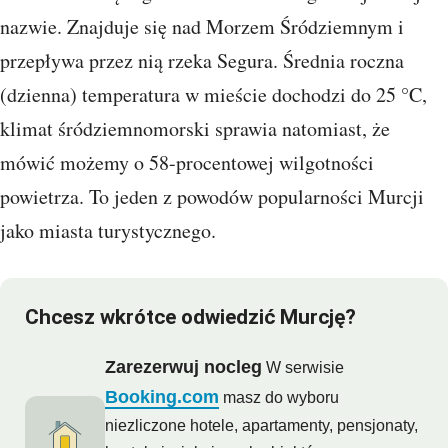
nazwie. Znajduje się nad Morzem Śródziemnym i
przepływa przez nią rzeka Segura. Średnia roczna
(dzienna) temperatura w mieście dochodzi do 25 °C,
klimat śródziemnomorski sprawia natomiast, że
mówić możemy o 58-procentowej wilgotności
powietrza. To jeden z powodów popularności Murcji
jako miasta turystycznego.
Chcesz wkrótce odwiedzić Murcję?
Zarezerwuj nocleg
W serwisie
Booking.com
masz do wyboru
niezliczone hotele, apartamenty, pensjonaty,