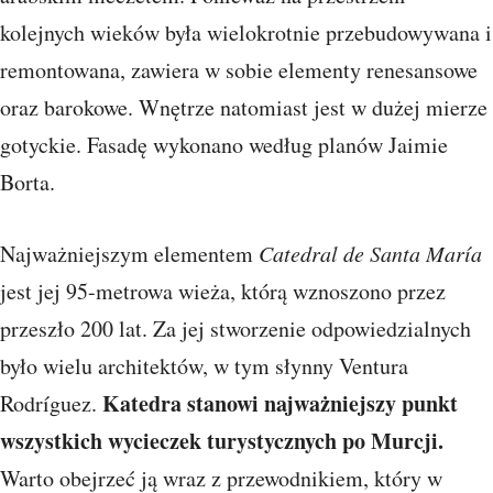
kolejnych wieków była wielokrotnie przebudowywana i
remontowana, zawiera w sobie elementy renesansowe
oraz barokowe. Wnętrze natomiast jest w dużej mierze
gotyckie. Fasadę wykonano według planów Jaimie
Borta.
Najważniejszym elementem
Catedral de Santa María
jest jej 95-metrowa wieża, którą wznoszono przez
przeszło 200 lat. Za jej stworzenie odpowiedzialnych
było wielu architektów, w tym słynny Ventura
Katedra stanowi najważniejszy punkt
Rodríguez.
wszystkich wycieczek turystycznych po Murcji.
Warto obejrzeć ją wraz z przewodnikiem, który w