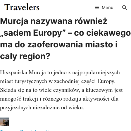
Przejdź
Menu
do
treści
Murcja nazywana również
„sadem Europy” – co ciekawego
ma do zaoferowania miasto i
cały region?
Hiszpańska Murcja to jedno z najpopularniejszych
miast turystycznych w zachodniej części Europy.
Składa się na to wiele czynników, a kluczowym jest
mnogość trakcji i różnego rodzaju aktywności dla
przyjezdnych niezależnie od wieku.