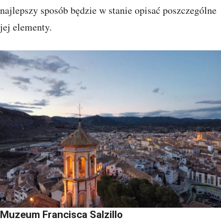
najlepszy sposób będzie w stanie opisać poszczególne
jej elementy.
Muzeum Francisca Salzillo