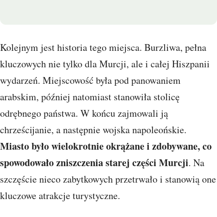
Kolejnym jest historia tego miejsca. Burzliwa, pełna
kluczowych nie tylko dla Murcji, ale i całej Hiszpanii
wydarzeń. Miejscowość była pod panowaniem
arabskim, później natomiast stanowiła stolicę
odrębnego państwa. W końcu zajmowali ją
chrześcijanie, a następnie wojska napoleońskie.
Miasto było wielokrotnie okrążane i zdobywane, co
spowodowało zniszczenia starej części Murcji
. Na
szczęście nieco zabytkowych przetrwało i stanowią one
kluczowe atrakcje turystyczne.