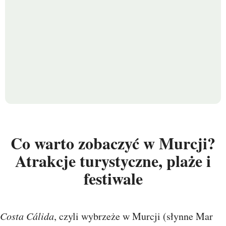
Co warto zobaczyć w Murcji?
Atrakcje turystyczne, plaże i
festiwale
Costa Cálida
, czyli wybrzeże w Murcji (słynne Mar