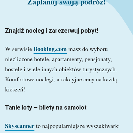
Zaplanuj swoją podróż!
Znajdź nocleg i zarezerwuj pobyt!
Booking.com
W serwisie
masz do wyboru
niezliczone hotele, apartamenty, pensjonaty,
hostele i wiele innych obiektów turystycznych.
Komfortowe noclegi, atrakcyjne ceny na każdą
kieszeń!
Tanie loty – bilety na samolot
Skyscanner
to najpopularniejsze wyszukiwarki