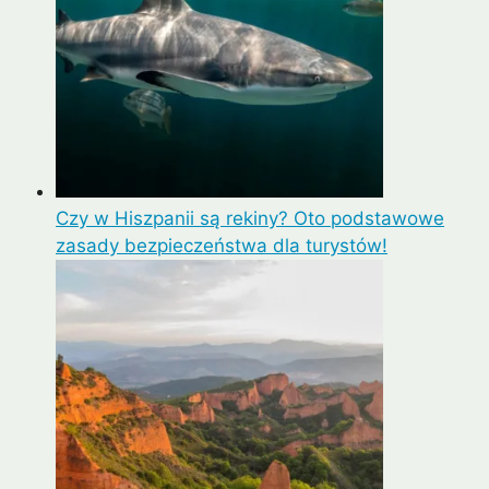
Czy w Hiszpanii są rekiny? Oto podstawowe
zasady bezpieczeństwa dla turystów!