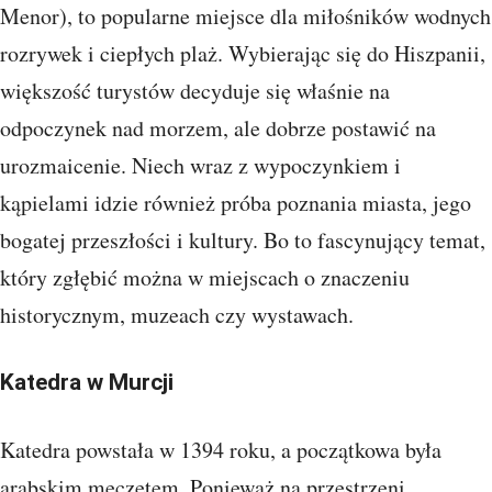
Menor), to popularne miejsce dla miłośników wodnych
rozrywek i ciepłych plaż. Wybierając się do Hiszpanii,
większość turystów decyduje się właśnie na
odpoczynek nad morzem, ale dobrze postawić na
urozmaicenie. Niech wraz z wypoczynkiem i
kąpielami idzie również próba poznania miasta, jego
bogatej przeszłości i kultury. Bo to fascynujący temat,
który zgłębić można w miejscach o znaczeniu
historycznym, muzeach czy wystawach.
Katedra w Murcji
Katedra powstała w 1394 roku, a początkowa była
arabskim meczetem. Ponieważ na przestrzeni