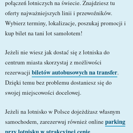
połączeń lotniczych na świecie. Znajdziesz tu
oferty najważniejszych linii i przewoźników.
Wybierz terminy, lokalizacje, poszukaj promocji i
kup bilet na tani lot samolotem!
Jeżeli nie wiesz jak dostać się z lotniska do
centrum miasta skorzystaj z możliwości
biletów autobusowych na transfer
rezerwacji
.
Dzięki temu bez problemu dostaniesz się do
swojej miejscowości docelowej.
Jeżeli na lotnisko w Polsce dojeżdżasz własnym
parking
samochodem, zarezerwuj również online
przy lotnisku w atrakcyjnej cenie
.