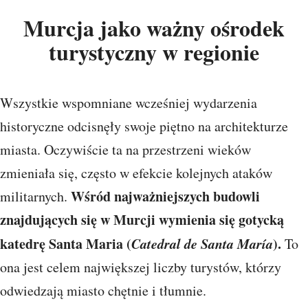
Murcja jako ważny ośrodek
turystyczny w regionie
Wszystkie wspomniane wcześniej wydarzenia
historyczne odcisnęły swoje piętno na architekturze
miasta. Oczywiście ta na przestrzeni wieków
zmieniała się, często w efekcie kolejnych ataków
Wśród najważniejszych budowli
militarnych.
znajdujących się w Murcji wymienia się gotycką
katedrę Santa Maria (
Catedral de Santa María
).
To
ona jest celem największej liczby turystów, którzy
odwiedzają miasto chętnie i tłumnie.