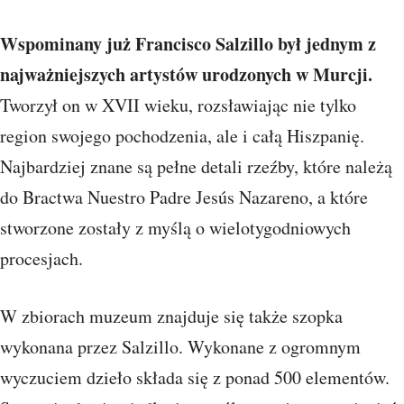
Wspominany już Francisco Salzillo był jednym z
najważniejszych artystów urodzonych w Murcji.
Tworzył on w XVII wieku, rozsławiając nie tylko
region swojego pochodzenia, ale i całą Hiszpanię.
Najbardziej znane są pełne detali rzeźby, które należą
do Bractwa Nuestro Padre Jesús Nazareno, a które
stworzone zostały z myślą o wielotygodniowych
procesjach.
W zbiorach muzeum znajduje się także szopka
wykonana przez Salzillo. Wykonane z ogromnym
wyczuciem dzieło składa się z ponad 500 elementów.