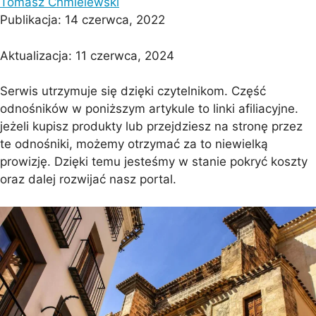
Tomasz Chmielewski
Publikacja:
14 czerwca, 2022
Aktualizacja:
11 czerwca, 2024
Serwis utrzymuje się dzięki czytelnikom. Część
odnośników w poniższym artykule to linki afiliacyjne.
jeżeli kupisz produkty lub przejdziesz na stronę przez
te odnośniki, możemy otrzymać za to niewielką
prowizję. Dzięki temu jesteśmy w stanie pokryć koszty
oraz dalej rozwijać nasz portal.