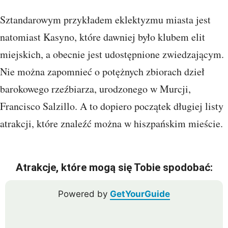
Sztandarowym przykładem eklektyzmu miasta jest
natomiast Kasyno, które dawniej było klubem elit
miejskich, a obecnie jest udostępnione zwiedzającym.
Nie można zapomnieć o potężnych zbiorach dzieł
barokowego rzeźbiarza, urodzonego w Murcji,
Francisco Salzillo. A to dopiero początek długiej listy
atrakcji, które znaleźć można w hiszpańskim mieście.
Atrakcje, które mogą się Tobie spodobać:
Powered by
GetYourGuide