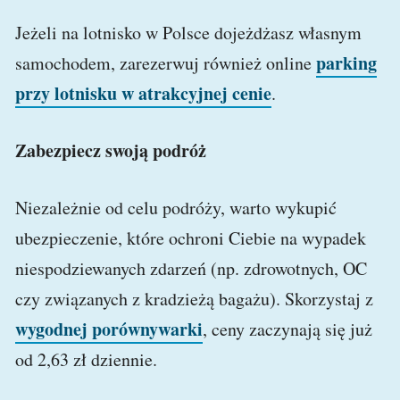
Jeżeli na lotnisko w Polsce dojeżdżasz własnym
parking
samochodem, zarezerwuj również online
przy lotnisku w atrakcyjnej cenie
.
Zabezpiecz swoją podróż
Niezależnie od celu podróży, warto wykupić
ubezpieczenie, które ochroni Ciebie na wypadek
niespodziewanych zdarzeń (np. zdrowotnych, OC
czy związanych z kradzieżą bagażu). Skorzystaj z
wygodnej porównywarki
, ceny zaczynają się już
od 2,63 zł dziennie.