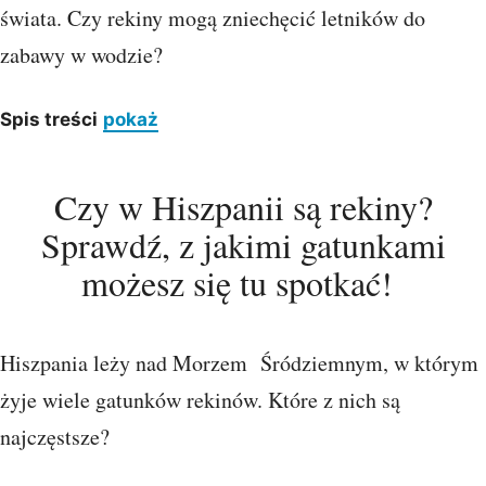
świata. Czy rekiny mogą zniechęcić letników do
zabawy w wodzie?
Spis treści
pokaż
Czy w Hiszpanii są rekiny?
Sprawdź, z jakimi gatunkami
możesz się tu spotkać!
Hiszpania leży nad Morzem Śródziemnym, w którym
żyje wiele gatunków rekinów. Które z nich są
najczęstsze?