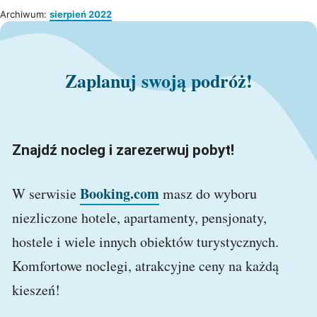
Archiwum:
sierpień 2022
Zaplanuj swoją podróż!
Znajdź nocleg i zarezerwuj pobyt!
Booking.com
W serwisie
masz do wyboru
niezliczone hotele, apartamenty, pensjonaty,
hostele i wiele innych obiektów turystycznych.
Komfortowe noclegi, atrakcyjne ceny na każdą
kieszeń!