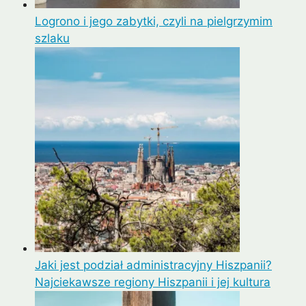
Logrono i jego zabytki, czyli na pielgrzymim
szlaku
Jaki jest podział administracyjny Hiszpanii?
Najciekawsze regiony Hiszpanii i jej kultura