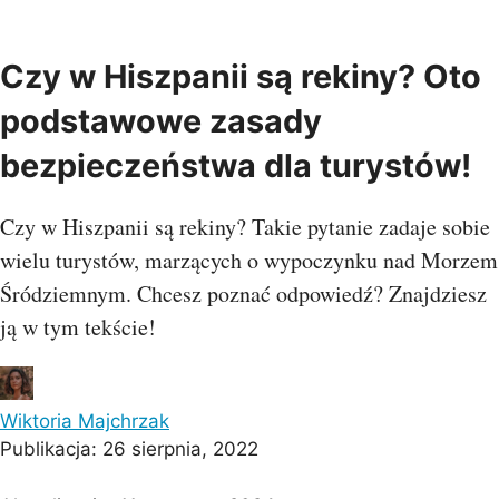
Czy w Hiszpanii są rekiny? Oto
podstawowe zasady
bezpieczeństwa dla turystów!
Czy w Hiszpanii są rekiny? Takie pytanie zadaje sobie
wielu turystów, marzących o wypoczynku nad Morzem
Śródziemnym. Chcesz poznać odpowiedź? Znajdziesz
ją w tym tekście!
Wiktoria Majchrzak
Publikacja:
26 sierpnia, 2022