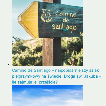
Camino de Santiago – najpopularniejszy szlak
pielgrzymkowy na świecie. Droga św. Jakuba –
ile zajmuje jej przejście?