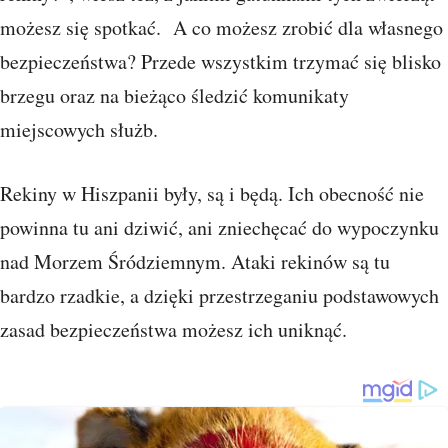
możesz się spotkać. A co możesz zrobić dla własnego
bezpieczeństwa? Przede wszystkim trzymać się blisko
brzegu oraz na bieżąco śledzić komunikaty
miejscowych służb.
Rekiny w Hiszpanii były, są i będą. Ich obecność nie
powinna tu ani dziwić, ani zniechęcać do wypoczynku
nad Morzem Śródziemnym. Ataki rekinów są tu
bardzo rzadkie, a dzięki przestrzeganiu podstawowych
zasad bezpieczeństwa możesz ich uniknąć.