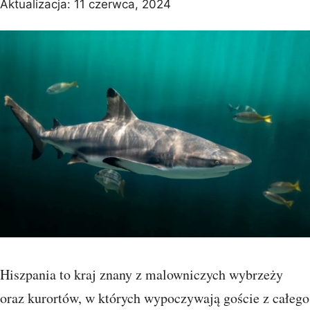
Aktualizacja:
11 czerwca, 2024
Hiszpania to kraj znany z malowniczych wybrzeży
oraz kurortów, w których wypoczywają goście z całego