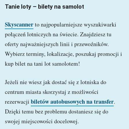
Tanie loty – bilety na samolot
Skyscanner
to najpopularniejsze wyszukiwarki
połączeń lotniczych na świecie. Znajdziesz tu
oferty najważniejszych linii i przewoźników.
Wybierz terminy, lokalizacje, poszukaj promocji i
kup bilet na tani lot samolotem!
Jeżeli nie wiesz jak dostać się z lotniska do
centrum miasta skorzystaj z możliwości
biletów autobusowych na transfer
rezerwacji
.
Dzięki temu bez problemu dostaniesz się do
swojej miejscowości docelowej.