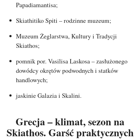
Papadiamantisa;
Skiathitiko Spiti – rodzinne muzeum;
Muzeum Żeglarstwa, Kultury i Tradycji
Skiathos;
pomnik por. Vasilisa Laskosa – zasłużonego
dowódcy okrętów podwodnych i statków
handlowych;
jaskinie Galazia i Skalini.
Grecja – klimat, sezon na
Skiathos. Garść praktycznych