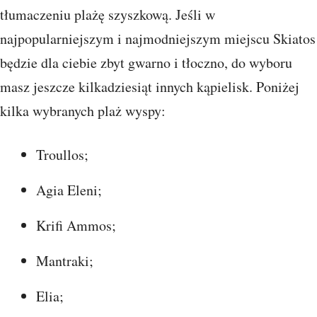
tłumaczeniu plażę szyszkową. Jeśli w
najpopularniejszym i najmodniejszym miejscu Skiatos
będzie dla ciebie zbyt gwarno i tłoczno, do wyboru
masz jeszcze kilkadziesiąt innych kąpielisk. Poniżej
kilka wybranych plaż wyspy:
Troullos;
Agia Eleni;
Krifi Ammos;
Mantraki;
Elia;