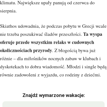
klimatu. Największe upały panują od czerwca do
sierpnia.
Skiathos udowadnia, że podczas pobytu w Grecji wcale
Ta wyspa
nie trzeba poszukiwać śladów przeszłości.
oferuje przede wszystkim relaks w cudownych
okolicznościach przyrody
. Z błogością bywa już
różnie – dla miłośników nocnych zabaw w klubach i
dyskotekach to dobra wiadomość. Młodzi i single będą
równie zadowoleni z wyjazdu, co rodziny z dziećmi.
Znajdź wymarzone wakacje: