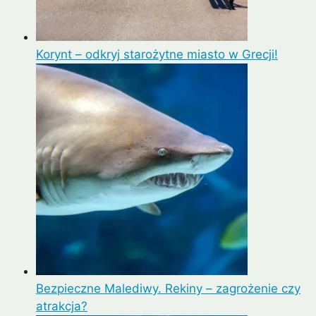
Korynt – odkryj starożytne miasto w Grecji!
Bezpieczne Malediwy. Rekiny – zagrożenie czy
atrakcja?