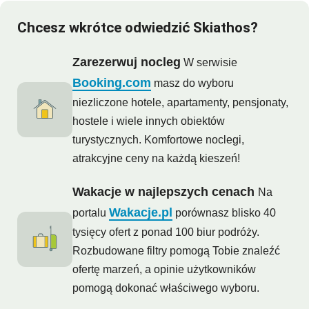
Chcesz wkrótce odwiedzić Skiathos?
Zarezerwuj nocleg
W serwisie
Booking.com
masz do wyboru
niezliczone hotele, apartamenty, pensjonaty,
hostele i wiele innych obiektów
turystycznych. Komfortowe noclegi,
atrakcyjne ceny na każdą kieszeń!
Wakacje w najlepszych cenach
Na
Wakacje.pl
portalu
porównasz blisko 40
tysięcy ofert z ponad 100 biur podróży.
Rozbudowane filtry pomogą Tobie znaleźć
ofertę marzeń, a opinie użytkowników
pomogą dokonać właściwego wyboru.