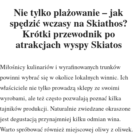
Nie tylko plażowanie – jak
spędzić wczasy na Skiathos?
Krótki przewodnik po
atrakcjach wyspy Skiatos
Miłośnicy kulinariów i wyrafinowanych trunków
powinni wybrać się w okolice lokalnych winnic. Ich
właściciele nie tylko prowadzą sklepy ze swoimi
wyrobami, ale też często pozwalają poznać kilka
tajników produkcji. Naturalnie zwiedzane okraszone
jest degustacją przynajmniej kilku odmian wina.
Warto spróbować również miejscowej oliwy z oliwek.