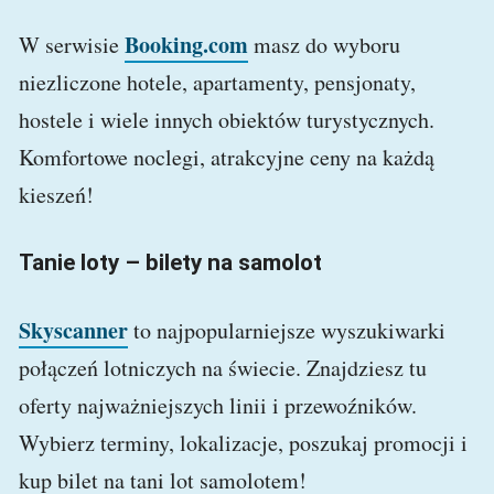
Booking.com
W serwisie
masz do wyboru
niezliczone hotele, apartamenty, pensjonaty,
hostele i wiele innych obiektów turystycznych.
Komfortowe noclegi, atrakcyjne ceny na każdą
kieszeń!
Tanie loty – bilety na samolot
Skyscanner
to najpopularniejsze wyszukiwarki
połączeń lotniczych na świecie. Znajdziesz tu
oferty najważniejszych linii i przewoźników.
Wybierz terminy, lokalizacje, poszukaj promocji i
kup bilet na tani lot samolotem!