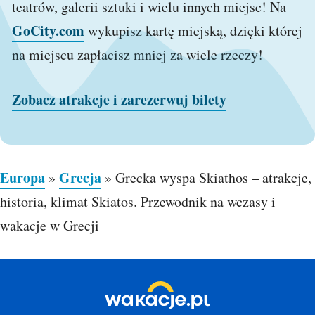
teatrów, galerii sztuki i wielu innych miejsc! Na
GoCity.com
wykupisz kartę miejską, dzięki której
na miejscu zapłacisz mniej za wiele rzeczy!
Zobacz atrakcje i zarezerwuj bilety
Europa
Grecja
»
»
Grecka wyspa Skiathos – atrakcje,
historia, klimat Skiatos. Przewodnik na wczasy i
wakacje w Grecji