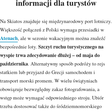
informacji dla turystów
Na Skiatos znajduje się międzynarodowy port lotniczy.
Większość połączeń z Polski wymaga przesiadki w
Atenach
, ale w sezonie wakacyjnym można znaleźć
Szczyt ruchu turystycznego na
bezpośrednie loty.
wyspie trwa zdecydowanie dłużej – od maja do
października
. Alternatywny sposób podróży to rejs
statkiem lub przyjazd do Grecji samochodem i
transport morski promem. W wielu świątyniach
obowiązuje bezwzględny zakaz fotografowania, a
wstęp może wymagać odpowiedniego stroju. Ubiór
trzeba dostosować także do śródziemnomorskiego