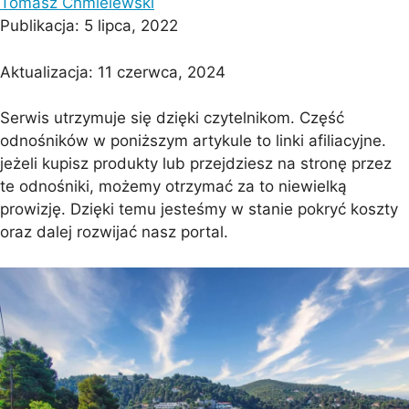
Tomasz Chmielewski
Publikacja:
5 lipca, 2022
Aktualizacja:
11 czerwca, 2024
Serwis utrzymuje się dzięki czytelnikom. Część
odnośników w poniższym artykule to linki afiliacyjne.
jeżeli kupisz produkty lub przejdziesz na stronę przez
te odnośniki, możemy otrzymać za to niewielką
prowizję. Dzięki temu jesteśmy w stanie pokryć koszty
oraz dalej rozwijać nasz portal.