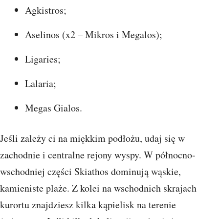
Agkistros;
Aselinos (x2 – Mikros i Megalos);
Ligaries;
Lalaria;
Megas Gialos.
Jeśli zależy ci na miękkim podłożu, udaj się w
zachodnie i centralne rejony wyspy. W północno-
wschodniej części Skiathos dominują wąskie,
kamieniste plaże. Z kolei na wschodnich skrajach
kurortu znajdziesz kilka kąpielisk na terenie