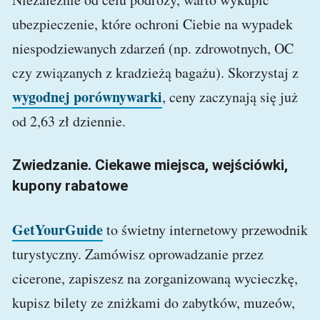
ubezpieczenie, które ochroni Ciebie na wypadek
niespodziewanych zdarzeń (np. zdrowotnych, OC
czy związanych z kradzieżą bagażu). Skorzystaj z
wygodnej porównywarki
, ceny zaczynają się już
od 2,63 zł dziennie.
Zwiedzanie. Ciekawe miejsca, wejściówki,
kupony rabatowe
GetYourGuide
to świetny internetowy przewodnik
turystyczny. Zamówisz oprowadzanie przez
cicerone, zapiszesz na zorganizowaną wycieczkę,
kupisz bilety ze zniżkami do zabytków, muzeów,