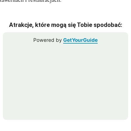
Atrakcje, które mogą się Tobie spodobać:
Powered by
GetYourGuide