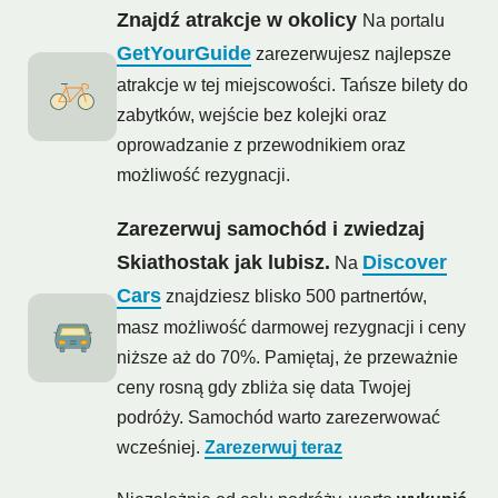
Znajdź atrakcje w okolicy
Na portalu
GetYourGuide
zarezerwujesz najlepsze
atrakcje w tej miejscowości. Tańsze bilety do
zabytków, wejście bez kolejki oraz
oprowadzanie z przewodnikiem oraz
możliwość rezygnacji.
Zarezerwuj samochód i zwiedzaj
Skiathostak jak lubisz.
Discover
Na
Cars
znajdziesz blisko 500 partnertów,
masz możliwość darmowej rezygnacji i ceny
niższe aż do 70%. Pamiętaj, że przeważnie
ceny rosną gdy zbliża się data Twojej
podróży. Samochód warto zarezerwować
wcześniej.
Zarezerwuj teraz