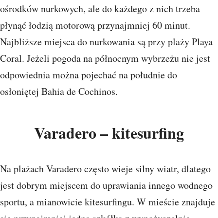
ośrodków nurkowych, ale do każdego z nich trzeba
płynąć łodzią motorową przynajmniej 60 minut.
Najbliższe miejsca do nurkowania są przy plaży Playa
Coral. Jeżeli pogoda na północnym wybrzeżu nie jest
odpowiednia można pojechać na południe do
osłoniętej Bahia de Cochinos.
Varadero – kitesurfing
Na plażach Varadero często wieje silny wiatr, dlatego
jest dobrym miejscem do uprawiania innego wodnego
sportu, a mianowicie kitesurfingu. W mieście znajduje