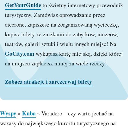
GetYourGuide
to świetny internetowy przewodnik
turystyczny. Zamówisz oprowadzanie przez
cicerone, zapiszesz na zorganizowaną wycieczkę,
kupisz bilety ze zniżkami do zabytków, muzeów,
teatrów, galerii sztuki i wielu innych miejsc! Na
GoCity.com
wykupisz kartę miejską, dzięki której
na miejscu zapłacisz mniej za wiele rzeczy!
Zobacz atrakcje i zarezerwuj bilety
Wyspy
Kuba
»
»
Varadero – czy warto jechać na
wczasy do największego kurortu turystycznego na