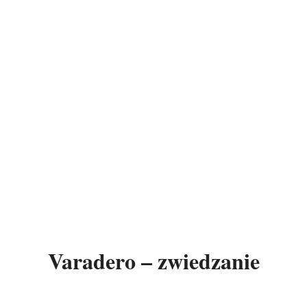
Varadero – zwiedzanie