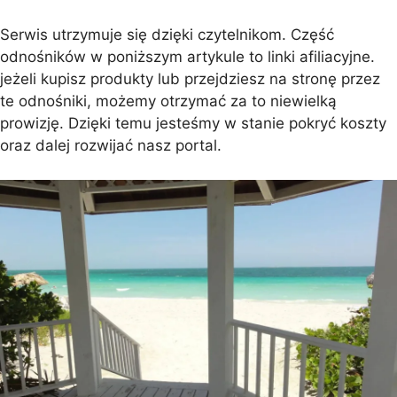
Serwis utrzymuje się dzięki czytelnikom. Część
odnośników w poniższym artykule to linki afiliacyjne.
jeżeli kupisz produkty lub przejdziesz na stronę przez
te odnośniki, możemy otrzymać za to niewielką
prowizję. Dzięki temu jesteśmy w stanie pokryć koszty
oraz dalej rozwijać nasz portal.