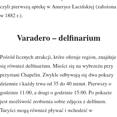
czyli pierwszą aptekę w Ameryce Łacińskiej (założona
w 1882 r.).
Varadero – delfinarium
Pośród licznych atrakcji, które oferuje region, znajduje
się również delfinarium. Mieści się na wybrzeżu przy
przystani Chapelin. Zwykle odbywają się dwa pokazy
dziennie i każdy trwa od 35 do 40 minut. Pierwszy o
godzinie 11:00, a drugi o godzinie 15:00. Po pokazie
jest możliwość zrobienia sobie zdjęcia z delfinem.
Turyści mogą również pływać i wchodzić w