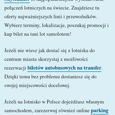
połączeń lotniczych na świecie. Znajdziesz tu
oferty najważniejszych linii i przewoźników.
Wybierz terminy, lokalizacje, poszukaj promocji i
kup bilet na tani lot samolotem!
Jeżeli nie wiesz jak dostać się z lotniska do
centrum miasta skorzystaj z możliwości
biletów autobusowych na transfer
rezerwacji
.
Dzięki temu bez problemu dostaniesz się do
swojej miejscowości docelowej.
Jeżeli na lotnisko w Polsce dojeżdżasz własnym
parking
samochodem, zarezerwuj również online