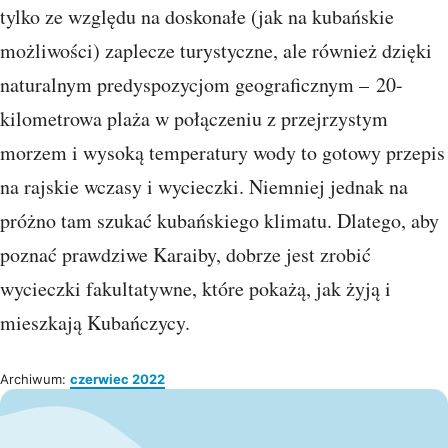
tylko ze względu na doskonałe (jak na kubańskie
możliwości) zaplecze turystyczne, ale również dzięki
naturalnym predyspozycjom geograficznym – 20-
kilometrowa plaża w połączeniu z przejrzystym
morzem i wysoką temperatury wody to gotowy przepis
na rajskie wczasy i wycieczki. Niemniej jednak na
próżno tam szukać kubańskiego klimatu. Dlatego, aby
poznać prawdziwe Karaiby, dobrze jest zrobić
wycieczki fakultatywne, które pokażą, jak żyją i
mieszkają Kubańczycy.
Archiwum:
czerwiec 2022