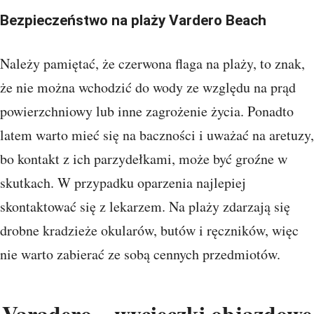
Bezpieczeństwo na plaży Vardero Beach
Należy pamiętać, że czerwona flaga na plaży, to znak,
że nie można wchodzić do wody ze względu na prąd
powierzchniowy lub inne zagrożenie życia. Ponadto
latem warto mieć się na baczności i uważać na aretuzy,
bo kontakt z ich parzydełkami, może być groźne w
skutkach. W przypadku oparzenia najlepiej
skontaktować się z lekarzem. Na plaży zdarzają się
drobne kradzieże okularów, butów i ręczników, więc
nie warto zabierać ze sobą cennych przedmiotów.
Varadero – wycieczki objazdowe