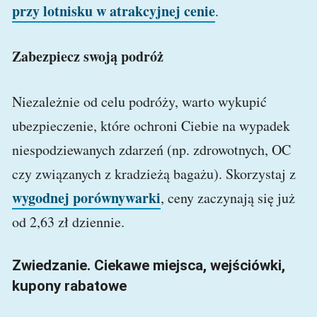
przy lotnisku w atrakcyjnej cenie
.
Zabezpiecz swoją podróż
Niezależnie od celu podróży, warto wykupić
ubezpieczenie, które ochroni Ciebie na wypadek
niespodziewanych zdarzeń (np. zdrowotnych, OC
czy związanych z kradzieżą bagażu). Skorzystaj z
wygodnej porównywarki
, ceny zaczynają się już
od 2,63 zł dziennie.
Zwiedzanie. Ciekawe miejsca, wejściówki,
kupony rabatowe