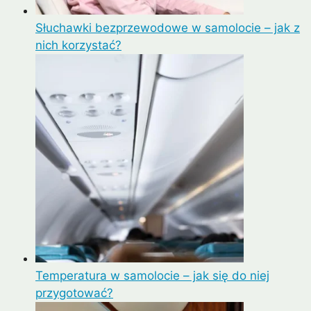
Słuchawki bezprzewodowe w samolocie – jak z
nich korzystać?
Temperatura w samolocie – jak się do niej
przygotować?