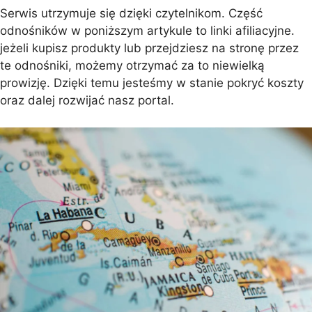
Serwis utrzymuje się dzięki czytelnikom. Część
odnośników w poniższym artykule to linki afiliacyjne.
jeżeli kupisz produkty lub przejdziesz na stronę przez
te odnośniki, możemy otrzymać za to niewielką
prowizję. Dzięki temu jesteśmy w stanie pokryć koszty
oraz dalej rozwijać nasz portal.