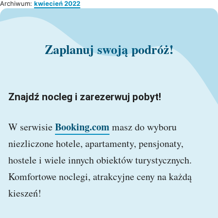
Archiwum:
kwiecień 2022
Zaplanuj swoją podróż!
Znajdź nocleg i zarezerwuj pobyt!
Booking.com
W serwisie
masz do wyboru
niezliczone hotele, apartamenty, pensjonaty,
hostele i wiele innych obiektów turystycznych.
Komfortowe noclegi, atrakcyjne ceny na każdą
kieszeń!