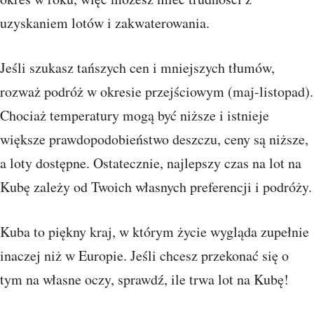
uzyskaniem lotów i zakwaterowania.
Jeśli szukasz tańszych cen i mniejszych tłumów,
rozważ podróż w okresie przejściowym (maj-listopad).
Chociaż temperatury mogą być niższe i istnieje
większe prawdopodobieństwo deszczu, ceny są niższe,
a loty dostępne. Ostatecznie, najlepszy czas na lot na
Kubę zależy od Twoich własnych preferencji i podróży.
Kuba to piękny kraj, w którym życie wygląda zupełnie
inaczej niż w Europie. Jeśli chcesz przekonać się o
tym na własne oczy, sprawdź, ile trwa lot na Kubę!