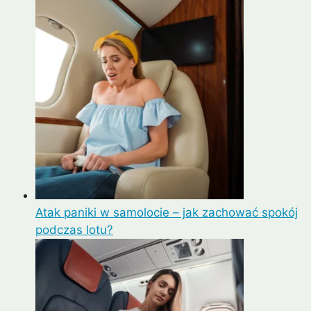
Atak paniki w samolocie – jak zachować spokój
podczas lotu?