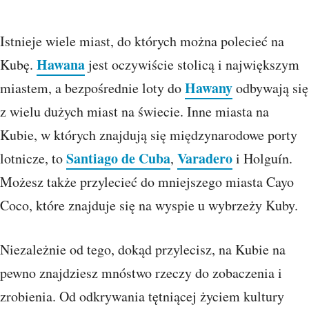
Istnieje wiele miast, do których można polecieć na
Hawana
Kubę.
jest oczywiście stolicą i największym
Hawany
miastem, a bezpośrednie loty do
odbywają się
z wielu dużych miast na świecie. Inne miasta na
Kubie, w których znajdują się międzynarodowe porty
Santiago de Cuba
Varadero
lotnicze, to
,
i Holguín.
Możesz także przylecieć do mniejszego miasta Cayo
Coco, które znajduje się na wyspie u wybrzeży Kuby.
Niezależnie od tego, dokąd przylecisz, na Kubie na
pewno znajdziesz mnóstwo rzeczy do zobaczenia i
zrobienia. Od odkrywania tętniącej życiem kultury