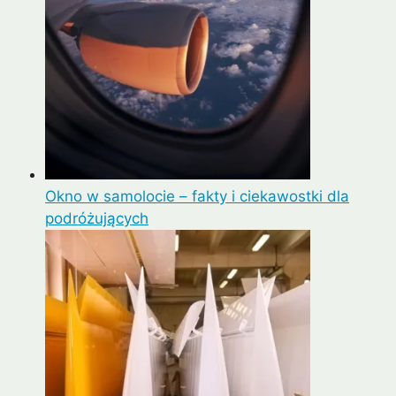
Okno w samolocie – fakty i ciekawostki dla
podróżujących