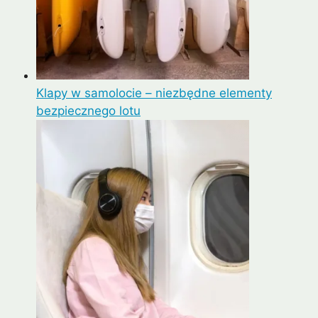
Klapy w samolocie – niezbędne elementy
bezpiecznego lotu