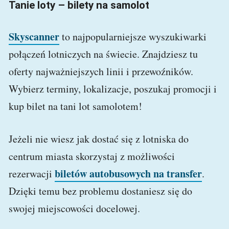
Tanie loty – bilety na samolot
Skyscanner
to najpopularniejsze wyszukiwarki
połączeń lotniczych na świecie. Znajdziesz tu
oferty najważniejszych linii i przewoźników.
Wybierz terminy, lokalizacje, poszukaj promocji i
kup bilet na tani lot samolotem!
Jeżeli nie wiesz jak dostać się z lotniska do
centrum miasta skorzystaj z możliwości
biletów autobusowych na transfer
rezerwacji
.
Dzięki temu bez problemu dostaniesz się do
swojej miejscowości docelowej.