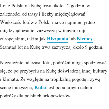
Lot z Polski na Kubę trwa około 12 godzin, w
zależności od trasy i liczby międzylądowań.
Większość lotów z Polski ma co najmniej jedno
międzylądowanie, zazwyczaj w innym kraju
Hiszpania
Niemcy
europejskim, takim jak
lub
.
Stamtąd lot na Kubę trwa zazwyczaj około 9 godzin.
Niezależnie od czasu lotu, podróżni mogą spodziewać
się, że po przybyciu na Kubę doświadczą innej kultury
i klimatu. Ze względu na tropikalną pogodę i żywą
Kuba
scenę muzyczną,
jest popularnym celem
podróży dla polskich urlopowiczów.