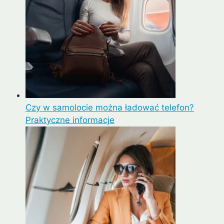
Czy w samolocie można ładować telefon?
Praktyczne informacje