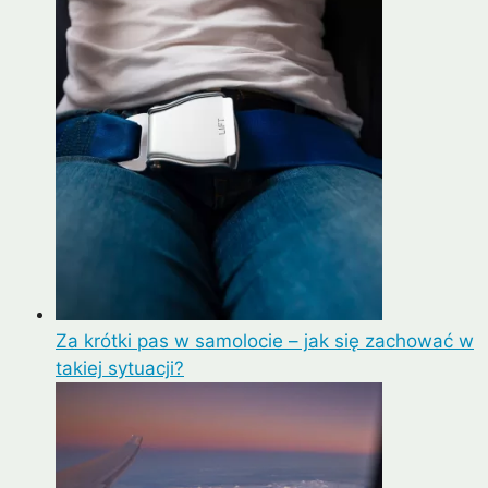
Za krótki pas w samolocie – jak się zachować w
takiej sytuacji?