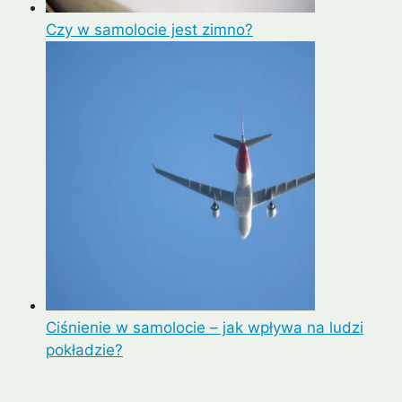
Czy w samolocie jest zimno?
Ciśnienie w samolocie – jak wpływa na ludzi
pokładzie?