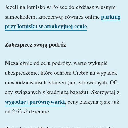
Jeżeli na lotnisko w Polsce dojeżdżasz własnym
parking
samochodem, zarezerwuj również online
przy lotnisku w atrakcyjnej cenie
.
Zabezpiecz swoją podróż
Niezależnie od celu podróży, warto wykupić
ubezpieczenie, które ochroni Ciebie na wypadek
niespodziewanych zdarzeń (np. zdrowotnych, OC
czy związanych z kradzieżą bagażu). Skorzystaj z
wygodnej porównywarki
, ceny zaczynają się już
od 2,63 zł dziennie.