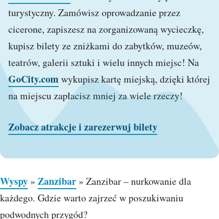
turystyczny. Zamówisz oprowadzanie przez
cicerone, zapiszesz na zorganizowaną wycieczkę,
kupisz bilety ze zniżkami do zabytków, muzeów,
teatrów, galerii sztuki i wielu innych miejsc! Na
GoCity.com
wykupisz kartę miejską, dzięki której
na miejscu zapłacisz mniej za wiele rzeczy!
Zobacz atrakcje i zarezerwuj bilety
Wyspy
Zanzibar
»
»
Zanzibar – nurkowanie dla
każdego. Gdzie warto zajrzeć w poszukiwaniu
podwodnych przygód?