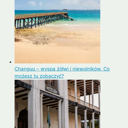
Changuu – wyspa żółwi i niewolników. Co
możesz tu zobaczyć?