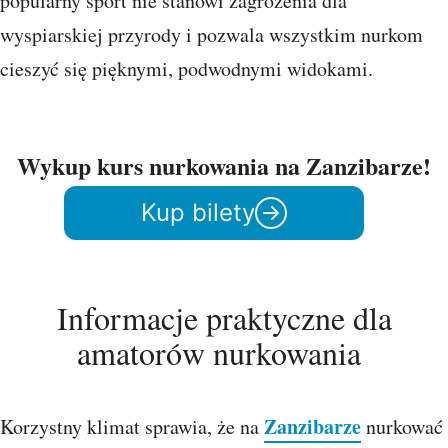
popularny sport nie stanowi zagrożenia dla
wyspiarskiej przyrody i pozwala wszystkim nurkom
cieszyć się pięknymi, podwodnymi widokami.
Wykup kurs nurkowania na Zanzibarze!
Kup bilety
Informacje praktyczne dla
amatorów nurkowania
Zanzibarze
Korzystny klimat sprawia, że na
nurkować