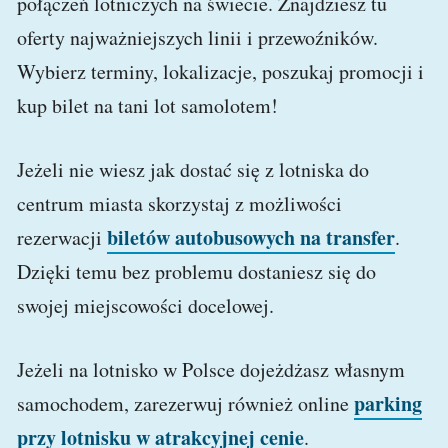
połączeń lotniczych na świecie. Znajdziesz tu
oferty najważniejszych linii i przewoźników.
Wybierz terminy, lokalizacje, poszukaj promocji i
kup bilet na tani lot samolotem!
Jeżeli nie wiesz jak dostać się z lotniska do
centrum miasta skorzystaj z możliwości
biletów autobusowych na transfer
rezerwacji
.
Dzięki temu bez problemu dostaniesz się do
swojej miejscowości docelowej.
Jeżeli na lotnisko w Polsce dojeżdżasz własnym
parking
samochodem, zarezerwuj również online
przy lotnisku w atrakcyjnej cenie
.