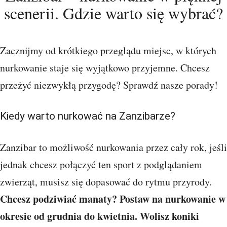
scenerii. Gdzie warto się wybrać?
Zacznijmy od krótkiego przeglądu miejsc, w których
nurkowanie staje się wyjątkowo przyjemne. Chcesz
przeżyć niezwykłą przygodę? Sprawdź nasze porady!
Kiedy warto nurkować na Zanzibarze?
Zanzibar to możliwość nurkowania przez cały rok, jeśli
jednak chcesz połączyć ten sport z podglądaniem
zwierząt, musisz się dopasować do rytmu przyrody.
Chcesz podziwiać manaty? Postaw na nurkowanie w
okresie od grudnia do kwietnia. Wolisz koniki