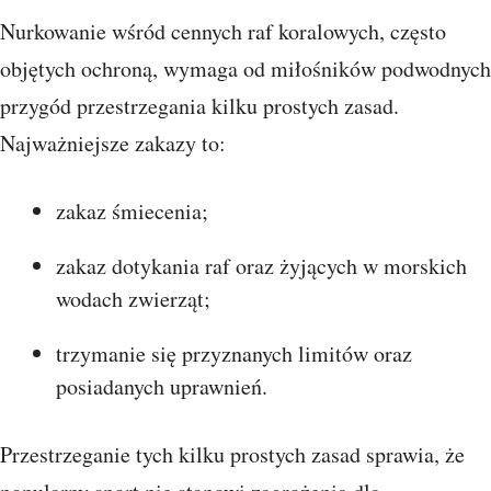
Nurkowanie wśród cennych raf koralowych, często
objętych ochroną, wymaga od miłośników podwodnych
przygód przestrzegania kilku prostych zasad.
Najważniejsze zakazy to:
zakaz śmiecenia;
zakaz dotykania raf oraz żyjących w morskich
wodach zwierząt;
trzymanie się przyznanych limitów oraz
posiadanych uprawnień.
Przestrzeganie tych kilku prostych zasad sprawia, że