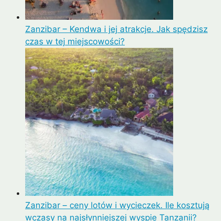
Zanzibar – Kendwa i jej atrakcje. Jak spędzisz
czas w tej miejscowości?
Zanzibar – ceny lotów i wycieczek. Ile kosztują
wczasy na najsłynniejszej wyspie Tanzanii?