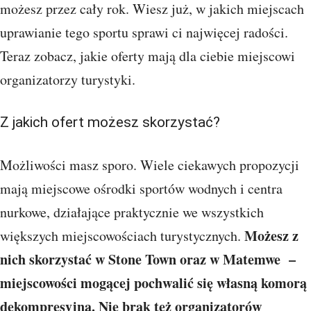
możesz przez cały rok. Wiesz już, w jakich miejscach
uprawianie tego sportu sprawi ci najwięcej radości.
Teraz zobacz, jakie oferty mają dla ciebie miejscowi
organizatorzy turystyki.
Z jakich ofert możesz skorzystać?
Możliwości masz sporo. Wiele ciekawych propozycji
mają miejscowe ośrodki sportów wodnych i centra
nurkowe, działające praktycznie we wszystkich
Możesz z
większych miejscowościach turystycznych.
nich skorzystać w Stone Town oraz w Matemwe –
miejscowości mogącej pochwalić się własną komorą
dekompresyjną. Nie brak też organizatorów