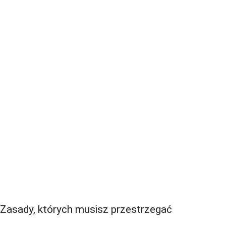
Zasady, których musisz przestrzegać