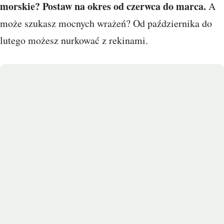
morskie? Postaw na okres od czerwca do marca.
A
może szukasz mocnych wrażeń? Od października do
lutego możesz nurkować z rekinami.