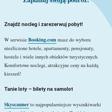
Znajdź nocleg i zarezerwuj pobyt!
Booking.com
W serwisie
masz do wyboru
niezliczone hotele, apartamenty, pensjonaty,
hostele i wiele innych obiektów turystycznych.
Komfortowe noclegi, atrakcyjne ceny na każdą
kieszeń!
Tanie loty – bilety na samolot
Skyscanner
to najpopularniejsze wyszukiwarki