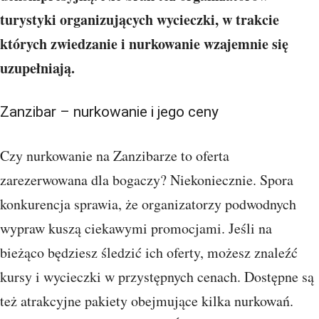
turystyki organizujących wycieczki, w trakcie
których zwiedzanie i nurkowanie wzajemnie się
uzupełniają.
Zanzibar – nurkowanie i jego ceny
Czy nurkowanie na Zanzibarze to oferta
zarezerwowana dla bogaczy? Niekoniecznie. Spora
konkurencja sprawia, że organizatorzy podwodnych
wypraw kuszą ciekawymi promocjami. Jeśli na
bieżąco będziesz śledzić ich oferty, możesz znaleźć
kursy i wycieczki w przystępnych cenach. Dostępne są
też atrakcyjne pakiety obejmujące kilka nurkowań.