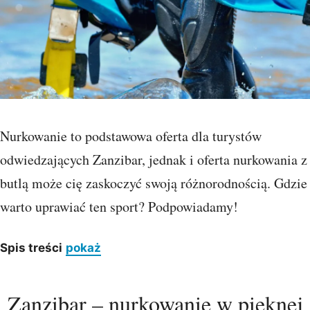
Nurkowanie to podstawowa oferta dla turystów
odwiedzających Zanzibar, jednak i oferta nurkowania z
butlą może cię zaskoczyć swoją różnorodnością. Gdzie
warto uprawiać ten sport? Podpowiadamy!
Spis treści
pokaż
Zanzibar – nurkowanie w pięknej