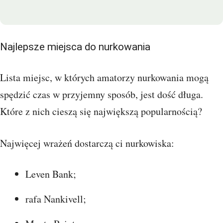
Najlepsze miejsca do nurkowania
Lista miejsc, w których amatorzy nurkowania mogą
spędzić czas w przyjemny sposób, jest dość długa.
Które z nich cieszą się największą popularnością?
Najwięcej wrażeń dostarczą ci nurkowiska:
Leven Bank;
rafa Nankivell;