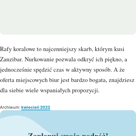
Rafy koralowe to najcenniejszy skarb, którym kusi
Zanzibar. Nurkowanie pozwala odkryć ich piękno, a
jednocześnie spędzić czas w aktywny sposób. A że
oferta miejscowych biur jest bardzo bogata, znajdziesz
dla siebie wiele wspaniałych propozycji.
Archiwum:
kwiecień 2022
Zaplanuj swoją podróż!