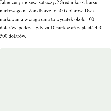
Jakie ceny możesz zobaczyć? Średni koszt kursu
nurkowego na Zanzibarze to 500 dolarów. Dwa
nurkowania w ciągu dnia to wydatek około 100
dolarów, podczas gdy za 10 nurkowań zapłacić 450–
500 dolarów.