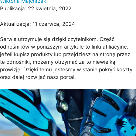
Wiktoria Majchrzak
Publikacja:
22 kwietnia, 2022
Aktualizacja:
11 czerwca, 2024
Serwis utrzymuje się dzięki czytelnikom. Część
odnośników w poniższym artykule to linki afiliacyjne.
jeżeli kupisz produkty lub przejdziesz na stronę przez
te odnośniki, możemy otrzymać za to niewielką
prowizję. Dzięki temu jesteśmy w stanie pokryć koszty
oraz dalej rozwijać nasz portal.