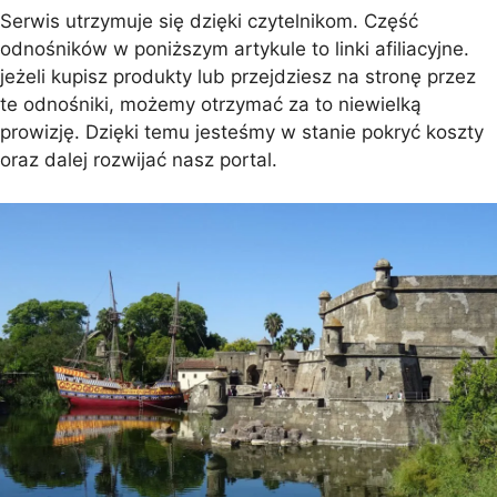
Serwis utrzymuje się dzięki czytelnikom. Część
odnośników w poniższym artykule to linki afiliacyjne.
jeżeli kupisz produkty lub przejdziesz na stronę przez
te odnośniki, możemy otrzymać za to niewielką
prowizję. Dzięki temu jesteśmy w stanie pokryć koszty
oraz dalej rozwijać nasz portal.