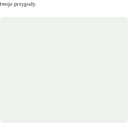
twoje przygody.