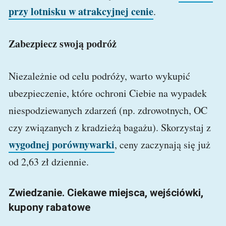
przy lotnisku w atrakcyjnej cenie
.
Zabezpiecz swoją podróż
Niezależnie od celu podróży, warto wykupić
ubezpieczenie, które ochroni Ciebie na wypadek
niespodziewanych zdarzeń (np. zdrowotnych, OC
czy związanych z kradzieżą bagażu). Skorzystaj z
wygodnej porównywarki
, ceny zaczynają się już
od 2,63 zł dziennie.
Zwiedzanie. Ciekawe miejsca, wejściówki,
kupony rabatowe