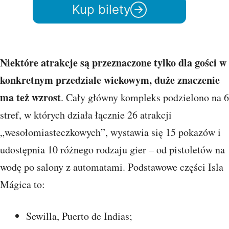
Kup bilety
Niektóre atrakcje są przeznaczone tylko dla gości w
konkretnym przedziale wiekowym, duże znaczenie
ma też wzrost
. Cały główny kompleks podzielono na 6
stref, w których działa łącznie 26 atrakcji
„wesołomiasteczkowych”, wystawia się 15 pokazów i
udostępnia 10 różnego rodzaju gier – od pistoletów na
wodę po salony z automatami. Podstawowe części Isla
Mágica to:
Sewilla, Puerto de Indias;