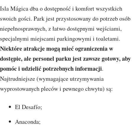
Isla Mágica dba o dostępność i komfort wszystkich
swoich gości. Park jest przystosowany do potrzeb osób
niepełnosprawnych, z łatwo dostępnymi wejściami,
specjalnymi miejscami parkingowymi i toaletami.
Niektóre atrakcje mogą mieć ograniczenia w
dostępie, ale personel parku jest zawsze gotowy, aby
pomóc i udzielić potrzebnych informacji
.
Najtrudniejsze (wymagające utrzymywania
wyprostowanych pleców i pewnego chwytu) są:
El Desafío;
Anaconda;