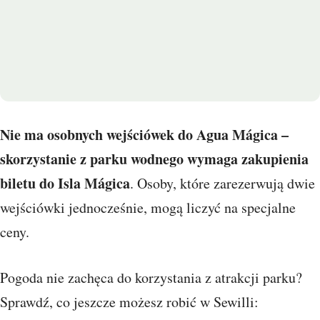
Nie ma osobnych wejściówek do Agua Mágica –
skorzystanie z parku wodnego wymaga zakupienia
biletu do Isla Mágica
. Osoby, które zarezerwują dwie
wejściówki jednocześnie, mogą liczyć na specjalne
ceny.
Pogoda nie zachęca do korzystania z atrakcji parku?
Sprawdź, co jeszcze możesz robić w Sewilli: