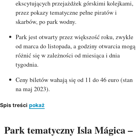
ekscytujących przejażdżek górskimi kolejkami,
przez pokazy tematyczne pełne piratów i
skarbów, po park wodny.
Park jest otwarty przez większość roku, zwykle
od marca do listopada, a godziny otwarcia mogą
różnić się w zależności od miesiąca i dnia
tygodnia.
Ceny biletów wahają się od 11 do 46 euro (stan
na maj 2023).
Spis treści
pokaż
Park tematyczny Isla Mágica –