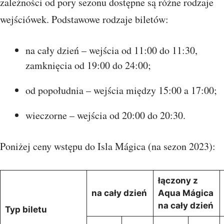
zależności od pory sezonu dostępne są różne rodzaje
wejściówek. Podstawowe rodzaje biletów:
na cały dzień – wejścia od 11:00 do 11:30,
zamknięcia od 19:00 do 24:00;
od popołudnia – wejścia między 15:00 a 17:00;
wieczorne – wejścia od 20:00 do 20:30.
Poniżej ceny wstępu do Isla Mágica (na sezon 2023):
łączony z
na cały dzień
Aqua Mágica
na cały dzień
Typ biletu