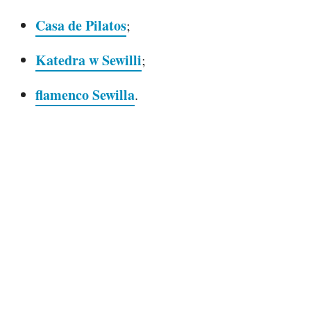
Casa de Pilatos
;
Katedra w Sewilli
;
flamenco Sewilla
.