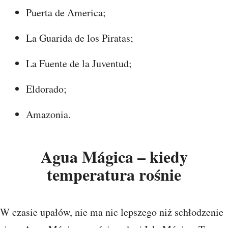
Puerta de America;
La Guarida de los Piratas;
La Fuente de la Juventud;
Eldorado;
Amazonia.
Agua Mágica – kiedy
temperatura rośnie
W czasie upałów, nie ma nic lepszego niż schłodzenie