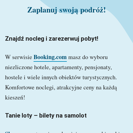
Zaplanuj swoją podróż!
Znajdź nocleg i zarezerwuj pobyt!
Booking.com
W serwisie
masz do wyboru
niezliczone hotele, apartamenty, pensjonaty,
hostele i wiele innych obiektów turystycznych.
Komfortowe noclegi, atrakcyjne ceny na każdą
kieszeń!
Tanie loty – bilety na samolot