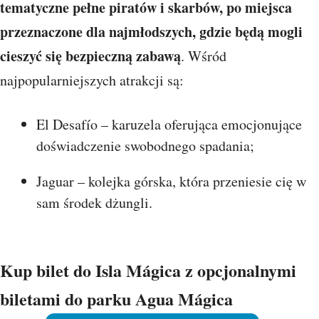
tematyczne pełne piratów i skarbów, po miejsca
przeznaczone dla najmłodszych, gdzie będą mogli
cieszyć się bezpieczną zabawą
. Wśród
najpopularniejszych atrakcji są:
El Desafío – karuzela oferująca emocjonujące
doświadczenie swobodnego spadania;
Jaguar – kolejka górska, która przeniesie cię w
sam środek dżungli.
Kup bilet do Isla Mágica z opcjonalnymi
biletami do parku Agua Mágica