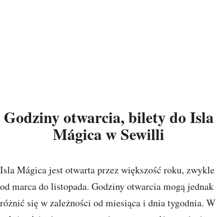
Godziny otwarcia, bilety do Isla
Mágica w Sewilli
Isla Mágica jest otwarta przez większość roku, zwykle
od marca do listopada. Godziny otwarcia mogą jednak
różnić się w zależności od miesiąca i dnia tygodnia. W