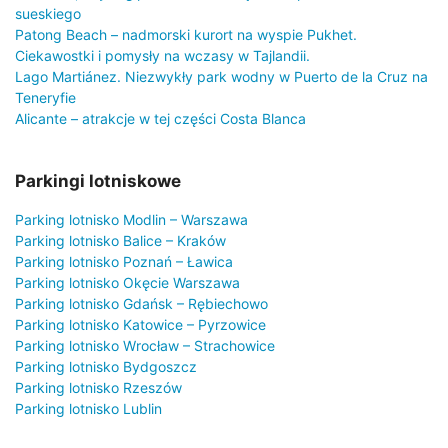
sueskiego
Patong Beach – nadmorski kurort na wyspie Pukhet.
Ciekawostki i pomysły na wczasy w Tajlandii.
Lago Martiánez. Niezwykły park wodny w Puerto de la Cruz na
Teneryfie
Alicante – atrakcje w tej części Costa Blanca
Parkingi lotniskowe
Parking lotnisko Modlin – Warszawa
Parking lotnisko Balice – Kraków
Parking lotnisko Poznań – Ławica
Parking lotnisko Okęcie Warszawa
Parking lotnisko Gdańsk – Rębiechowo
Parking lotnisko Katowice – Pyrzowice
Parking lotnisko Wrocław – Strachowice
Parking lotnisko Bydgoszcz
Parking lotnisko Rzeszów
Parking lotnisko Lublin