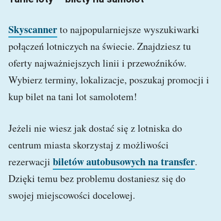
Skyscanner
to najpopularniejsze wyszukiwarki
połączeń lotniczych na świecie. Znajdziesz tu
oferty najważniejszych linii i przewoźników.
Wybierz terminy, lokalizacje, poszukaj promocji i
kup bilet na tani lot samolotem!
Jeżeli nie wiesz jak dostać się z lotniska do
centrum miasta skorzystaj z możliwości
biletów autobusowych na transfer
rezerwacji
.
Dzięki temu bez problemu dostaniesz się do
swojej miejscowości docelowej.