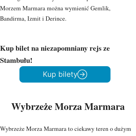
Morzem Marmara można wymienić Gemlik,
Bandirma, Izmit i Derince.
Kup bilet na niezapomniany rejs ze
Stambułu!
Kup bilety
Wybrzeże Morza Marmara
Wybrzeże Morza Marmara to ciekawy teren o dużym