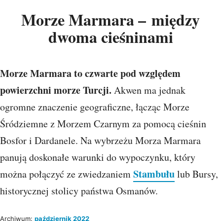
Morze Marmara – między
dwoma cieśninami
Morze Marmara to czwarte pod względem
powierzchni morze Turcji.
Akwen ma jednak
ogromne znaczenie geograficzne, łącząc Morze
Śródziemne z Morzem Czarnym za pomocą cieśnin
Bosfor i Dardanele. Na wybrzeżu Morza Marmara
panują doskonałe warunki do wypoczynku, który
Stambułu
można połączyć ze zwiedzaniem
lub Bursy,
historycznej stolicy państwa Osmanów.
Archiwum:
październik 2022