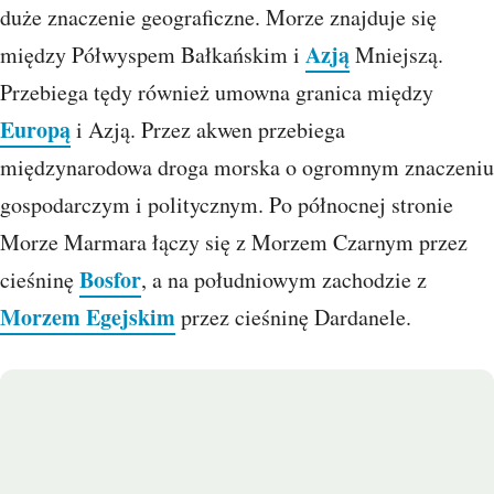
duże znaczenie geograficzne. Morze znajduje się
Azją
między Półwyspem Bałkańskim i
Mniejszą.
Przebiega tędy również umowna granica między
Europą
i Azją. Przez akwen przebiega
międzynarodowa droga morska o ogromnym znaczeniu
gospodarczym i politycznym. Po północnej stronie
Morze Marmara łączy się z Morzem Czarnym przez
Bosfor
cieśninę
, a na południowym zachodzie z
Morzem Egejskim
przez cieśninę Dardanele.