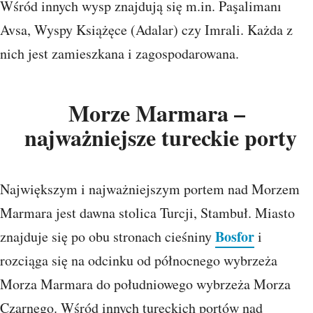
Wśród innych wysp znajdują się m.in. Paşalimanı
Avsa, Wyspy Książęce (Adalar) czy Imrali. Każda z
nich jest zamieszkana i zagospodarowana.
Morze Marmara –
najważniejsze tureckie porty
Największym i najważniejszym portem nad Morzem
Marmara jest dawna stolica Turcji, Stambuł. Miasto
Bosfor
znajduje się po obu stronach cieśniny
i
rozciąga się na odcinku od północnego wybrzeża
Morza Marmara do południowego wybrzeża Morza
Czarnego. Wśród innych tureckich portów nad