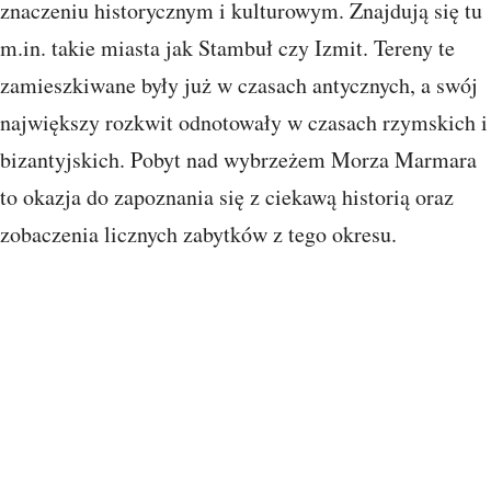
znaczeniu historycznym i kulturowym. Znajdują się tu
m.in. takie miasta jak Stambuł czy Izmit. Tereny te
zamieszkiwane były już w czasach antycznych, a swój
największy rozkwit odnotowały w czasach rzymskich i
bizantyjskich. Pobyt nad wybrzeżem Morza Marmara
to okazja do zapoznania się z ciekawą historią oraz
zobaczenia licznych zabytków z tego okresu.