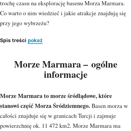
trochę czasu na eksplorację basenu Morza Marmara.
Co warto o nim wiedzieć i jakie atrakcje znajdują się
przy jego wybrzeżu?
Spis treści
pokaż
Morze Marmara – ogólne
informacje
Morze Marmara to morze śródlądowe, które
stanowi część Morza Śródziemnego.
Basen morza w
całości znajduje się w granicach Turcji i zajmuje
powierzchnię ok. 11 472 km2. Morze Marmara ma