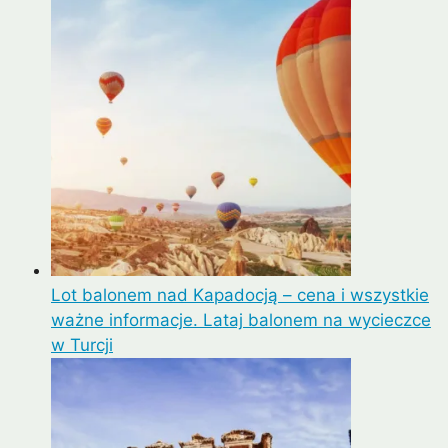
Lot balonem nad Kapadocją – cena i wszystkie
ważne informacje. Lataj balonem na wycieczce
w Turcji