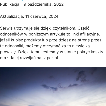
Publikacja:
19 października, 2022
Aktualizacja:
11 czerwca, 2024
Serwis utrzymuje się dzięki czytelnikom. Część
odnośników w poniższym artykule to linki afiliacyjne.
jeżeli kupisz produkty lub przejdziesz na stronę przez
te odnośniki, możemy otrzymać za to niewielką
prowizję. Dzięki temu jesteśmy w stanie pokryć koszty
oraz dalej rozwijać nasz portal.