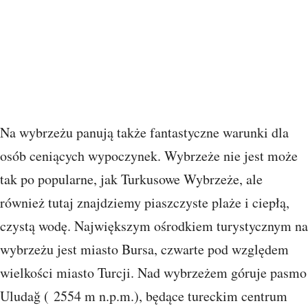
Na wybrzeżu panują także fantastyczne warunki dla
osób ceniących wypoczynek. Wybrzeże nie jest może
tak po popularne, jak Turkusowe Wybrzeże, ale
również tutaj znajdziemy piaszczyste plaże i ciepłą,
czystą wodę. Największym ośrodkiem turystycznym na
wybrzeżu jest miasto Bursa, czwarte pod względem
wielkości miasto Turcji. Nad wybrzeżem góruje pasmo
Uludağ ( 2554 m n.p.m.), będące tureckim centrum