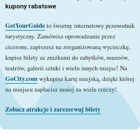
kupony rabatowe
GetYourGuide
to świetny internetowy przewodnik
turystyczny. Zamówisz oprowadzanie przez
cicerone, zapiszesz na zorganizowaną wycieczkę,
kupisz bilety ze zniżkami do zabytków, muzeów,
teatrów, galerii sztuki i wielu innych miejsc! Na
GoCity.com
wykupisz kartę miejską, dzięki której
na miejscu zapłacisz mniej za wiele rzeczy!
Zobacz atrakcje i zarezerwuj bilety