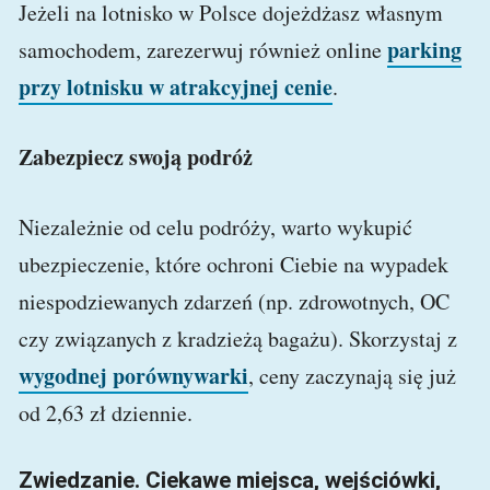
Jeżeli na lotnisko w Polsce dojeżdżasz własnym
parking
samochodem, zarezerwuj również online
przy lotnisku w atrakcyjnej cenie
.
Zabezpiecz swoją podróż
Niezależnie od celu podróży, warto wykupić
ubezpieczenie, które ochroni Ciebie na wypadek
niespodziewanych zdarzeń (np. zdrowotnych, OC
czy związanych z kradzieżą bagażu). Skorzystaj z
wygodnej porównywarki
, ceny zaczynają się już
od 2,63 zł dziennie.
Zwiedzanie. Ciekawe miejsca, wejściówki,