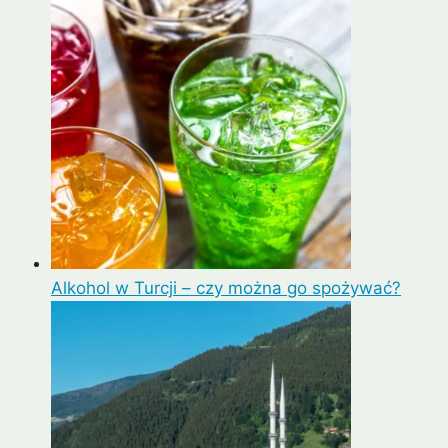
Alkohol w Turcji – czy można go spożywać?