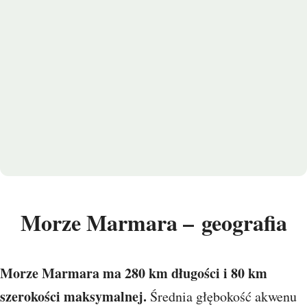
Morze Marmara – geografia
Morze Marmara ma 280 km długości i 80 km
szerokości maksymalnej.
Średnia głębokość akwenu