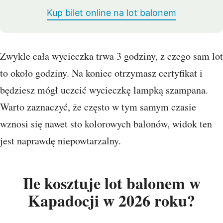
Kup bilet online na lot balonem
Zwykle cała wycieczka trwa 3 godziny, z czego sam lot
to około godziny. Na koniec otrzymasz certyfikat i
będziesz mógł uczcić wycieczkę lampką szampana.
Warto zaznaczyć, że często w tym samym czasie
wznosi się nawet sto kolorowych balonów, widok ten
jest naprawdę niepowtarzalny.
Ile kosztuje lot balonem w
Kapadocji w 2026 roku?