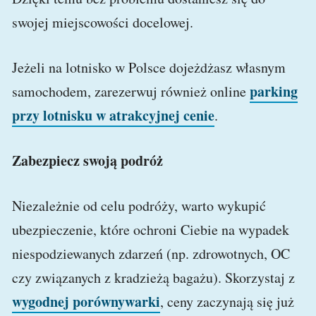
swojej miejscowości docelowej.
Jeżeli na lotnisko w Polsce dojeżdżasz własnym
parking
samochodem, zarezerwuj również online
przy lotnisku w atrakcyjnej cenie
.
Zabezpiecz swoją podróż
Niezależnie od celu podróży, warto wykupić
ubezpieczenie, które ochroni Ciebie na wypadek
niespodziewanych zdarzeń (np. zdrowotnych, OC
czy związanych z kradzieżą bagażu). Skorzystaj z
wygodnej porównywarki
, ceny zaczynają się już