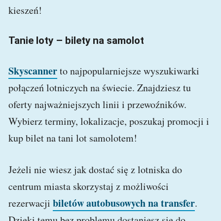
kieszeń!
Tanie loty – bilety na samolot
Skyscanner
to najpopularniejsze wyszukiwarki
połączeń lotniczych na świecie. Znajdziesz tu
oferty najważniejszych linii i przewoźników.
Wybierz terminy, lokalizacje, poszukaj promocji i
kup bilet na tani lot samolotem!
Jeżeli nie wiesz jak dostać się z lotniska do
centrum miasta skorzystaj z możliwości
biletów autobusowych na transfer
rezerwacji
.
Dzięki temu bez problemu dostaniesz się do