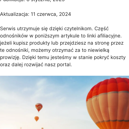
Aktualizacja:
11 czerwca, 2024
Serwis utrzymuje się dzięki czytelnikom. Część
odnośników w poniższym artykule to linki afiliacyjne.
jeżeli kupisz produkty lub przejdziesz na stronę przez
te odnośniki, możemy otrzymać za to niewielką
prowizję. Dzięki temu jesteśmy w stanie pokryć koszty
oraz dalej rozwijać nasz portal.