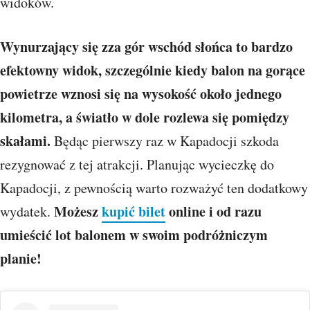
widoków.
Wynurzający się zza gór wschód słońca to bardzo
efektowny widok, szczególnie kiedy balon na gorące
powietrze wznosi się na wysokość około jednego
kilometra, a światło w dole rozlewa się pomiędzy
skałami.
Będąc pierwszy raz w Kapadocji szkoda
rezygnować z tej atrakcji. Planując wycieczkę do
Kapadocji, z pewnością warto rozważyć ten dodatkowy
Możesz
kupić bilet
online i od razu
wydatek.
umieścić lot balonem w swoim podróżniczym
planie!