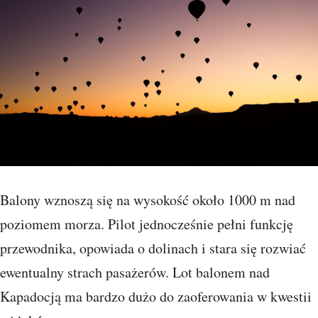
Balony wznoszą się na wysokość około 1000 m nad
poziomem morza. Pilot jednocześnie pełni funkcję
przewodnika, opowiada o dolinach i stara się rozwiać
ewentualny strach pasażerów. Lot balonem nad
Kapadocją ma bardzo dużo do zaoferowania w kwestii