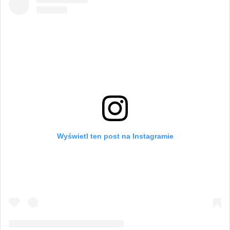
Wyświetl ten post na Instagramie