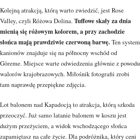
Kolejną atrakcją, którą warto zwiedzić, jest Rose
Tuffowe skały za dnia
Valley, czyli Różowa Dolina.
mienią się różowym kolorem, a przy zachodzie
słońca mają prawdziwie czerwoną barwę.
Ten system
kanionów znajduje się na północny wschód od
Göreme. Miejsce warte odwiedzenia głównie z powodu
walorów krajobrazowych. Miłośnik fotografii zrobi
tam naprawdę przepiękne zdjęcia.
Lot balonem nad Kapadocją to atrakcja, którą szkoda
przeoczyć. Już samo latanie balonem w koszu jest
dużym przeżyciem, a widok wschodzącego słońca
zapamiętasz na całe życie. Dla podróżnika, który ceni