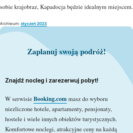
sobie krajobraz, Kapadocja będzie idealnym miejscem.
Archiwum:
styczeń 2023
Zaplanuj swoją podróż!
Znajdź nocleg i zarezerwuj pobyt!
Booking.com
W serwisie
masz do wyboru
niezliczone hotele, apartamenty, pensjonaty,
hostele i wiele innych obiektów turystycznych.
Komfortowe noclegi, atrakcyjne ceny na każdą