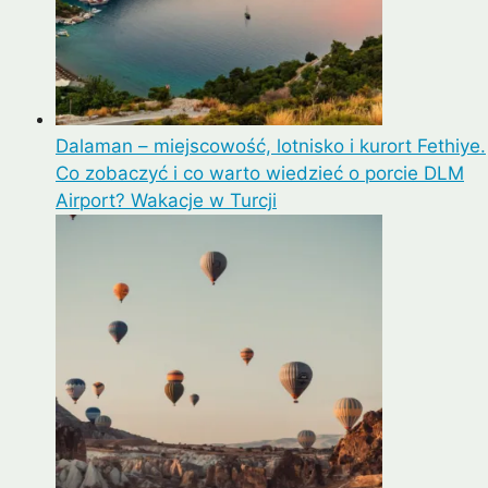
Dalaman – miejscowość, lotnisko i kurort Fethiye.
Co zobaczyć i co warto wiedzieć o porcie DLM
Airport? Wakacje w Turcji