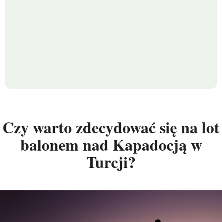
Czy warto zdecydować się na lot
balonem nad Kapadocją w
Turcji?