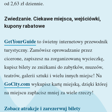
od 2,63 zł dziennie.
Zwiedzanie. Ciekawe miejsca, wejściówki,
kupony rabatowe
GetYourGuide
to świetny internetowy przewodnik
turystyczny. Zamówisz oprowadzanie przez
cicerone, zapiszesz na zorganizowaną wycieczkę,
kupisz bilety ze zniżkami do zabytków, muzeów,
teatrów, galerii sztuki i wielu innych miejsc! Na
GoCity.com
wykupisz kartę miejską, dzięki której
na miejscu zapłacisz mniej za wiele rzeczy!
Zobacz atrakcje i zarezerwuj bilety