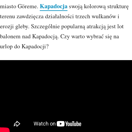
Kapadocja
miasto Göreme.
swoją kolorową strukturę
terenu zawdzięcza działalności trzech wulkanów i
erozji gleby. Szczególnie popularną atrakcją jest lot
balonem nad Kapadocją. Czy warto wybrać się na
urlop do Kapadocji?