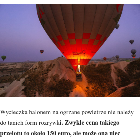
Wycieczka balonem na ogrzane powietrze nie należy
i. Zwykle cena takiego
do tanich form rozrywk
przelotu to około 150 euro, ale może ona ulec