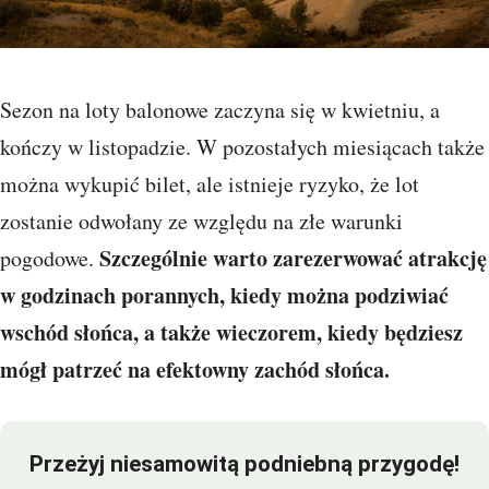
Sezon na loty balonowe zaczyna się w kwietniu, a
kończy w listopadzie. W pozostałych miesiącach także
można wykupić bilet, ale istnieje ryzyko, że lot
zostanie odwołany ze względu na złe warunki
Szczególnie warto zarezerwować atrakcję
pogodowe.
w godzinach porannych, kiedy można podziwiać
wschód słońca, a także wieczorem, kiedy będziesz
mógł patrzeć na efektowny zachód słońca.
Przeżyj niesamowitą podniebną przygodę!