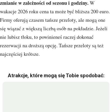
zmianie w zależności od sezonu i godziny.
W
wakacje 2026 roku cena ta może być bliższa 200 euro.
Firmy oferują czasem tańsze przeloty, ale mogą one
się wiązać z większą liczbą osób na pokładzie. Jeżeli
nie lubisz tłoku, to powinieneś raczej dokonać
rezerwacji na droższą opcję. Tańsze przeloty są też
najczęściej krótsze.
Atrakcje, które mogą się Tobie spodobać: