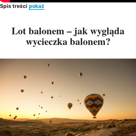
Spis treści
pokaż
Lot balonem – jak wygląda
wycieczka balonem?