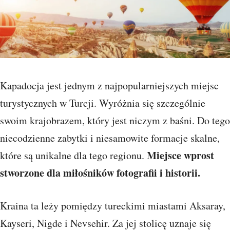
Kapadocja jest jednym z najpopularniejszych miejsc
turystycznych w Turcji. Wyróżnia się szczególnie
swoim krajobrazem, który jest niczym z baśni. Do tego
niecodzienne zabytki i niesamowite formacje skalne,
Miejsce wprost
które są unikalne dla tego regionu.
stworzone dla miłośników fotografii i historii.
Kraina ta leży pomiędzy tureckimi miastami Aksaray,
Kayseri, Nigde i Nevsehir. Za jej stolicę uznaje się