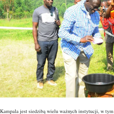
Kampala jest siedzibą wielu ważnych instytucji, w tym