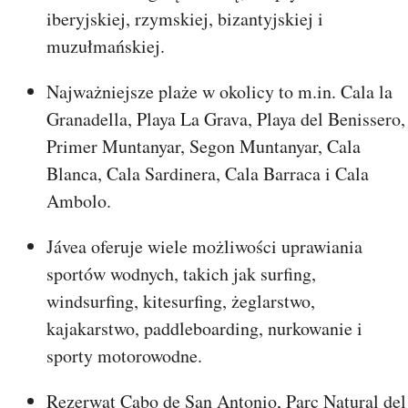
iberyjskiej, rzymskiej, bizantyjskiej i
muzułmańskiej.
Najważniejsze plaże w okolicy to m.in. Cala la
Granadella, Playa La Grava, Playa del Benissero,
Primer Muntanyar, Segon Muntanyar, Cala
Blanca, Cala Sardinera, Cala Barraca i Cala
Ambolo.
Jávea oferuje wiele możliwości uprawiania
sportów wodnych, takich jak surfing,
windsurfing, kitesurfing, żeglarstwo,
kajakarstwo, paddleboarding, nurkowanie i
sporty motorowodne.
Rezerwat Cabo de San Antonio, Parc Natural del