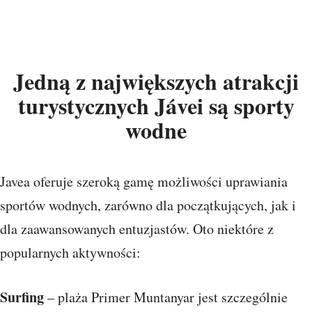
Jedną z największych atrakcji
turystycznych Jávei są sporty
wodne
Javea oferuje szeroką gamę możliwości uprawiania
sportów wodnych, zarówno dla początkujących, jak i
dla zaawansowanych entuzjastów. Oto niektóre z
popularnych aktywności:
Surfing
– plaża Primer Muntanyar jest szczególnie