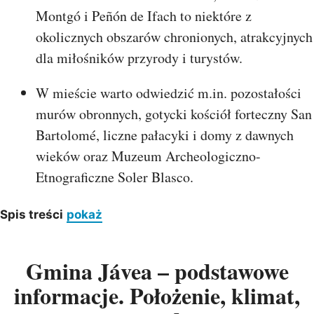
Montgó i Peñón de Ifach to niektóre z
okolicznych obszarów chronionych, atrakcyjnych
dla miłośników przyrody i turystów.
W mieście warto odwiedzić m.in. pozostałości
murów obronnych, gotycki kościół forteczny San
Bartolomé, liczne pałacyki i domy z dawnych
wieków oraz Muzeum Archeologiczno-
Etnograficzne Soler Blasco.
Spis treści
pokaż
Gmina Jávea – podstawowe
informacje. Położenie, klimat,