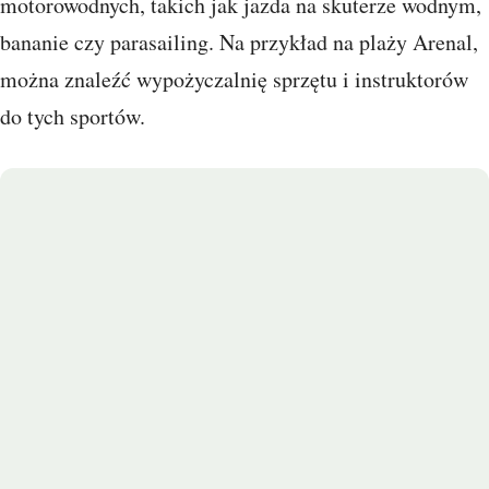
motorowodnych, takich jak jazda na skuterze wodnym,
bananie czy parasailing. Na przykład na plaży Arenal,
można znaleźć wypożyczalnię sprzętu i instruktorów
do tych sportów.