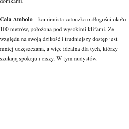
domkami.
Cala Ambolo
– kamienista zatoczka o długości około
100 metrów, położona pod wysokimi klifami. Ze
względu na swoją dzikość i trudniejszy dostęp jest
mniej uczęszczana, a więc idealna dla tych, którzy
szukają spokoju i ciszy. W tym nudystów.