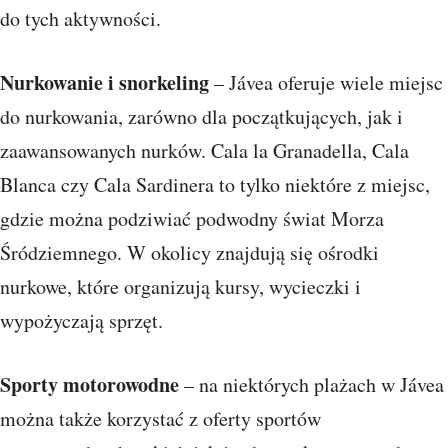
do tych aktywności.
Nurkowanie i snorkeling
– Jávea oferuje wiele miejsc
do nurkowania, zarówno dla początkujących, jak i
zaawansowanych nurków. Cala la Granadella, Cala
Blanca czy Cala Sardinera to tylko niektóre z miejsc,
gdzie można podziwiać podwodny świat Morza
Śródziemnego. W okolicy znajdują się ośrodki
nurkowe, które organizują kursy, wycieczki i
wypożyczają sprzęt.
Sporty motorowodne
– na niektórych plażach w Jávea
można także korzystać z oferty sportów