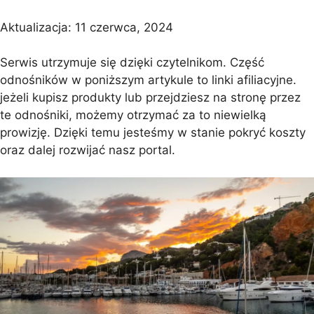
Aktualizacja:
11 czerwca, 2024
Serwis utrzymuje się dzięki czytelnikom. Część
odnośników w poniższym artykule to linki afiliacyjne.
jeżeli kupisz produkty lub przejdziesz na stronę przez
te odnośniki, możemy otrzymać za to niewielką
prowizję. Dzięki temu jesteśmy w stanie pokryć koszty
oraz dalej rozwijać nasz portal.