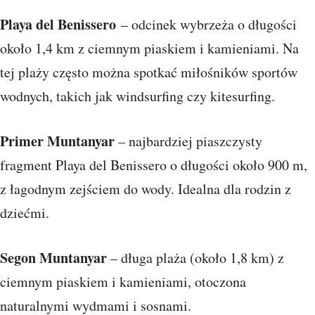
Playa del Benissero
– odcinek wybrzeża o długości
około 1,4 km z ciemnym piaskiem i kamieniami. Na
tej plaży często można spotkać miłośników sportów
wodnych, takich jak windsurfing czy kitesurfing.
Primer Muntanyar
– najbardziej piaszczysty
fragment Playa del Benissero o długości około 900 m,
z łagodnym zejściem do wody. Idealna dla rodzin z
dziećmi.
Segon Muntanyar
– długa plaża (około 1,8 km) z
ciemnym piaskiem i kamieniami, otoczona
naturalnymi wydmami i sosnami.