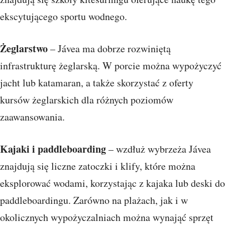
ekscytującego sportu wodnego.
Żeglarstwo
– Jávea ma dobrze rozwiniętą
infrastrukturę żeglarską. W porcie można wypożyczyć
jacht lub katamaran, a także skorzystać z oferty
kursów żeglarskich dla różnych poziomów
zaawansowania.
Kajaki i paddleboarding
– wzdłuż wybrzeża Jávea
znajdują się liczne zatoczki i klify, które można
eksplorować wodami, korzystając z kajaka lub deski do
paddleboardingu. Zarówno na plażach, jak i w
okolicznych wypożyczalniach można wynająć sprzęt