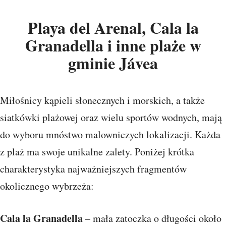
Playa del Arenal, Cala la
Granadella i inne plaże w
gminie Jávea
Miłośnicy kąpieli słonecznych i morskich, a także
siatkówki plażowej oraz wielu sportów wodnych, mają
do wyboru mnóstwo malowniczych lokalizacji. Każda
z plaż ma swoje unikalne zalety. Poniżej krótka
charakterystyka najważniejszych fragmentów
okolicznego wybrzeża:
Cala la Granadella
– mała zatoczka o długości około