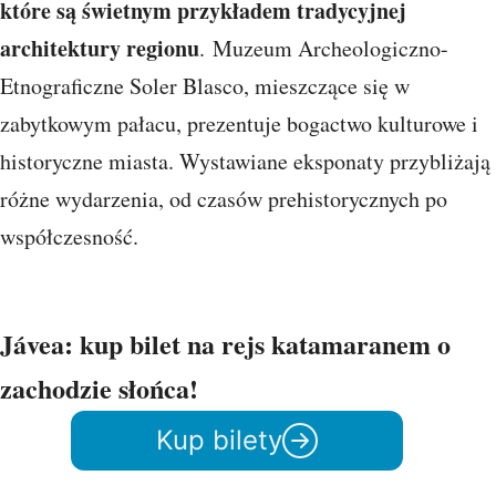
które są świetnym przykładem tradycyjnej
architektury regionu
. Muzeum Archeologiczno-
Etnograficzne Soler Blasco, mieszczące się w
zabytkowym pałacu, prezentuje bogactwo kulturowe i
historyczne miasta. Wystawiane eksponaty przybliżają
różne wydarzenia, od czasów prehistorycznych po
współczesność.
Jávea: kup bilet na rejs katamaranem o
zachodzie słońca!
Kup bilety