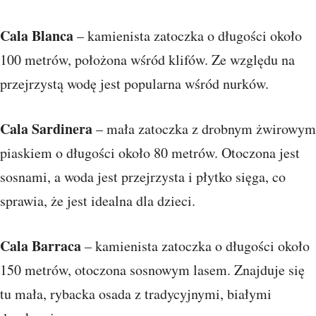
Cala Blanca
– kamienista zatoczka o długości około
100 metrów, położona wśród klifów. Ze względu na
przejrzystą wodę jest popularna wśród nurków.
Cala Sardinera
– mała zatoczka z drobnym żwirowym
piaskiem o długości około 80 metrów. Otoczona jest
sosnami, a woda jest przejrzysta i płytko sięga, co
sprawia, że jest idealna dla dzieci.
Cala Barraca
– kamienista zatoczka o długości około
150 metrów, otoczona sosnowym lasem. Znajduje się
tu mała, rybacka osada z tradycyjnymi, białymi