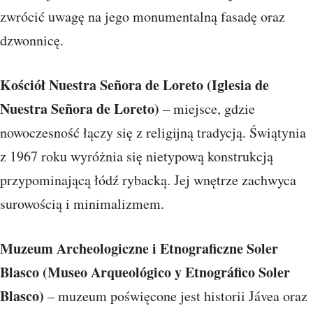
zwrócić uwagę na jego monumentalną fasadę oraz
dzwonnicę.
Kościół Nuestra Señora de Loreto (Iglesia de
Nuestra Señora de Loreto)
– miejsce, gdzie
nowoczesność łączy się z religijną tradycją. Świątynia
z 1967 roku wyróżnia się nietypową konstrukcją
przypominającą łódź rybacką. Jej wnętrze zachwyca
surowością i minimalizmem.
Muzeum Archeologiczne i Etnograficzne Soler
Blasco (Museo Arqueológico y Etnográfico Soler
Blasco)
– muzeum poświęcone jest historii Jávea oraz