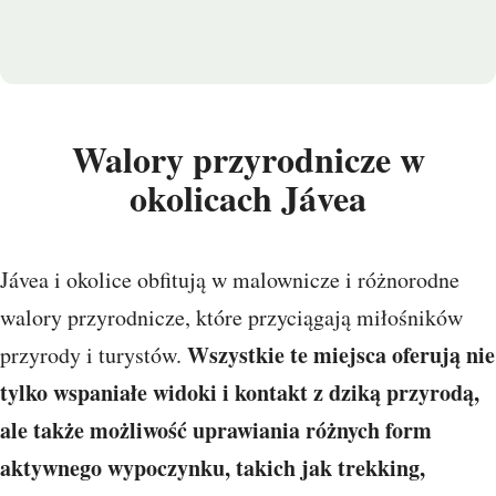
Walory przyrodnicze w
okolicach Jávea
Jávea i okolice obfitują w malownicze i różnorodne
walory przyrodnicze, które przyciągają miłośników
Wszystkie te miejsca oferują nie
przyrody i turystów.
tylko wspaniałe widoki i kontakt z dziką przyrodą,
ale także możliwość uprawiania różnych form
aktywnego wypoczynku, takich jak trekking,