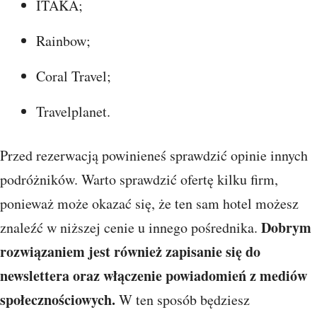
ITAKA;
Rainbow;
Coral Travel;
Travelplanet.
Przed rezerwacją powinieneś sprawdzić opinie innych
podróżników. Warto sprawdzić ofertę kilku firm,
ponieważ może okazać się, że ten sam hotel możesz
Dobrym
znaleźć w niższej cenie u innego pośrednika.
rozwiązaniem jest również zapisanie się do
newslettera oraz włączenie powiadomień z mediów
społecznościowych.
W ten sposób będziesz