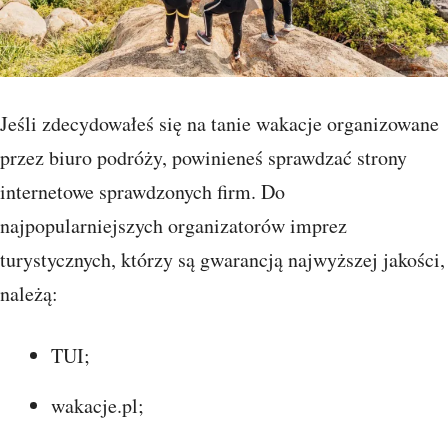
Jeśli zdecydowałeś się na tanie wakacje organizowane
przez biuro podróży, powinieneś sprawdzać strony
internetowe sprawdzonych firm. Do
najpopularniejszych organizatorów imprez
turystycznych, którzy są gwarancją najwyższej jakości,
należą:
TUI;
wakacje.pl;