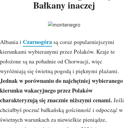
Bałkany inaczej
Czarnogóra
Albania i
są coraz popularniejszymi
kierunkami wybieranymi przez Polaków. Kraje te
położone są na południe od Chorwacji, więc
wyróżniają się świetną pogodą i pięknymi plażami.
Jednak w porównaniu do najchętniej wybieranego
kierunku wakacyjnego przez Polaków
charakteryzują się znacznie niższymi cenami.
Jeśli
chciałbyś poczuć bałkańską gościnność i odpocząć w
świetnych warunkach za niewielkie pieniądze,