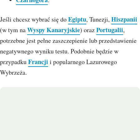
Egiptu
Hiszpanii
Jeśli chcesz wybrać się do
, Tunezji,
Wyspy Kanaryjskie
Portugalii
(w tym na
) oraz
,
potrzebne jest pełne zaszczepienie lub przedstawienie
negatywnego wyniku testu. Podobnie będzie w
Francji
przypadku
i popularnego Lazurowego
Wybrzeża.