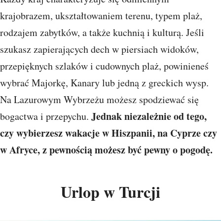
krajobrazem, ukształtowaniem terenu, typem plaż,
rodzajem zabytków, a także kuchnią i kulturą. Jeśli
szukasz zapierających dech w piersiach widoków,
przepięknych szlaków i cudownych plaż, powinieneś
wybrać Majorkę, Kanary lub jedną z greckich wysp.
Na Lazurowym Wybrzeżu możesz spodziewać się
Jednak niezależnie od tego,
bogactwa i przepychu.
czy wybierzesz wakacje w Hiszpanii, na Cyprze czy
w Afryce, z pewnością możesz być pewny o pogodę.
Urlop w Turcji