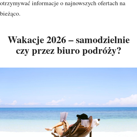
otrzymywać informacje o najnowszych ofertach na
bieżąco.
Wakacje 2026 – samodzielnie
czy przez biuro podróży?