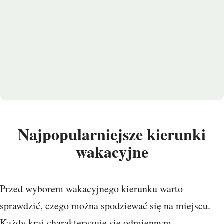
Najpopularniejsze kierunki
wakacyjne
Przed wyborem wakacyjnego kierunku warto
sprawdzić, czego można spodziewać się na miejscu.
Każdy kraj charakteryzuje się odmiennym