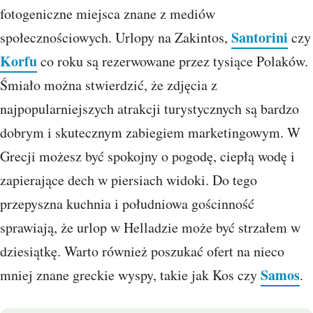
fotogeniczne miejsca znane z mediów
Santorini
społecznościowych. Urlopy na Zakintos,
czy
Korfu
co roku są rezerwowane przez tysiące Polaków.
Śmiało można stwierdzić, że zdjęcia z
najpopularniejszych atrakcji turystycznych są bardzo
dobrym i skutecznym zabiegiem marketingowym. W
Grecji możesz być spokojny o pogodę, ciepłą wodę i
zapierające dech w piersiach widoki. Do tego
przepyszna kuchnia i południowa gościnność
sprawiają, że urlop w Helladzie może być strzałem w
dziesiątkę. Warto również poszukać ofert na nieco
Samos
mniej znane greckie wyspy, takie jak Kos czy
.