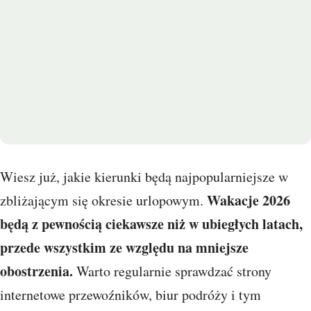
Wiesz już, jakie kierunki będą najpopularniejsze w
Wakacje 2026
zbliżającym się okresie urlopowym.
będą z pewnością ciekawsze niż w ubiegłych latach,
przede wszystkim ze względu na mniejsze
obostrzenia.
Warto regularnie sprawdzać strony
internetowe przewoźników, biur podróży i tym