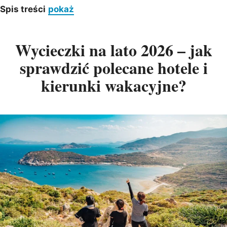
Spis treści
pokaż
Wycieczki na lato 2026 – jak
sprawdzić polecane hotele i
kierunki wakacyjne?