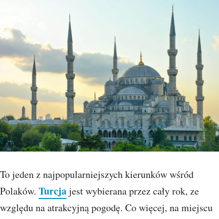
To jeden z najpopularniejszych kierunków wśród
Turcja
Polaków.
jest wybierana przez cały rok, ze
względu na atrakcyjną pogodę. Co więcej, na miejscu