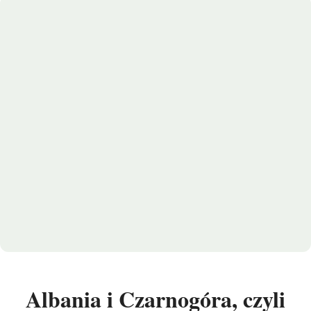
Albania i Czarnogóra, czyli