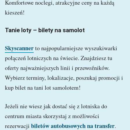
Komfortowe noclegi, atrakcyjne ceny na każdą
kieszeń!
Tanie loty – bilety na samolot
Skyscanner
to najpopularniejsze wyszukiwarki
połączeń lotniczych na świecie. Znajdziesz tu
oferty najważniejszych linii i przewoźników.
Wybierz terminy, lokalizacje, poszukaj promocji i
kup bilet na tani lot samolotem!
Jeżeli nie wiesz jak dostać się z lotniska do
centrum miasta skorzystaj z możliwości
biletów autobusowych na transfer
rezerwacji
.