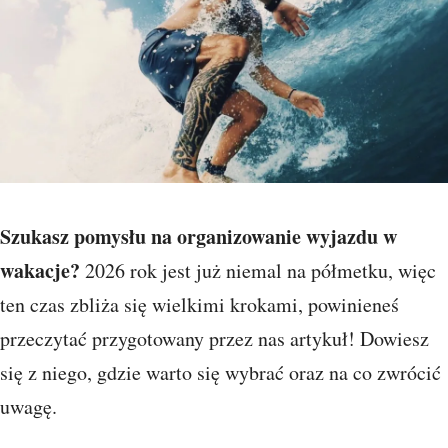
Szukasz pomysłu na organizowanie wyjazdu w
wakacje?
2026 rok jest już niemal na półmetku, więc
ten czas zbliża się wielkimi krokami, powinieneś
przeczytać przygotowany przez nas artykuł! Dowiesz
się z niego, gdzie warto się wybrać oraz na co zwrócić
uwagę.