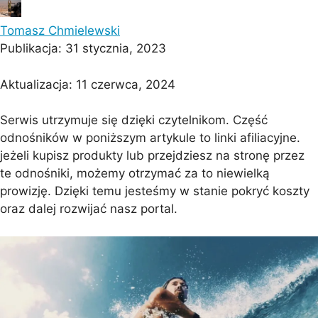
Tomasz Chmielewski
Publikacja:
31 stycznia, 2023
Aktualizacja:
11 czerwca, 2024
Serwis utrzymuje się dzięki czytelnikom. Część
odnośników w poniższym artykule to linki afiliacyjne.
jeżeli kupisz produkty lub przejdziesz na stronę przez
te odnośniki, możemy otrzymać za to niewielką
prowizję. Dzięki temu jesteśmy w stanie pokryć koszty
oraz dalej rozwijać nasz portal.