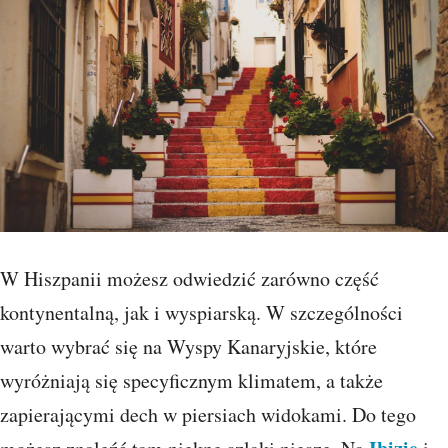
W Hiszpanii możesz odwiedzić zarówno część
kontynentalną, jak i wyspiarską. W szczególności
warto wybrać się na Wyspy Kanaryjskie, które
wyróżniają się specyficznym klimatem, a także
zapierającymi dech w piersiach widokami. Do tego