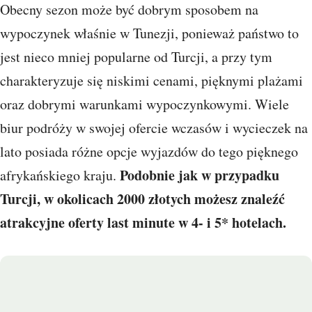
Obecny sezon może być dobrym sposobem na
wypoczynek właśnie w Tunezji, ponieważ państwo to
jest nieco mniej popularne od Turcji, a przy tym
charakteryzuje się niskimi cenami, pięknymi plażami
oraz dobrymi warunkami wypoczynkowymi. Wiele
biur podróży w swojej ofercie wczasów i wycieczek na
lato posiada różne opcje wyjazdów do tego pięknego
Podobnie jak w przypadku
afrykańskiego kraju.
Turcji, w okolicach 2000 złotych możesz znaleźć
atrakcyjne oferty last minute w 4- i 5* hotelach.