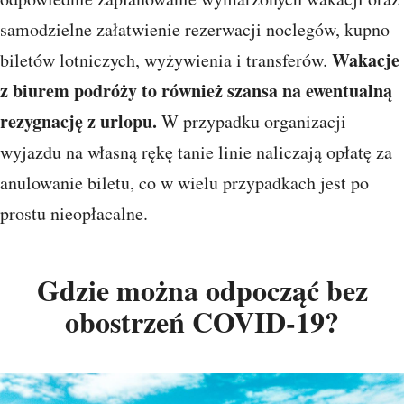
samodzielne załatwienie rezerwacji noclegów, kupno
Wakacje
biletów lotniczych, wyżywienia i transferów.
z biurem podróży to również szansa na ewentualną
rezygnację z urlopu.
W przypadku organizacji
wyjazdu na własną rękę tanie linie naliczają opłatę za
anulowanie biletu, co w wielu przypadkach jest po
prostu nieopłacalne.
Gdzie można odpocząć bez
obostrzeń COVID-19?