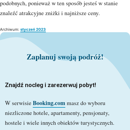
podobnych, ponieważ w ten sposób jesteś w stanie
znaleźć atrakcyjne zniżki i najniższe ceny.
Archiwum:
styczeń 2023
Zaplanuj swoją podróż!
Znajdź nocleg i zarezerwuj pobyt!
Booking.com
W serwisie
masz do wyboru
niezliczone hotele, apartamenty, pensjonaty,
hostele i wiele innych obiektów turystycznych.