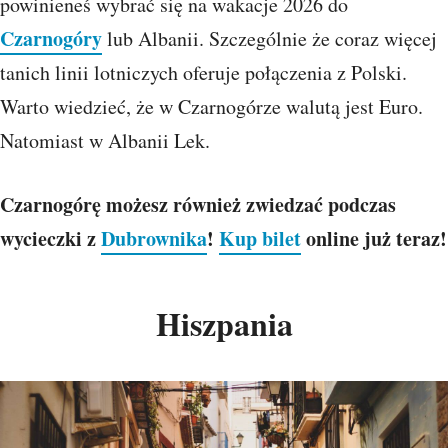
powinieneś wybrać się na wakacje 2026 do
Czarnogóry
lub Albanii. Szczególnie że coraz więcej
tanich linii lotniczych oferuje połączenia z Polski.
Warto wiedzieć, że w Czarnogórze walutą jest Euro.
Natomiast w Albanii Lek.
Czarnogórę możesz również zwiedzać podczas
wycieczki z
Dubrownika
!
Kup bilet
online już teraz!
Hiszpania