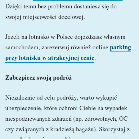
Dzięki temu bez problemu dostaniesz się do
swojej miejscowości docelowej.
Jeżeli na lotnisko w Polsce dojeżdżasz własnym
parking
samochodem, zarezerwuj również online
przy lotnisku w atrakcyjnej cenie
.
Zabezpiecz swoją podróż
Niezależnie od celu podróży, warto wykupić
ubezpieczenie, które ochroni Ciebie na wypadek
niespodziewanych zdarzeń (np. zdrowotnych, OC
czy związanych z kradzieżą bagażu). Skorzystaj z