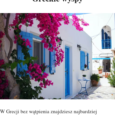
W Grecji bez wątpienia znajdziesz najbardziej