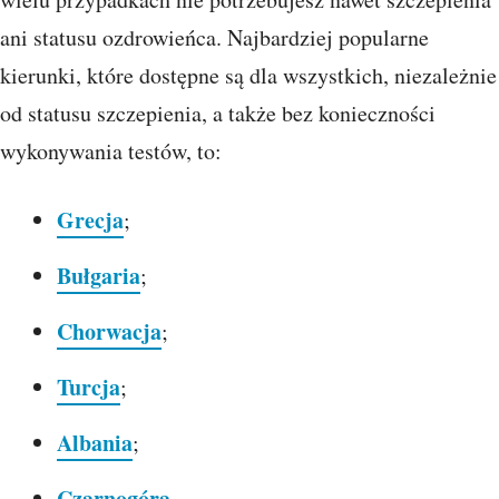
ani statusu ozdrowieńca. Najbardziej popularne
kierunki, które dostępne są dla wszystkich, niezależnie
od statusu szczepienia, a także bez konieczności
wykonywania testów, to:
Grecja
;
Bułgaria
;
Chorwacja
;
Turcja
;
Albania
;
Czarnogóra
.