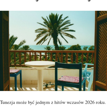
Tunezja może być jednym z hitów wczasów 2026 roku.