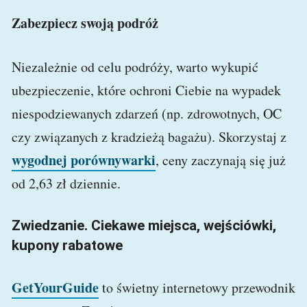
Zabezpiecz swoją podróż
Niezależnie od celu podróży, warto wykupić
ubezpieczenie, które ochroni Ciebie na wypadek
niespodziewanych zdarzeń (np. zdrowotnych, OC
czy związanych z kradzieżą bagażu). Skorzystaj z
wygodnej porównywarki
, ceny zaczynają się już
od 2,63 zł dziennie.
Zwiedzanie. Ciekawe miejsca, wejściówki,
kupony rabatowe
GetYourGuide
to świetny internetowy przewodnik