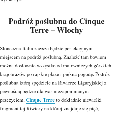
Podróż poślubna do Cinque
Terre – Włochy
Słoneczna Italia zawsze będzie perfekcyjnym
miejscem na podróż poślubną. Znaleźć tam bowiem
można dosłownie wszystko od malowniczych górskich
krajobrazów po rajskie plaże i piękną pogodę. Podróż
poślubna którą spędzicie na Riwierze Liguryjskiej z
pewnością będzie dla was niezapomnianym
Cinque Terre
przeżyciem.
to dokładnie niewielki
fragment tej Riwiery na której znajduje się pięć,