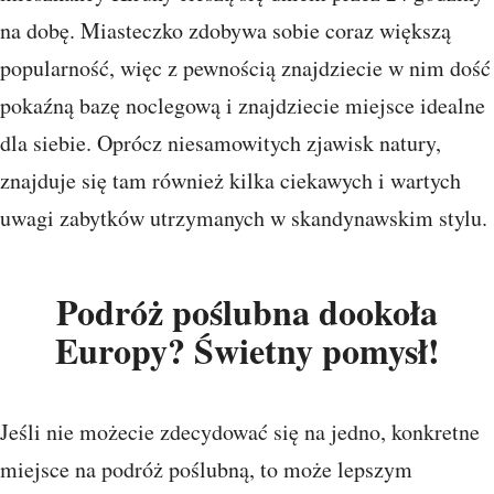
na dobę. Miasteczko zdobywa sobie coraz większą
popularność, więc z pewnością znajdziecie w nim dość
pokaźną bazę noclegową i znajdziecie miejsce idealne
dla siebie. Oprócz niesamowitych zjawisk natury,
znajduje się tam również kilka ciekawych i wartych
uwagi zabytków utrzymanych w skandynawskim stylu.
Podróż poślubna dookoła
Europy? Świetny pomysł!
Jeśli nie możecie zdecydować się na jedno, konkretne
miejsce na podróż poślubną, to może lepszym