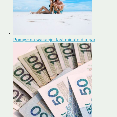
Pomysł na wakacje: last minute dla par