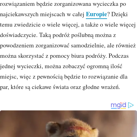
rozwiązaniem będzie zorganizowana wycieczka po
Europie
najciekawszych miejscach w całej
? Dzięki
temu zwiedzicie o wiele więcej, a także o wiele więcej
doświadczycie. Taką podróż poślubną można z
powodzeniem zorganizować samodzielnie, ale również
można skorzystać z pomocy biura podróży. Podczas
jednej wycieczki, można zobaczyć ogromną ilość
miejsc, więc z pewnością będzie to rozwiązanie dla
par, które są ciekawe świata oraz głodne wrażeń.