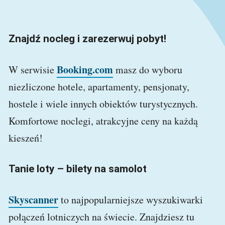
Znajdź nocleg i zarezerwuj pobyt!
Booking.com
W serwisie
masz do wyboru
niezliczone hotele, apartamenty, pensjonaty,
hostele i wiele innych obiektów turystycznych.
Komfortowe noclegi, atrakcyjne ceny na każdą
kieszeń!
Tanie loty – bilety na samolot
Skyscanner
to najpopularniejsze wyszukiwarki
połączeń lotniczych na świecie. Znajdziesz tu