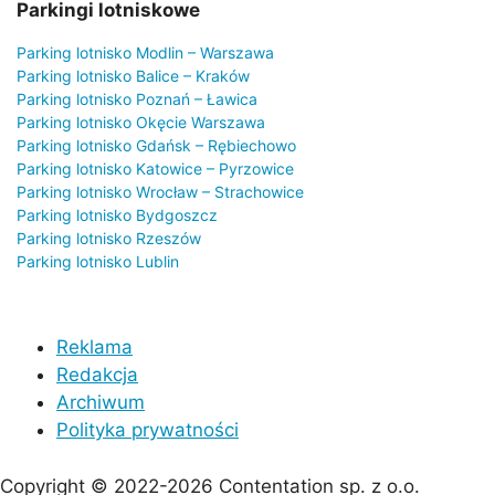
Parkingi lotniskowe
Parking lotnisko Modlin – Warszawa
Parking lotnisko Balice – Kraków
Parking lotnisko Poznań – Ławica
Parking lotnisko Okęcie Warszawa
Parking lotnisko Gdańsk – Rębiechowo
Parking lotnisko Katowice – Pyrzowice
Parking lotnisko Wrocław – Strachowice
Parking lotnisko Bydgoszcz
Parking lotnisko Rzeszów
Parking lotnisko Lublin
Reklama
Redakcja
Archiwum
Polityka prywatności
Copyright © 2022-2026 Contentation sp. z o.o.