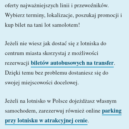
oferty najważniejszych linii i przewoźników.
Wybierz terminy, lokalizacje, poszukaj promocji i
kup bilet na tani lot samolotem!
Jeżeli nie wiesz jak dostać się z lotniska do
centrum miasta skorzystaj z możliwości
biletów autobusowych na transfer
rezerwacji
.
Dzięki temu bez problemu dostaniesz się do
swojej miejscowości docelowej.
Jeżeli na lotnisko w Polsce dojeżdżasz własnym
parking
samochodem, zarezerwuj również online
przy lotnisku w atrakcyjnej cenie
.