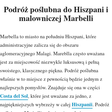
Podróż poślubna do Hiszpani i
malowniczej Marbelli
Marbella to miasto na południu Hiszpani, które
administracyjne zalicza się do obszaru
aglomeracyjnego Malagi. Mareblla często uważana
jest za miejscowość niezwykle luksusową i pełną
swoistego, klasycznego piękna. Podróż poślubna
właśnie w to miejsce z pewnością będzie jednym z
najlepszych pomysłów. Znajduje się ona w części
Costa del Sol
, które jest uważane za jedno, z
Hiszpanii
najpiękniejszych wybrzeży w całej
. Podróż