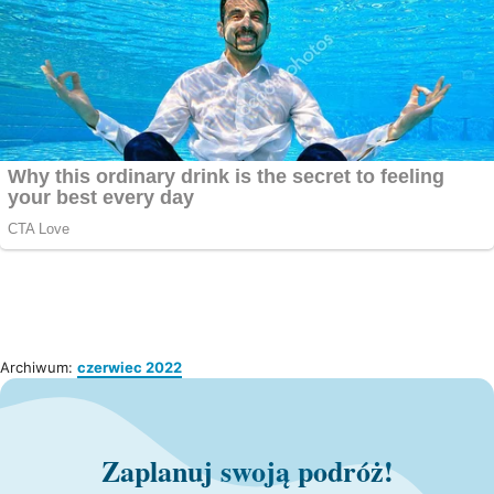
Archiwum:
czerwiec 2022
Zaplanuj swoją podróż!