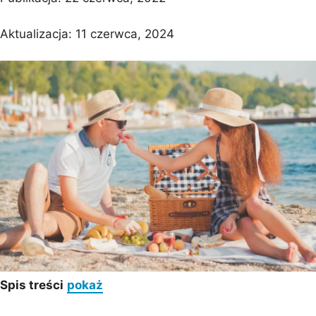
Aktualizacja:
11 czerwca, 2024
Spis treści
pokaż