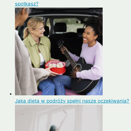
spotkasz?
Jaka dieta w podróży spełni nasze oczekiwania?