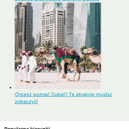
Chcesz poznać Dubaj? Te atrakcje musisz
zobaczyć!