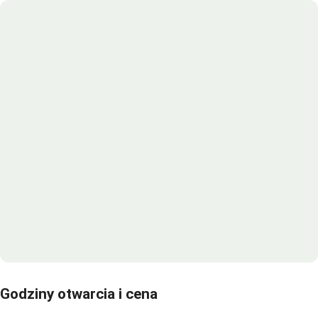
Godziny otwarcia i cena