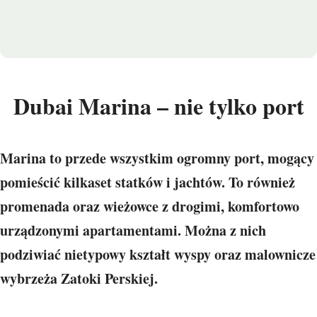
Dubai Marina – nie tylko port
Marina to przede wszystkim ogromny port, mogący
pomieścić kilkaset statków i jachtów. To również
promenada oraz wieżowce z drogimi, komfortowo
urządzonymi apartamentami. Można z nich
podziwiać nietypowy kształt wyspy oraz malownicze
wybrzeża Zatoki Perskiej.