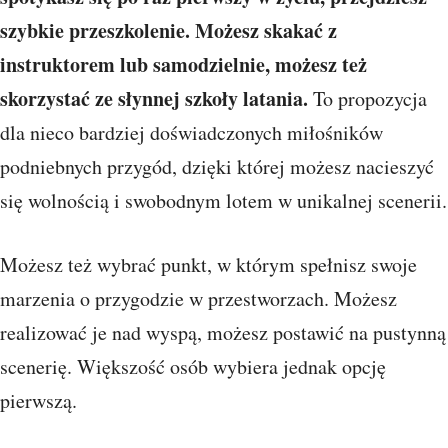
szybkie przeszkolenie. Możesz skakać z
instruktorem lub samodzielnie, możesz też
skorzystać ze słynnej szkoły latania.
To propozycja
dla nieco bardziej doświadczonych miłośników
podniebnych przygód, dzięki której możesz nacieszyć
się wolnością i swobodnym lotem w unikalnej scenerii.
Możesz też wybrać punkt, w którym spełnisz swoje
marzenia o przygodzie w przestworzach. Możesz
realizować je nad wyspą, możesz postawić na pustynną
scenerię. Większość osób wybiera jednak opcję
pierwszą.