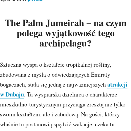
The Palm Jumeirah – na czym
polega wyjątkowość tego
archipelagu?
Sztuczna wyspa o kształcie tropikalnej rośliny,
zbudowana z myślą o odwiedzających Emiraty
atrakcji
bogaczach, stała się jedną z najważniejszych
w Dubaju
. Ta wyspiarska dzielnica o charakterze
mieszkalno-turystycznym przyciąga zresztą nie tylko
swoim kształtem, ale i zabudową. Na gości, którzy
właśnie tu postanowią spędzić wakacje, czeka tu