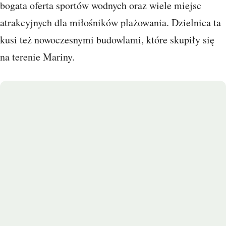
bogata oferta sportów wodnych oraz wiele miejsc
atrakcyjnych dla miłośników plażowania. Dzielnica ta
kusi też nowoczesnymi budowlami, które skupiły się
na terenie Mariny.