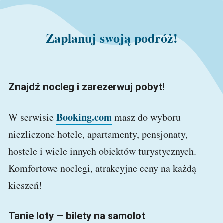
Zaplanuj swoją podróż!
Znajdź nocleg i zarezerwuj pobyt!
Booking.com
W serwisie
masz do wyboru
niezliczone hotele, apartamenty, pensjonaty,
hostele i wiele innych obiektów turystycznych.
Komfortowe noclegi, atrakcyjne ceny na każdą
kieszeń!
Tanie loty – bilety na samolot