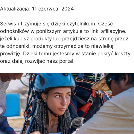
Aktualizacja:
11 czerwca, 2024
Serwis utrzymuje się dzięki czytelnikom. Część
odnośników w poniższym artykule to linki afiliacyjne.
jeżeli kupisz produkty lub przejdziesz na stronę przez
te odnośniki, możemy otrzymać za to niewielką
prowizję. Dzięki temu jesteśmy w stanie pokryć koszty
oraz dalej rozwijać nasz portal.