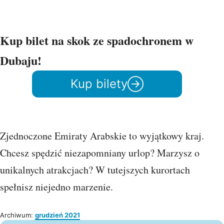
Kup bilet na skok ze spadochronem w
Dubaju!
Kup bilety
Zjednoczone Emiraty Arabskie to wyjątkowy kraj.
Chcesz spędzić niezapomniany urlop? Marzysz o
unikalnych atrakcjach? W tutejszych kurortach
spełnisz niejedno marzenie.
Archiwum:
grudzień 2021