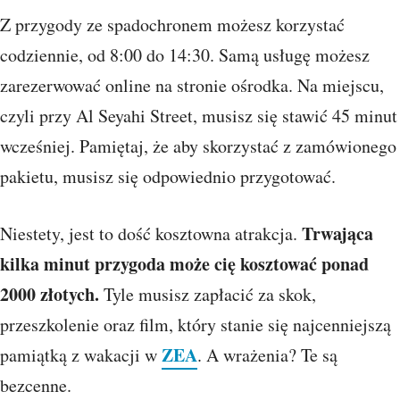
Z przygody ze spadochronem możesz korzystać
codziennie, od 8:00 do 14:30. Samą usługę możesz
zarezerwować online na stronie ośrodka. Na miejscu,
czyli przy Al Seyahi Street, musisz się stawić 45 minut
wcześniej.
Pamiętaj, że aby skorzystać z zamówionego
pakietu, musisz się odpowiednio przygotować.
Trwająca
Niestety, jest to dość kosztowna atrakcja.
kilka minut przygoda może cię kosztować ponad
2000 złotych.
Tyle musisz zapłacić za skok,
przeszkolenie oraz film, który stanie się najcenniejszą
ZEA
pamiątką z wakacji w
. A wrażenia? Te są
bezcenne.