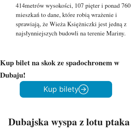
414metrów wysokości, 107 pięter i ponad 760
mieszkań to dane, które robią wrażenie i
sprawiają, że Wieża Księżniczki jest jedną z
najsłynniejszych budowli na terenie Mariny.
Kup bilet na skok ze spadochronem w
Dubaju!
Kup bilety
Dubajska wyspa z lotu ptaka