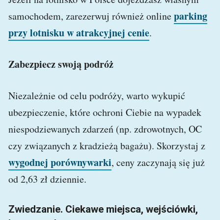
parking
samochodem, zarezerwuj również online
przy lotnisku w atrakcyjnej cenie
.
Zabezpiecz swoją podróż
Niezależnie od celu podróży, warto wykupić
ubezpieczenie, które ochroni Ciebie na wypadek
niespodziewanych zdarzeń (np. zdrowotnych, OC
czy związanych z kradzieżą bagażu). Skorzystaj z
wygodnej porównywarki
, ceny zaczynają się już
od 2,63 zł dziennie.
Zwiedzanie. Ciekawe miejsca, wejściówki,