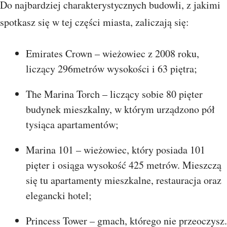
Do najbardziej charakterystycznych budowli, z jakimi
spotkasz się w tej części miasta, zaliczają się:
Emirates Crown – wieżowiec z 2008 roku,
liczący 296metrów wysokości i 63 piętra;
The Marina Torch – liczący sobie 80 pięter
budynek mieszkalny, w którym urządzono pół
tysiąca apartamentów;
Marina 101 – wieżowiec, który posiada 101
pięter i osiąga wysokość 425 metrów. Mieszczą
się tu apartamenty mieszkalne, restauracja oraz
elegancki hotel;
Princess Tower – gmach, którego nie przeoczysz.