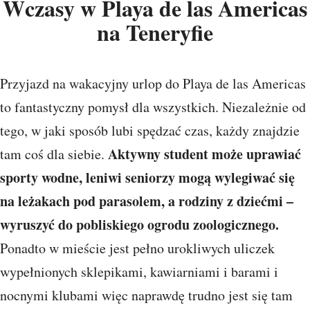
Wczasy w Playa de las Americas
na Teneryfie
Przyjazd na wakacyjny urlop do Playa de las Americas
to fantastyczny pomysł dla wszystkich. Niezależnie od
tego, w jaki sposób lubi spędzać czas, każdy znajdzie
Aktywny student może uprawiać
tam coś dla siebie.
sporty wodne, leniwi seniorzy mogą wylegiwać się
na leżakach pod parasolem, a rodziny z dziećmi –
wyruszyć do pobliskiego ogrodu zoologicznego.
Ponadto w mieście jest pełno urokliwych uliczek
wypełnionych sklepikami, kawiarniami i barami i
nocnymi klubami więc naprawdę trudno jest się tam