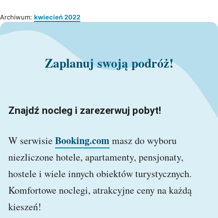
Archiwum:
kwiecień 2022
Zaplanuj swoją podróż!
Znajdź nocleg i zarezerwuj pobyt!
Booking.com
W serwisie
masz do wyboru
niezliczone hotele, apartamenty, pensjonaty,
hostele i wiele innych obiektów turystycznych.
Komfortowe noclegi, atrakcyjne ceny na każdą
kieszeń!