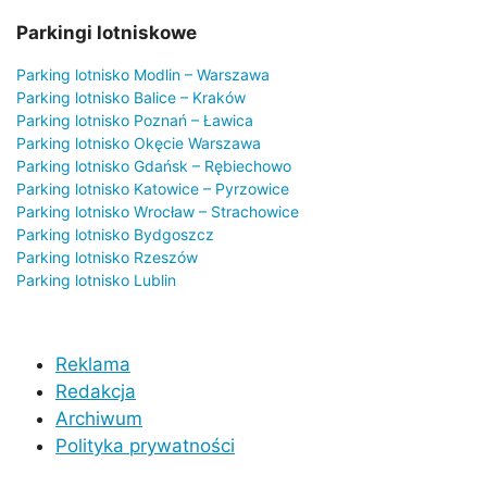
Parkingi lotniskowe
Parking lotnisko Modlin – Warszawa
Parking lotnisko Balice – Kraków
Parking lotnisko Poznań – Ławica
Parking lotnisko Okęcie Warszawa
Parking lotnisko Gdańsk – Rębiechowo
Parking lotnisko Katowice – Pyrzowice
Parking lotnisko Wrocław – Strachowice
Parking lotnisko Bydgoszcz
Parking lotnisko Rzeszów
Parking lotnisko Lublin
Reklama
Redakcja
Archiwum
Polityka prywatności