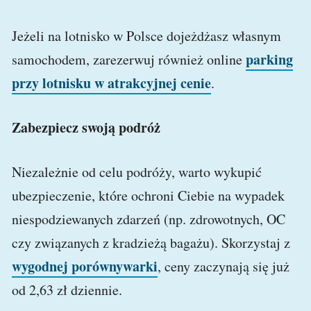
Jeżeli na lotnisko w Polsce dojeżdżasz własnym
parking
samochodem, zarezerwuj również online
przy lotnisku w atrakcyjnej cenie
.
Zabezpiecz swoją podróż
Niezależnie od celu podróży, warto wykupić
ubezpieczenie, które ochroni Ciebie na wypadek
niespodziewanych zdarzeń (np. zdrowotnych, OC
czy związanych z kradzieżą bagażu). Skorzystaj z
wygodnej porównywarki
, ceny zaczynają się już
od 2,63 zł dziennie.