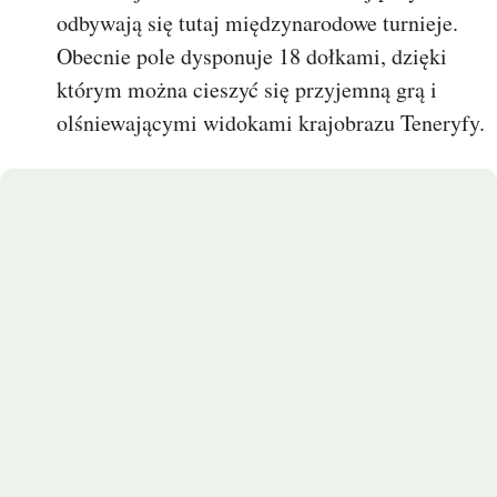
odbywają się tutaj międzynarodowe turnieje.
Obecnie pole dysponuje 18 dołkami, dzięki
którym można cieszyć się przyjemną grą i
olśniewającymi widokami krajobrazu Teneryfy.