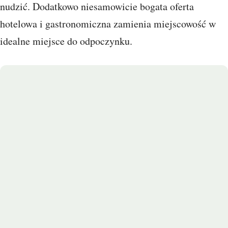
nudzić. Dodatkowo niesamowicie bogata oferta
hotelowa i gastronomiczna zamienia miejscowość w
idealne miejsce do odpoczynku.