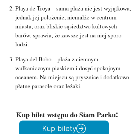
Playa de Troya – sama plaża nie jest wyjątkowa,
jednak jej położenie, niemalże w centrum
miasta, oraz bliskie sąsiedztwo kultowych
barów, sprawia, że zawsze jest na niej sporo
ludzi.
Playa del Bobo – plaża z ciemnym
wulkanicznym piaskiem i dosyć spokojnym
oceanem. Na miejscu są prysznice i dodatkowo
płatne parasole oraz leżaki.
Kup bilet wstępu do Siam Parku!
Kup bilety