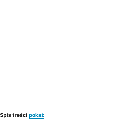
Spis treści
pokaż