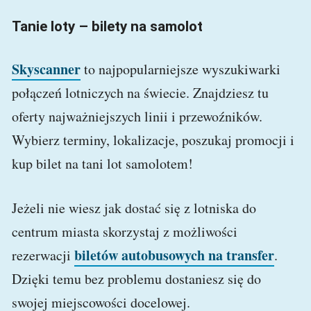
Tanie loty – bilety na samolot
Skyscanner
to najpopularniejsze wyszukiwarki
połączeń lotniczych na świecie. Znajdziesz tu
oferty najważniejszych linii i przewoźników.
Wybierz terminy, lokalizacje, poszukaj promocji i
kup bilet na tani lot samolotem!
Jeżeli nie wiesz jak dostać się z lotniska do
centrum miasta skorzystaj z możliwości
biletów autobusowych na transfer
rezerwacji
.
Dzięki temu bez problemu dostaniesz się do
swojej miejscowości docelowej.