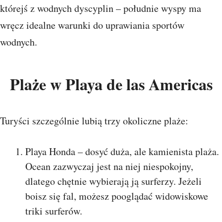
którejś z wodnych dyscyplin – południe wyspy ma
wręcz idealne warunki do uprawiania sportów
wodnych.
Plaże w Playa de las Americas
Turyści szczególnie lubią trzy okoliczne plaże:
Playa Honda – dosyć duża, ale kamienista plaża.
Ocean zazwyczaj jest na niej niespokojny,
dlatego chętnie wybierają ją surferzy. Jeżeli
boisz się fal, możesz pooglądać widowiskowe
triki surferów.