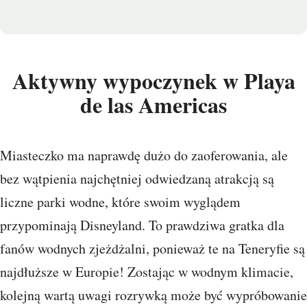
Aktywny wypoczynek w Playa
de las Americas
Miasteczko ma naprawdę dużo do zaoferowania, ale
bez wątpienia najchętniej odwiedzaną atrakcją są
liczne parki wodne, które swoim wyglądem
przypominają Disneyland. To prawdziwa gratka dla
fanów wodnych zjeżdżalni, ponieważ te na Teneryfie są
najdłuższe w Europie! Zostając w wodnym klimacie,
kolejną wartą uwagi rozrywką może być wypróbowanie