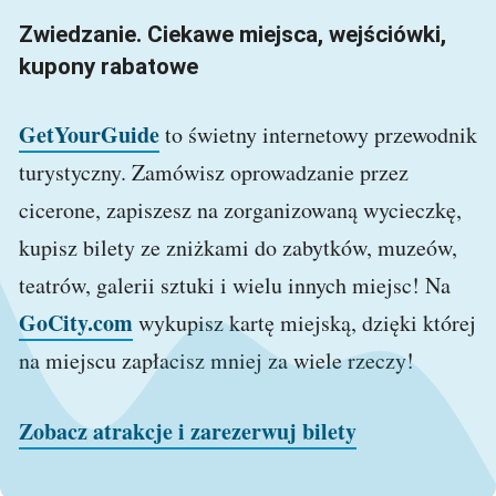
Zwiedzanie. Ciekawe miejsca, wejściówki,
kupony rabatowe
GetYourGuide
to świetny internetowy przewodnik
turystyczny. Zamówisz oprowadzanie przez
cicerone, zapiszesz na zorganizowaną wycieczkę,
kupisz bilety ze zniżkami do zabytków, muzeów,
teatrów, galerii sztuki i wielu innych miejsc! Na
GoCity.com
wykupisz kartę miejską, dzięki której
na miejscu zapłacisz mniej za wiele rzeczy!
Zobacz atrakcje i zarezerwuj bilety