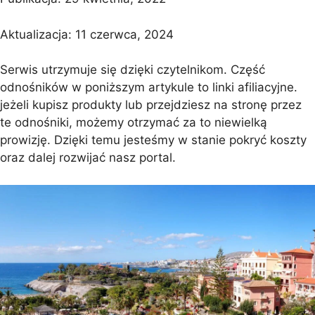
Aktualizacja:
11 czerwca, 2024
Serwis utrzymuje się dzięki czytelnikom. Część
odnośników w poniższym artykule to linki afiliacyjne.
jeżeli kupisz produkty lub przejdziesz na stronę przez
te odnośniki, możemy otrzymać za to niewielką
prowizję. Dzięki temu jesteśmy w stanie pokryć koszty
oraz dalej rozwijać nasz portal.