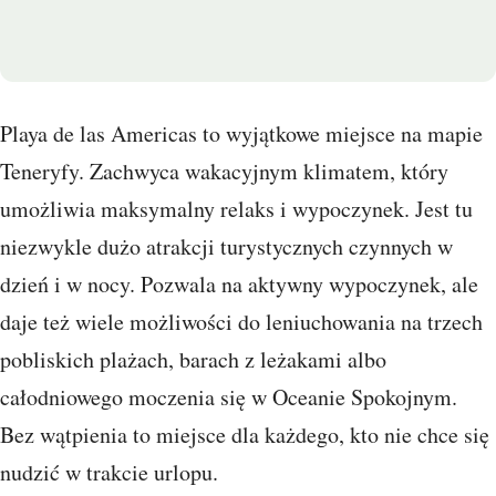
Playa de las Americas to wyjątkowe miejsce na mapie
Teneryfy. Zachwyca wakacyjnym klimatem, który
umożliwia maksymalny relaks i wypoczynek. Jest tu
niezwykle dużo atrakcji turystycznych czynnych w
dzień i w nocy. Pozwala na aktywny wypoczynek, ale
daje też wiele możliwości do leniuchowania na trzech
pobliskich plażach, barach z leżakami albo
całodniowego moczenia się w Oceanie Spokojnym.
Bez wątpienia to miejsce dla każdego, kto nie chce się
nudzić w trakcie urlopu.