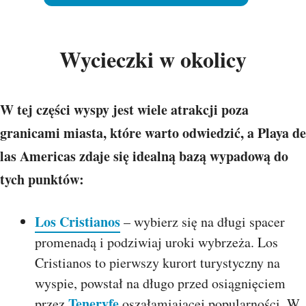
Wycieczki w okolicy
W tej części wyspy jest wiele atrakcji poza
granicami miasta, które warto odwiedzić, a Playa de
las Americas zdaje się idealną bazą wypadową do
tych punktów:
Los Cristianos
– wybierz się na długi spacer
promenadą i podziwiaj uroki wybrzeża. Los
Cristianos to pierwszy kurort turystyczny na
wyspie, powstał na długo przed osiągnięciem
Teneryfę
przez
oszałamiającej popularności. W