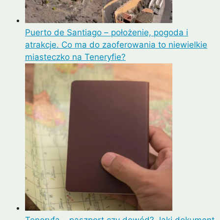
Puerto de Santiago – położenie, pogoda i
atrakcje. Co ma do zaoferowania to niewielkie
miasteczko na Teneryfie?