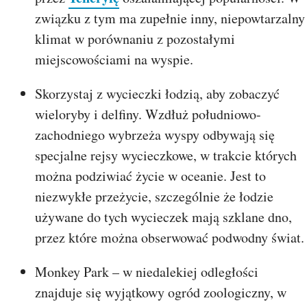
związku z tym ma zupełnie inny, niepowtarzalny
klimat w porównaniu z pozostałymi
miejscowościami na wyspie.
Skorzystaj z wycieczki łodzią, aby zobaczyć
wieloryby i delfiny. Wzdłuż południowo-
zachodniego wybrzeża wyspy odbywają się
specjalne rejsy wycieczkowe, w trakcie których
można podziwiać życie w oceanie. Jest to
niezwykłe przeżycie, szczególnie że łodzie
używane do tych wycieczek mają szklane dno,
przez które można obserwować podwodny świat.
Monkey Park – w niedalekiej odległości
znajduje się wyjątkowy ogród zoologiczny, w