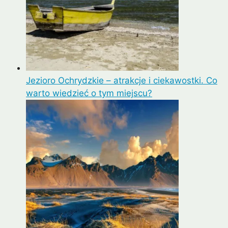
Jezioro Ochrydzkie – atrakcje i ciekawostki. Co
warto wiedzieć o tym miejscu?