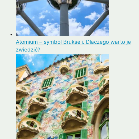
Atomium – symbol Brukseli. Dlaczego warto je
zwiedzić?