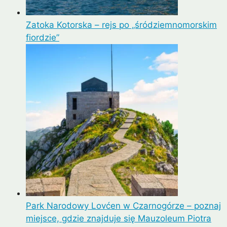
Zatoka Kotorska – rejs po „śródziemnomorskim
fiordzie”
Park Narodowy Lovćen w Czarnogórze – poznaj
miejsce, gdzie znajduje się Mauzoleum Piotra