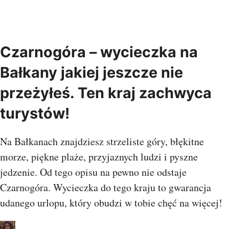
Czarnogóra – wycieczka na
Bałkany jakiej jeszcze nie
przeżyłeś. Ten kraj zachwyca
turystów!
Na Bałkanach znajdziesz strzeliste góry, błękitne
morze, piękne plaże, przyjaznych ludzi i pyszne
jedzenie. Od tego opisu na pewno nie odstaje
Czarnogóra. Wycieczka do tego kraju to gwarancja
udanego urlopu, który obudzi w tobie chęć na więcej!