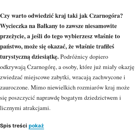
Czy warto odwiedzić kraj taki jak Czarnogóra?
Wycieczka na Bałkany to zawsze niesamowite
przeżycie, a jeśli do tego wybierzesz właśnie to
państwo, może się okazać, że właśnie trafiłeś
turystyczną dziesiątkę.
Podróżnicy dopiero
odkrywają Czarnogórę, a osoby, które już miały okazję
zwiedzać miejscowe zabytki, wracają zachwycone i
zauroczone. Mimo niewielkich rozmiarów kraj może
się poszczycić naprawdę bogatym dziedzictwem i
licznymi atrakcjami.
Spis treści
pokaż