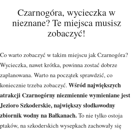
Czarnogóra, wycieczka w
nieznane? Te miejsca musisz
zobaczyć!
Co warto zobaczyć w takim miejscu jak Czarnogóra?
Wycieczka, nawet krótka, powinna zostać dobrze
zaplanowana. Warto na początek sprawdzić, co
Wśród największych
koniecznie trzeba zobaczyć.
atrakcji Czarnogórny niezmiennie wymieniane jest
Jezioro Szkoderskie, największy słodkowodny
zbiornik wodny na Bałkanach.
To nie tylko ostoja
ptaków, na szkoderskich wysepkach zachowały się