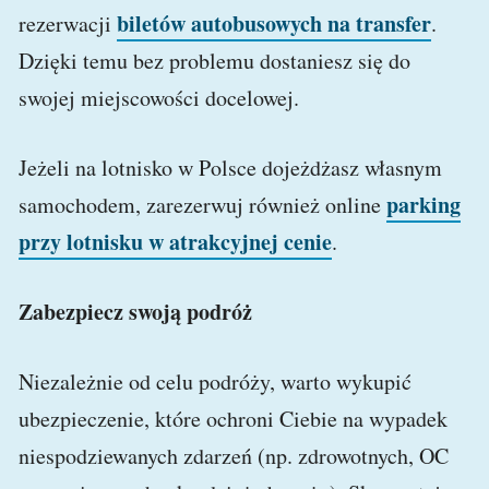
biletów autobusowych na transfer
rezerwacji
.
Dzięki temu bez problemu dostaniesz się do
swojej miejscowości docelowej.
Jeżeli na lotnisko w Polsce dojeżdżasz własnym
parking
samochodem, zarezerwuj również online
przy lotnisku w atrakcyjnej cenie
.
Zabezpiecz swoją podróż
Niezależnie od celu podróży, warto wykupić
ubezpieczenie, które ochroni Ciebie na wypadek
niespodziewanych zdarzeń (np. zdrowotnych, OC