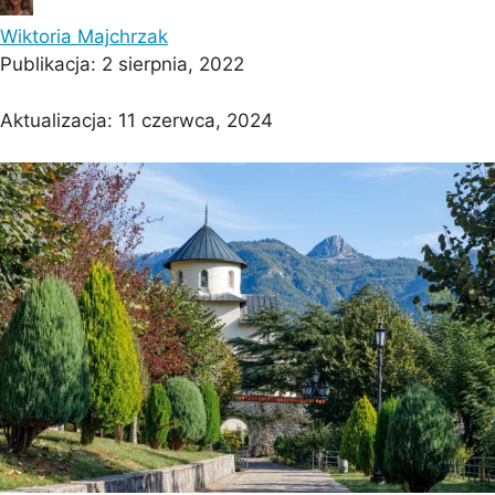
Wiktoria Majchrzak
Publikacja:
2 sierpnia, 2022
Aktualizacja:
11 czerwca, 2024