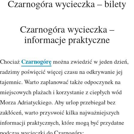
Czarnogóra wycieczka – bilety
Czarnogóra wycieczka –
informacje praktyczne
Czarnogórę
Chociaż
można zwiedzić w jeden dzień,
radzimy poświęcić więcej czasu na odkrywanie jej
tajemnic. Warto zaplanować także odpoczynek na
miejscowych plażach i korzystanie z ciepłych wód
Morza Adriatyckiego. Aby urlop przebiegał bez
zakłóceń, warto przyswoić kilka najważniejszych
informacji praktycznych, które mogą być przydatne
podczas wycieczki do Czarnogóry: