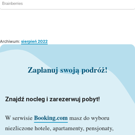
Archiwum:
sierpień 2022
Zaplanuj swoją podróż!
Znajdź nocleg i zarezerwuj pobyt!
Booking.com
W serwisie
masz do wyboru
niezliczone hotele, apartamenty, pensjonaty,