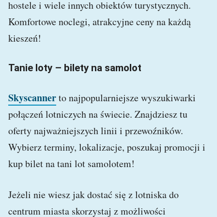
hostele i wiele innych obiektów turystycznych.
Komfortowe noclegi, atrakcyjne ceny na każdą
kieszeń!
Tanie loty – bilety na samolot
Skyscanner
to najpopularniejsze wyszukiwarki
połączeń lotniczych na świecie. Znajdziesz tu
oferty najważniejszych linii i przewoźników.
Wybierz terminy, lokalizacje, poszukaj promocji i
kup bilet na tani lot samolotem!
Jeżeli nie wiesz jak dostać się z lotniska do
centrum miasta skorzystaj z możliwości