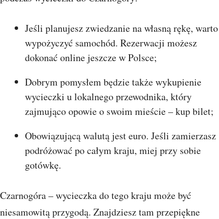
Jeśli planujesz zwiedzanie na własną rękę, warto
wypożyczyć samochód. Rezerwacji możesz
dokonać online jeszcze w Polsce;
Dobrym pomysłem będzie także wykupienie
wycieczki u lokalnego przewodnika, który
zajmująco opowie o swoim mieście – kup bilet;
Obowiązującą walutą jest euro. Jeśli zamierzasz
podróżować po całym kraju, miej przy sobie
gotówkę.
Czarnogóra – wycieczka do tego kraju może być
niesamowitą przygodą. Znajdziesz tam przepiękne