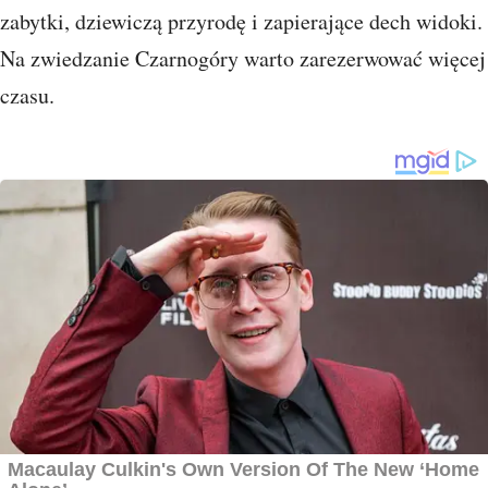
zabytki, dziewiczą przyrodę i zapierające dech widoki.
Na zwiedzanie Czarnogóry warto zarezerwować więcej
czasu.