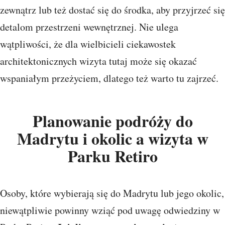
zewnątrz lub też dostać się do środka, aby przyjrzeć się
detalom przestrzeni wewnętrznej. Nie ulega
wątpliwości, że dla wielbicieli ciekawostek
architektonicznych wizyta tutaj może się okazać
wspaniałym przeżyciem, dlatego też warto tu zajrzeć.
Planowanie podróży do
Madrytu i okolic a wizyta w
Parku Retiro
Osoby, które wybierają się do Madrytu lub jego okolic,
niewątpliwie powinny wziąć pod uwagę odwiedziny w