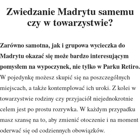
Zwiedzanie Madrytu samemu
czy w towarzystwie?
Zarówno samotna, jak i grupowa wycieczka do
Madrytu okazać się może bardzo interesującym
pomysłem na wypoczynek, nie tylko w Parku Retiro.
W pojedynkę możesz skupić się na poszczególnych
miejscach, a także kontemplować ich uroki. Z kolei w
towarzystwie rodziny czy przyjaciół niejednokrotnie
celem jest po prostu rozrywka. W każdym przypadku
masz szansę na to, aby zmienić otoczenie i na moment
oderwać się od codziennych obowiązków.