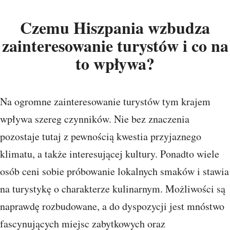
Czemu Hiszpania wzbudza
zainteresowanie turystów i co na
to wpływa?
Na ogromne zainteresowanie turystów tym krajem
wpływa szereg czynników. Nie bez znaczenia
pozostaje tutaj z pewnością kwestia przyjaznego
klimatu, a także interesującej kultury. Ponadto wiele
osób ceni sobie próbowanie lokalnych smaków i stawia
na turystykę o charakterze kulinarnym. Możliwości są
naprawdę rozbudowane, a do dyspozycji jest mnóstwo
fascynujących miejsc zabytkowych oraz