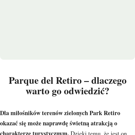
Parque del Retiro – dlaczego
warto go odwiedzić?
Dla miłośników terenów zielonych Park Retiro
okazać się może naprawdę świetną atrakcją o
charakterze turystycznym.
Dzięki temu, że jest on