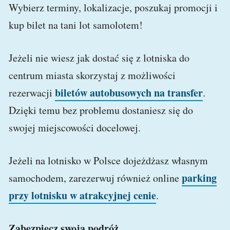
Wybierz terminy, lokalizacje, poszukaj promocji i
kup bilet na tani lot samolotem!
Jeżeli nie wiesz jak dostać się z lotniska do
centrum miasta skorzystaj z możliwości
biletów autobusowych na transfer
rezerwacji
.
Dzięki temu bez problemu dostaniesz się do
swojej miejscowości docelowej.
Jeżeli na lotnisko w Polsce dojeżdżasz własnym
parking
samochodem, zarezerwuj również online
przy lotnisku w atrakcyjnej cenie
.
Zabezpiecz swoją podróż