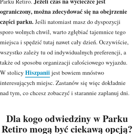
Jeżeli czas na wycieczce jest
Parku Retiro.
ograniczony, można zdecydować się na obejrzenie
części parku.
Jeśli natomiast masz do dyspozycji
sporo wolnych chwil, warto zgłębiać tajemnice tego
miejsca i spędzić tutaj nawet cały dzień. Oczywiście,
wszystko zależy tu od indywidualnych preferencji, a
także od sposobu organizacji całościowego wyjazdu.
Hiszpanii
W stolicy
jest bowiem mnóstwo
interesujących miejsc. Zastanów się więc dokładnie
nad tym, co chcesz zobaczyć i starannie zaplanuj dni.
Dla kogo odwiedziny w Parku
Retiro mogą być ciekawą opcją?