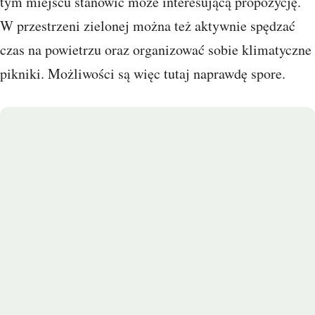
tym miejscu stanowić może interesującą propozycję.
W przestrzeni zielonej można też aktywnie spędzać
czas na powietrzu oraz organizować sobie klimatyczne
pikniki. Możliwości są więc tutaj naprawdę spore.