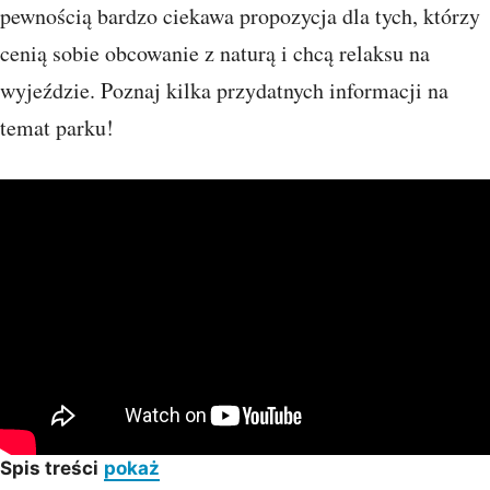
pewnością bardzo ciekawa propozycja dla tych, którzy
cenią sobie obcowanie z naturą i chcą relaksu na
wyjeździe. Poznaj kilka przydatnych informacji na
temat parku!
Spis treści
pokaż