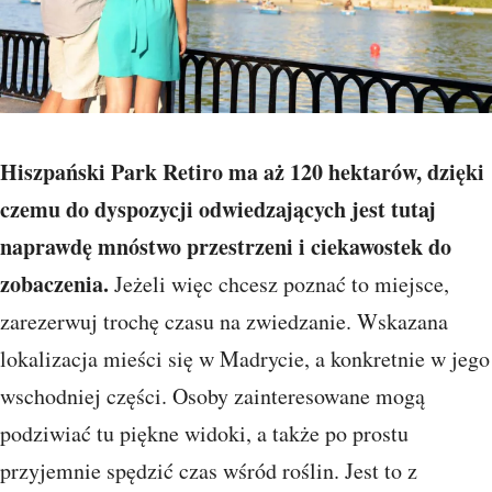
Hiszpański Park Retiro ma aż 120 hektarów, dzięki
czemu do dyspozycji odwiedzających jest tutaj
naprawdę mnóstwo przestrzeni i ciekawostek do
zobaczenia.
Jeżeli więc chcesz poznać to miejsce,
zarezerwuj trochę czasu na zwiedzanie. Wskazana
lokalizacja mieści się w Madrycie, a konkretnie w jego
wschodniej części. Osoby zainteresowane mogą
podziwiać tu piękne widoki, a także po prostu
przyjemnie spędzić czas wśród roślin. Jest to z