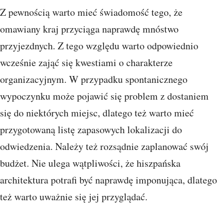
Z pewnością warto mieć świadomość tego, że
omawiany kraj przyciąga naprawdę mnóstwo
przyjezdnych. Z tego względu warto odpowiednio
wcześnie zająć się kwestiami o charakterze
organizacyjnym. W przypadku spontanicznego
wypoczynku może pojawić się problem z dostaniem
się do niektórych miejsc, dlatego też warto mieć
przygotowaną listę zapasowych lokalizacji do
odwiedzenia. Należy też rozsądnie zaplanować swój
budżet. Nie ulega wątpliwości, że hiszpańska
architektura potrafi być naprawdę imponująca, dlatego
też warto uważnie się jej przyglądać.