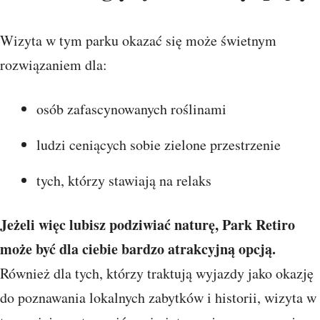
Wizyta w tym parku okazać się może świetnym
rozwiązaniem dla:
osób zafascynowanych roślinami
ludzi ceniących sobie zielone przestrzenie
tych, którzy stawiają na relaks
Jeżeli więc lubisz podziwiać naturę, Park Retiro
może być dla ciebie bardzo atrakcyjną opcją.
Również dla tych, którzy traktują wyjazdy jako okazję
do poznawania lokalnych zabytków i historii, wizyta w