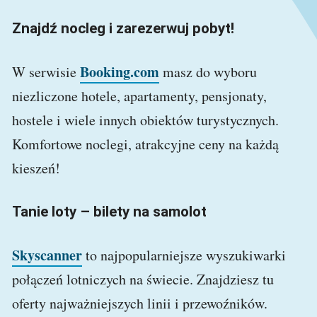
Znajdź nocleg i zarezerwuj pobyt!
Booking.com
W serwisie
masz do wyboru
niezliczone hotele, apartamenty, pensjonaty,
hostele i wiele innych obiektów turystycznych.
Komfortowe noclegi, atrakcyjne ceny na każdą
kieszeń!
Tanie loty – bilety na samolot
Skyscanner
to najpopularniejsze wyszukiwarki
połączeń lotniczych na świecie. Znajdziesz tu
oferty najważniejszych linii i przewoźników.