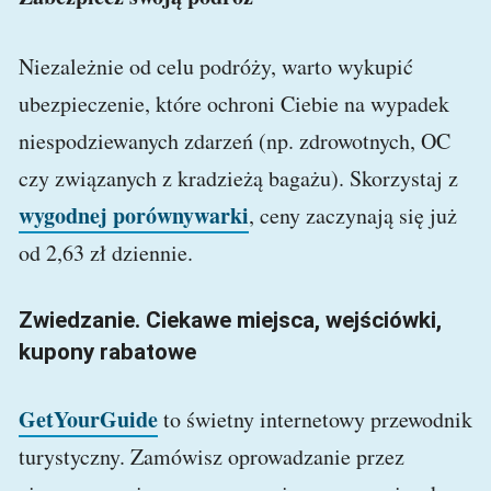
Niezależnie od celu podróży, warto wykupić
ubezpieczenie, które ochroni Ciebie na wypadek
niespodziewanych zdarzeń (np. zdrowotnych, OC
czy związanych z kradzieżą bagażu). Skorzystaj z
wygodnej porównywarki
, ceny zaczynają się już
od 2,63 zł dziennie.
Zwiedzanie. Ciekawe miejsca, wejściówki,
kupony rabatowe
GetYourGuide
to świetny internetowy przewodnik
turystyczny. Zamówisz oprowadzanie przez