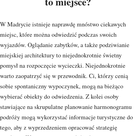
to miejsce?
W Madrycie istnieje naprawdę mnóstwo ciekawych
miejsc, które można odwiedzić podczas swoich
wyjazdów. Oglądanie zabytków, a także podziwianie
miejskiej architektury to niejednokrotnie świetny
pomysł na rozpoczęcie wycieczki. Niejednokrotnie
warto zaopatrzyć się w przewodnik. Ci, którzy cenią
sobie spontaniczny wypoczynek, mogą na bieżąco
wybierać obiekty do odwiedzenia. Z kolei osoby
stawiające na skrupulatne planowanie harmonogramu
podróży mogą wykorzystać informacje turystyczne do
tego, aby z wyprzedzeniem opracować strategię