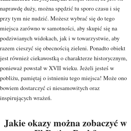
naprawdę duży, można spędzić tu sporo czasu i się
przy tym nie nudzić. Możesz wybrać się do tego
miejsca zarówno w samotności, aby skupić się na
podziwianych widokach, jak i w towarzystwie, aby
razem cieszyć się obecnością zieleni. Ponadto obiekt
jest również ciekawostką o charakterze historycznym,
ponieważ powstał w XVII wieku. Jeżeli jesteś w
pobliżu, pamiętaj o istnieniu tego miejsca! Może ono
bowiem dostarczyć ci niesamowitych oraz
inspirujących wrażeń.
Jakie okazy można zobaczyć w