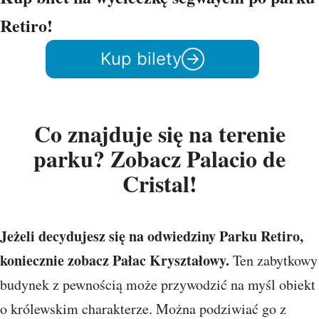
Retiro!
Kup bilety
Co znajduje się na terenie
parku? Zobacz Palacio de
Cristal!
Jeżeli decydujesz się na odwiedziny Parku Retiro,
koniecznie zobacz Pałac Kryształowy.
Ten zabytkowy
budynek z pewnością może przywodzić na myśl obiekt
o królewskim charakterze. Można podziwiać go z