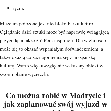
rycin.
Muzeum położone jest niedaleko Parku Retiro.
Oglądanie dzieł sztuki może być naprawdę wciągającą
przygodą, a także źródłem inspiracji. Dla wielu osób
może się to okazać wspaniałym doświadczeniem, a
także okazją do zaznajomienia się z hiszpańską
kulturą. Warto więc uwzględnić wskazany obiekt w
swoim planie wycieczki.
Co można robić w Madrycie i
jak zaplanować swój wyjazd w