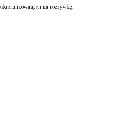
ukierunkowanych na rozrywkę.