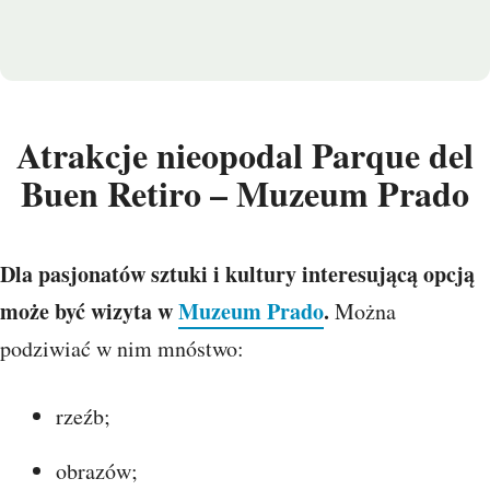
Atrakcje nieopodal Parque del
Buen Retiro – Muzeum Prado
Dla pasjonatów sztuki i kultury interesującą opcją
może być wizyta w
Muzeum Prado
.
Można
podziwiać w nim mnóstwo:
rzeźb;
obrazów;