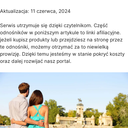
Aktualizacja:
11 czerwca, 2024
Serwis utrzymuje się dzięki czytelnikom. Część
odnośników w poniższym artykule to linki afiliacyjne.
jeżeli kupisz produkty lub przejdziesz na stronę przez
te odnośniki, możemy otrzymać za to niewielką
prowizję. Dzięki temu jesteśmy w stanie pokryć koszty
oraz dalej rozwijać nasz portal.