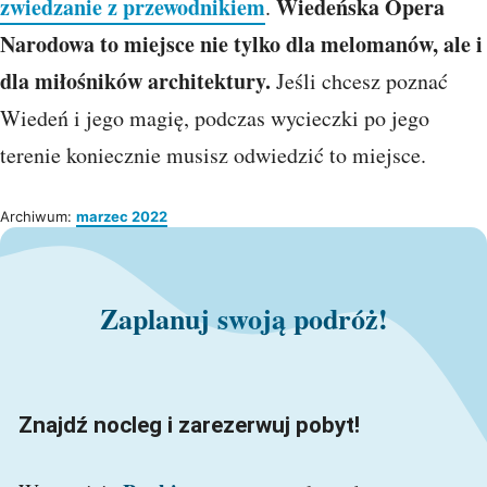
zwiedzanie z przewodnikiem
Wiedeńska Opera
.
Narodowa to miejsce nie tylko dla melomanów, ale i
dla miłośników architektury.
Jeśli chcesz poznać
Wiedeń i jego magię, podczas wycieczki po jego
terenie koniecznie musisz odwiedzić to miejsce.
Archiwum:
marzec 2022
Zaplanuj swoją podróż!
Znajdź nocleg i zarezerwuj pobyt!