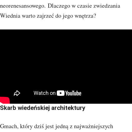
neorenesansowego. Dlaczego w czasie zwiedzania
Wiednia warto zajrzeć do jego wnętrza?
Skarb wiedeńskiej architektury
Gmach, który dziś jest jedną z najważniejszych