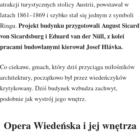
atrakcji turystycznych stolicy Austrii, powstawał w
latach 1861–1869 i szybko stał się jednym z symboli
Projekt budynku przygotowali August Sicard
Ringu.
von Sicardsburg i Eduard van der Nüll, z kolei
pracami budowlanymi kierował Josef Hlávka.
Co ciekawe, gmach, który dziś przyciąga miłośników
architektury, początkowo był przez wiedeńczyków
krytykowany. Dziś budynek wzbudza zachwyt,
podobnie jak wystrój jego wnętrz.
Opera Wiedeńska i jej wnętrza