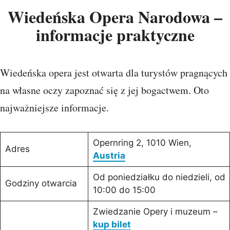
Wiedeńska Opera Narodowa –
informacje praktyczne
Wiedeńska opera jest otwarta dla turystów pragnących
na własne oczy zapoznać się z jej bogactwem. Oto
najważniejsze informacje.
Opernring 2, 1010 Wien,
Adres
Austria
Od poniedziałku do niedzieli, od
Godziny otwarcia
10:00 do 15:00
Zwiedzanie Opery i muzeum –
kup bilet