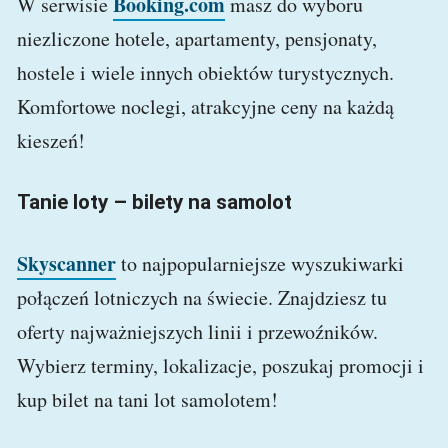
Booking.com
W serwisie
masz do wyboru
niezliczone hotele, apartamenty, pensjonaty,
hostele i wiele innych obiektów turystycznych.
Komfortowe noclegi, atrakcyjne ceny na każdą
kieszeń!
Tanie loty – bilety na samolot
Skyscanner
to najpopularniejsze wyszukiwarki
połączeń lotniczych na świecie. Znajdziesz tu
oferty najważniejszych linii i przewoźników.
Wybierz terminy, lokalizacje, poszukaj promocji i
kup bilet na tani lot samolotem!