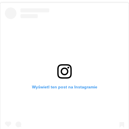
Wyświetl ten post na Instagramie