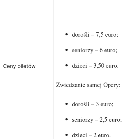
dorośli – 7,5 euro;
seniorzy – 6 euro;
dzieci – 3,50 euro.
Ceny biletów
Zwiedzanie samej Opery:
dorośli – 3 euro;
seniorzy – 2,5 euro;
dzieci – 2 euro.