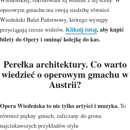
operowym gmachu ma swoją siedzibę również
Wiedeński Balet Państwowy, którego występy
Kliknij tutaj
, aby kupić
przyciągają rzesze widzów.
bilety do Opery i ominąć kolejkę do kas.
Perełka architektury. Co warto
wiedzieć o operowym gmachu w
Austrii?
Opera Wiedeńska to nie tylko artyści i muzyka.
To
również piękny gmach, zaliczany do grona
najciekawszych przykładów stylu