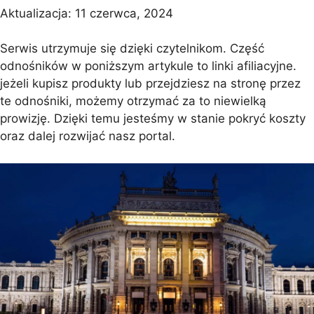
Aktualizacja:
11 czerwca, 2024
Serwis utrzymuje się dzięki czytelnikom. Część
odnośników w poniższym artykule to linki afiliacyjne.
jeżeli kupisz produkty lub przejdziesz na stronę przez
te odnośniki, możemy otrzymać za to niewielką
prowizję. Dzięki temu jesteśmy w stanie pokryć koszty
oraz dalej rozwijać nasz portal.