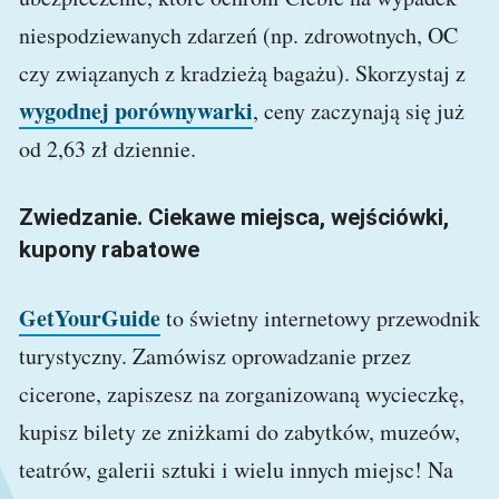
niespodziewanych zdarzeń (np. zdrowotnych, OC
czy związanych z kradzieżą bagażu). Skorzystaj z
wygodnej porównywarki
, ceny zaczynają się już
od 2,63 zł dziennie.
Zwiedzanie. Ciekawe miejsca, wejściówki,
kupony rabatowe
GetYourGuide
to świetny internetowy przewodnik
turystyczny. Zamówisz oprowadzanie przez
cicerone, zapiszesz na zorganizowaną wycieczkę,
kupisz bilety ze zniżkami do zabytków, muzeów,
teatrów, galerii sztuki i wielu innych miejsc! Na