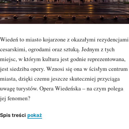
Wiedeń to miasto kojarzone z okazałymi rezydencjami
cesarskimi, ogrodami oraz sztuką. Jednym z tych
miejsc, w którym kultura jest godnie reprezentowana,
jest siedziba opery. Wznosi się ona w ścisłym centrum
miasta, dzięki czemu jeszcze skuteczniej przyciąga
uwagę turystów. Opera Wiedeńska – na czym polega
jej fenomen?
Spis treści
pokaż