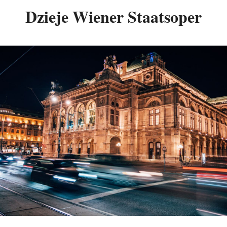
Dzieje Wiener Staatsoper