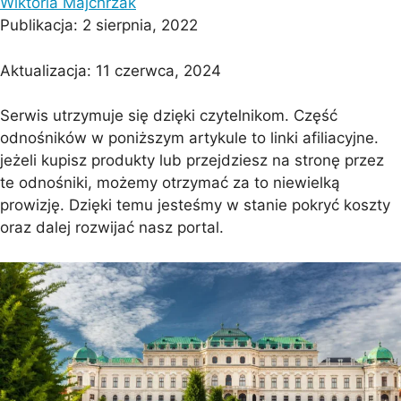
Wiktoria Majchrzak
Publikacja:
2 sierpnia, 2022
Aktualizacja:
11 czerwca, 2024
Serwis utrzymuje się dzięki czytelnikom. Część
odnośników w poniższym artykule to linki afiliacyjne.
jeżeli kupisz produkty lub przejdziesz na stronę przez
te odnośniki, możemy otrzymać za to niewielką
prowizję. Dzięki temu jesteśmy w stanie pokryć koszty
oraz dalej rozwijać nasz portal.