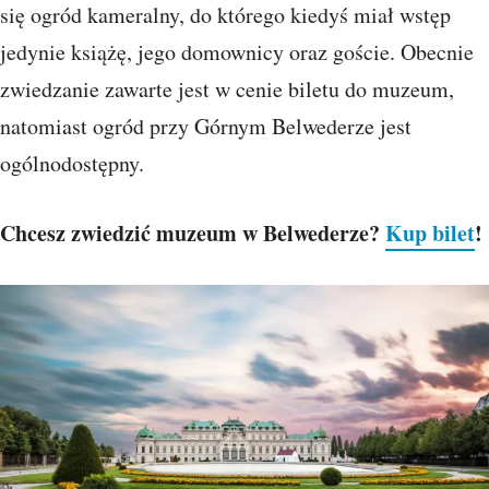
się ogród kameralny, do którego kiedyś miał wstęp
jedynie książę, jego domownicy oraz goście. Obecnie
zwiedzanie zawarte jest w cenie biletu do muzeum,
natomiast ogród przy Górnym Belwederze jest
ogólnodostępny.
Chcesz zwiedzić muzeum w Belwederze?
Kup bilet
!