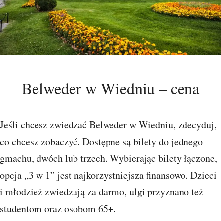
Belweder w Wiedniu – cena
Jeśli chcesz zwiedzać Belweder w Wiedniu, zdecyduj,
co chcesz zobaczyć. Dostępne są bilety do jednego
gmachu, dwóch lub trzech. Wybierając bilety łączone,
opcja „3 w 1” jest najkorzystniejsza finansowo. Dzieci
i młodzież zwiedzają za darmo, ulgi przyznano też
studentom oraz osobom 65+.