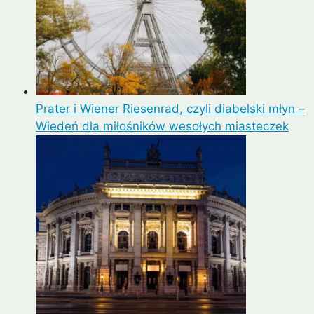
Prater i Wiener Riesenrad, czyli diabelski młyn –
Wiedeń dla miłośników wesołych miasteczek