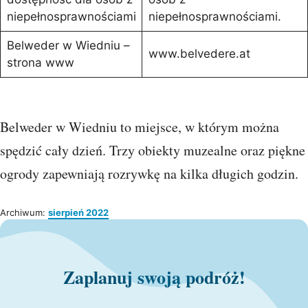
niepełnosprawnościami
niepełnosprawnościami.
Belweder w Wiedniu –
www.belvedere.at
strona www
Belweder w Wiedniu to miejsce, w którym można
spędzić cały dzień. Trzy obiekty muzealne oraz piękne
ogrody zapewniają rozrywkę na kilka długich godzin.
Archiwum:
sierpień 2022
Zaplanuj swoją podróż!