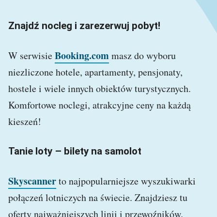
Znajdź nocleg i zarezerwuj pobyt!
Booking.com
W serwisie
masz do wyboru
niezliczone hotele, apartamenty, pensjonaty,
hostele i wiele innych obiektów turystycznych.
Komfortowe noclegi, atrakcyjne ceny na każdą
kieszeń!
Tanie loty – bilety na samolot
Skyscanner
to najpopularniejsze wyszukiwarki
połączeń lotniczych na świecie. Znajdziesz tu
oferty najważniejszych linii i przewoźników.