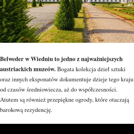
Belweder w Wiedniu to jedno z najważniejszych
austriackich muzeów.
Bogata kolekcja dzieł sztuki
oraz innych eksponatów dokumentuje dzieje tego kraju
od czasów średniowiecza, aż do współczesności.
Atutem są również przepiękne ogrody, które otaczają
barokową rezydencję.