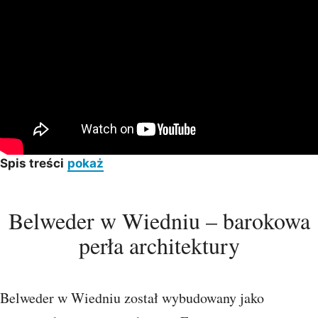
Spis treści
pokaż
Belweder w Wiedniu – barokowa
perła architektury
Belweder w Wiedniu został wybudowany jako