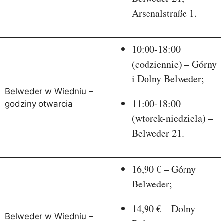
Arsenalstraße 1.
10:00-18:00
(codziennie) – Górny
i Dolny Belweder;
Belweder w Wiedniu –
11:00-18:00
godziny otwarcia
(wtorek-niedziela) –
Belweder 21.
16,90 € – Górny
Belweder;
14,90 € – Dolny
Belweder w Wiedniu –