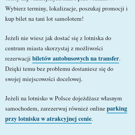
Wybierz terminy, lokalizacje, poszukaj promocji i
kup bilet na tani lot samolotem!
Jeżeli nie wiesz jak dostać się z lotniska do
centrum miasta skorzystaj z możliwości
biletów autobusowych na transfer
rezerwacji
.
Dzięki temu bez problemu dostaniesz się do
swojej miejscowości docelowej.
Jeżeli na lotnisko w Polsce dojeżdżasz własnym
parking
samochodem, zarezerwuj również online
przy lotnisku w atrakcyjnej cenie
.