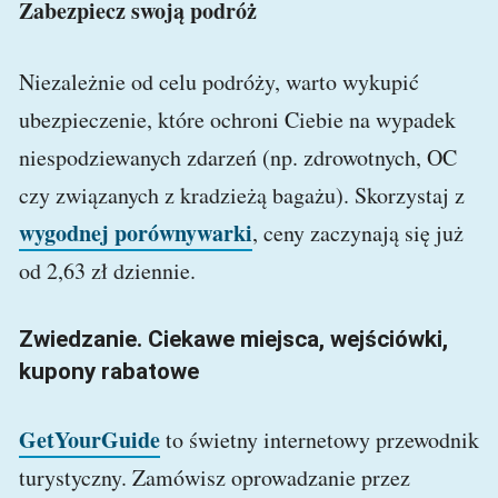
Zabezpiecz swoją podróż
Niezależnie od celu podróży, warto wykupić
ubezpieczenie, które ochroni Ciebie na wypadek
niespodziewanych zdarzeń (np. zdrowotnych, OC
czy związanych z kradzieżą bagażu). Skorzystaj z
wygodnej porównywarki
, ceny zaczynają się już
od 2,63 zł dziennie.
Zwiedzanie. Ciekawe miejsca, wejściówki,
kupony rabatowe
GetYourGuide
to świetny internetowy przewodnik
turystyczny. Zamówisz oprowadzanie przez