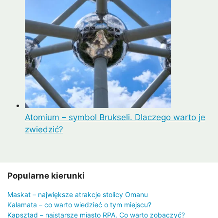
Atomium – symbol Brukseli. Dlaczego warto je
zwiedzić?
Popularne kierunki
Maskat – największe atrakcje stolicy Omanu
Kalamata – co warto wiedzieć o tym miejscu?
Kapsztad – najstarsze miasto RPA. Co warto zobaczyć?