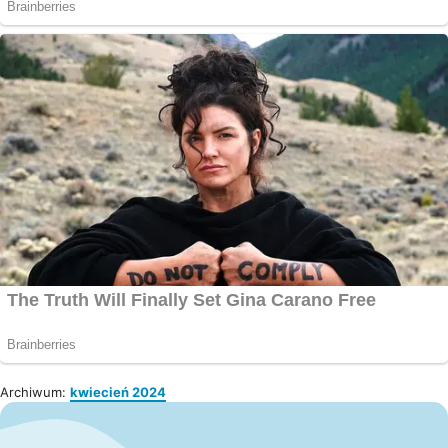
Archiwum:
kwiecień 2024