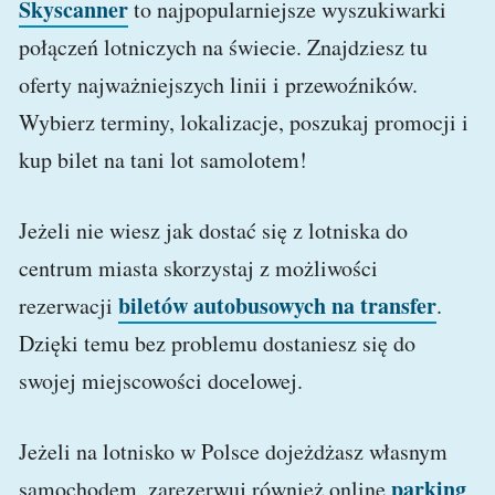
Skyscanner
to najpopularniejsze wyszukiwarki
połączeń lotniczych na świecie. Znajdziesz tu
oferty najważniejszych linii i przewoźników.
Wybierz terminy, lokalizacje, poszukaj promocji i
kup bilet na tani lot samolotem!
Jeżeli nie wiesz jak dostać się z lotniska do
centrum miasta skorzystaj z możliwości
biletów autobusowych na transfer
rezerwacji
.
Dzięki temu bez problemu dostaniesz się do
swojej miejscowości docelowej.
Jeżeli na lotnisko w Polsce dojeżdżasz własnym
parking
samochodem, zarezerwuj również online