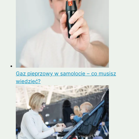
Gaz pieprzowy w samolocie – co musisz
wiedzieć?