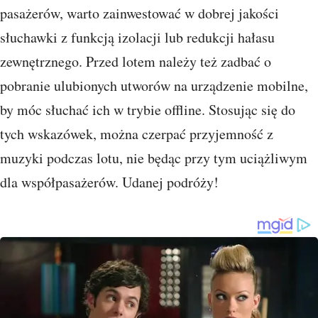
pasażerów, warto zainwestować w dobrej jakości
słuchawki z funkcją izolacji lub redukcji hałasu
zewnętrznego. Przed lotem należy też zadbać o
pobranie ulubionych utworów na urządzenie mobilne,
by móc słuchać ich w trybie offline. Stosując się do
tych wskazówek, można czerpać przyjemność z
muzyki podczas lotu, nie będąc przy tym uciążliwym
dla współpasażerów. Udanej podróży!