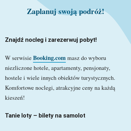
Zaplanuj swoją podróż!
Znajdź nocleg i zarezerwuj pobyt!
Booking.com
W serwisie
masz do wyboru
niezliczone hotele, apartamenty, pensjonaty,
hostele i wiele innych obiektów turystycznych.
Komfortowe noclegi, atrakcyjne ceny na każdą
kieszeń!
Tanie loty – bilety na samolot