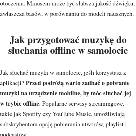
otoczenia. Minusem może być słabsza jakość dźwięku,
zwłaszcza basów, w porównaniu do modeli nausznych.
Jak przygotować muzykę do
słuchania offline w samolocie
Jak słuchać muzyki w samolocie, jeśli korzystasz z
Przed podróżą warto zadbać o pobranie
aplikacji?
muzyki na urządzenie mobilne, by móc słuchać jej
w trybie offline.
Popularne serwisy streamingowe,
takie jak Spotify czy YouTube Music, umożliwiają
subskrybentom opcję pobierania utworów, playlist i
podcastów.