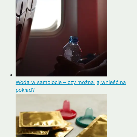
Woda w samolocie – czy można ją wnieść na
pokład?