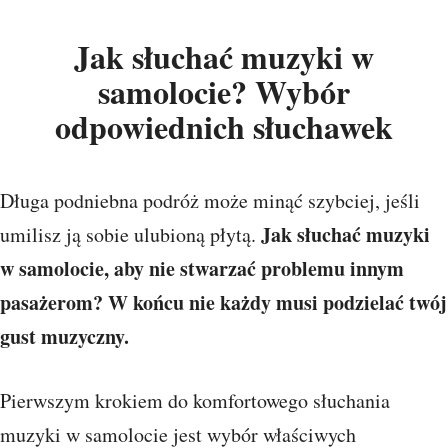
Jak słuchać muzyki w
samolocie? Wybór
odpowiednich słuchawek
Długa podniebna podróż może minąć szybciej, jeśli
Jak słuchać muzyki
umilisz ją sobie ulubioną płytą.
w samolocie, aby nie stwarzać problemu innym
pasażerom? W końcu nie każdy musi podzielać twój
gust muzyczny.
Pierwszym krokiem do komfortowego słuchania
muzyki w samolocie jest wybór właściwych