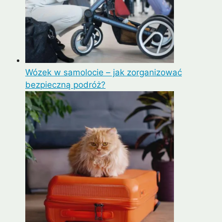
Wózek w samolocie – jak zorganizować
bezpieczną podróż?