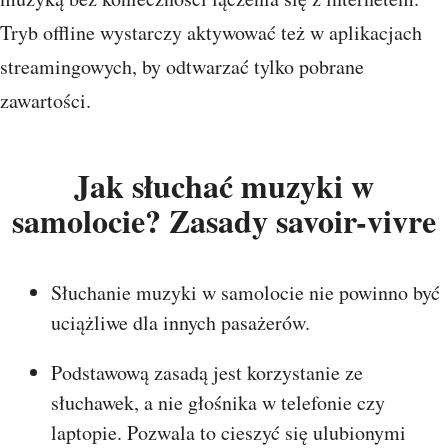
Tryb offline wystarczy aktywować też w aplikacjach
streamingowych, by odtwarzać tylko pobrane
zawartości.
Jak słuchać muzyki w
samolocie? Zasady savoir-vivre
Słuchanie muzyki w samolocie nie powinno być
uciążliwe dla innych pasażerów.
Podstawową zasadą jest korzystanie ze
słuchawek, a nie głośnika w telefonie czy
laptopie. Pozwala to cieszyć się ulubionymi