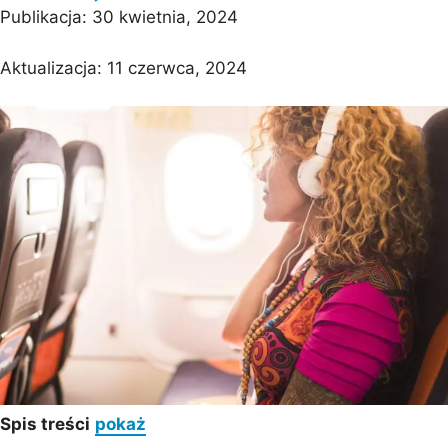
Publikacja:
30 kwietnia, 2024
Aktualizacja:
11 czerwca, 2024
Spis treści
pokaż