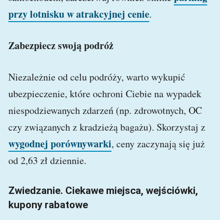
przy lotnisku w atrakcyjnej cenie
.
Zabezpiecz swoją podróż
Niezależnie od celu podróży, warto wykupić
ubezpieczenie, które ochroni Ciebie na wypadek
niespodziewanych zdarzeń (np. zdrowotnych, OC
czy związanych z kradzieżą bagażu). Skorzystaj z
wygodnej porównywarki
, ceny zaczynają się już
od 2,63 zł dziennie.
Zwiedzanie. Ciekawe miejsca, wejściówki,
kupony rabatowe