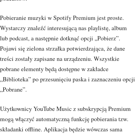
Pobieranie muzyki w Spotify Premium jest proste.
Wystarczy znaleźć interesującą nas playlistę, album
lub podcast, a następnie dotknąć opcji „Pobierz”.
Pojawi się zielona strzałka potwierdzająca, że dane
treści zostały zapisane na urządzeniu. Wszystkie
pobrane elementy będą dostępne w zakładce
„Biblioteka” po przesunięciu paska i zaznaczeniu opcji
„Pobrane”.
Użytkownicy YouTube Music z subskrypcją Premium
mogą włączyć automatyczną funkcję pobierania tzw.
składanki offline. Aplikacja będzie wówczas sama