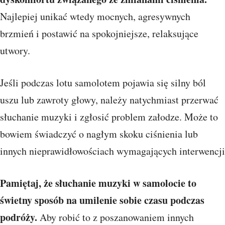
Najlepiej unikać wtedy mocnych, agresywnych
brzmień i postawić na spokojniejsze, relaksujące
utwory.
Jeśli podczas lotu samolotem pojawia się silny ból
uszu lub zawroty głowy, należy natychmiast przerwać
słuchanie muzyki i zgłosić problem załodze. Może to
bowiem świadczyć o nagłym skoku ciśnienia lub
innych nieprawidłowościach wymagających interwencji
Pamiętaj, że słuchanie muzyki w samolocie to
świetny sposób na umilenie sobie czasu podczas
podróży.
Aby robić to z poszanowaniem innych