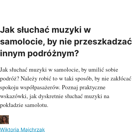
Jak słuchać muzyki w
samolocie, by nie przeszkadzać
innym podróżnym?
Jak słuchać muzyki w samolocie, by umilić sobie
podróż? Należy robić to w taki sposób, by nie zakłócać
spokoju współpasażerów. Poznaj praktyczne
wskazówki, jak dyskretnie słuchać muzyki na
pokładzie samolotu.
Wiktoria Majchrzak