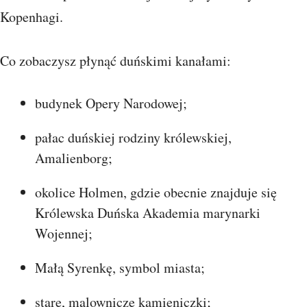
Kopenhagi.
Co zobaczysz płynąć duńskimi kanałami:
budynek Opery Narodowej;
pałac duńskiej rodziny królewskiej,
Amalienborg;
okolice Holmen, gdzie obecnie znajduje się
Królewska Duńska Akademia marynarki
Wojennej;
Małą Syrenkę, symbol miasta;
stare, malownicze kamieniczki;