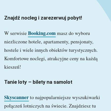
Znajdź nocleg i zarezerwuj pobyt!
Booking.com
W serwisie
masz do wyboru
niezliczone hotele, apartamenty, pensjonaty,
hostele i wiele innych obiektów turystycznych.
Komfortowe noclegi, atrakcyjne ceny na każdą
kieszeń!
Tanie loty – bilety na samolot
Skyscanner
to najpopularniejsze wyszukiwarki
połączeń lotniczych na świecie. Znajdziesz tu