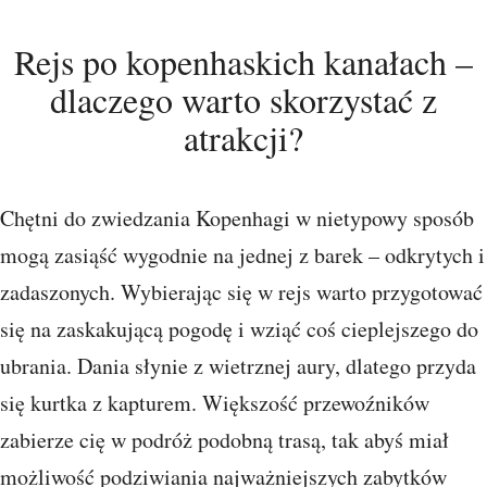
Rejs po kopenhaskich kanałach –
dlaczego warto skorzystać z
atrakcji?
Chętni do zwiedzania Kopenhagi w nietypowy sposób
mogą zasiąść wygodnie na jednej z barek – odkrytych i
zadaszonych. Wybierając się w rejs warto przygotować
się na zaskakującą pogodę i wziąć coś cieplejszego do
ubrania. Dania słynie z wietrznej aury, dlatego przyda
się kurtka z kapturem. Większość przewoźników
zabierze cię w podróż podobną trasą, tak abyś miał
możliwość podziwiania najważniejszych zabytków