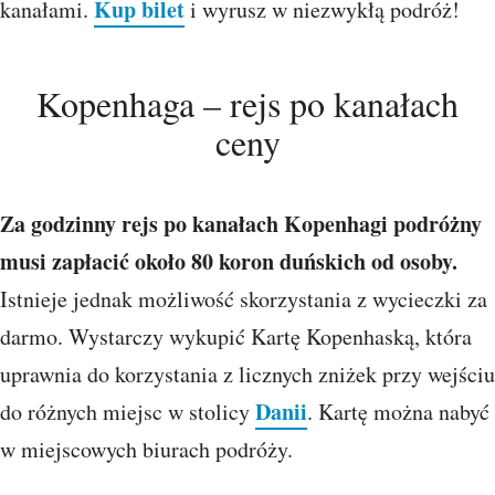
Kup bilet
kanałami.
i wyrusz w niezwykłą podróż!
Kopenhaga – rejs po kanałach
ceny
Za godzinny rejs po kanałach Kopenhagi podróżny
musi zapłacić około 80 koron duńskich od osoby.
Istnieje jednak możliwość skorzystania z wycieczki za
darmo. Wystarczy wykupić Kartę Kopenhaską, która
uprawnia do korzystania z licznych zniżek przy wejściu
Danii
do różnych miejsc w stolicy
. Kartę można nabyć
w miejscowych biurach podróży.