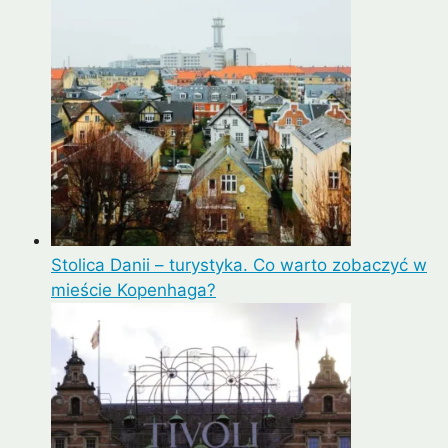
Stolica Danii – turystyka. Co warto zobaczyć w
mieście Kopenhaga?