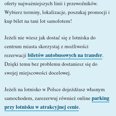
oferty najważniejszych linii i przewoźników.
Wybierz terminy, lokalizacje, poszukaj promocji i
kup bilet na tani lot samolotem!
Jeżeli nie wiesz jak dostać się z lotniska do
centrum miasta skorzystaj z możliwości
biletów autobusowych na transfer
rezerwacji
.
Dzięki temu bez problemu dostaniesz się do
swojej miejscowości docelowej.
Jeżeli na lotnisko w Polsce dojeżdżasz własnym
parking
samochodem, zarezerwuj również online
przy lotnisku w atrakcyjnej cenie
.