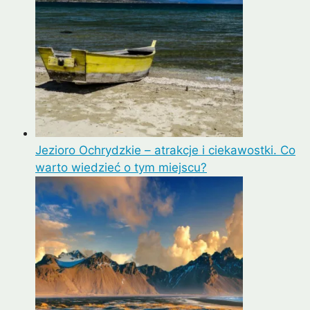
Jezioro Ochrydzkie – atrakcje i ciekawostki. Co
warto wiedzieć o tym miejscu?