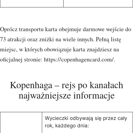
Oprócz transportu karta obejmuje darmowe wejście do
73 atrakcji oraz zniżki na wiele innych. Pełną listę
miejsc, w których obowiązuje karta znajdziesz na
oficjalnej stronie: https://copenhagencard.com/.
Kopenhaga – rejs po kanałach
najważniejsze informacje
Wycieczki odbywają się przez cały
rok, każdego dnia: