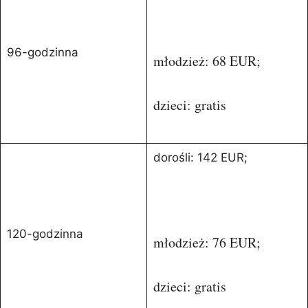
96-godzinna
młodzież: 68 EUR;
dzieci: gratis
dorośli: 142 EUR;
120-godzinna
młodzież: 76 EUR;
dzieci: gratis