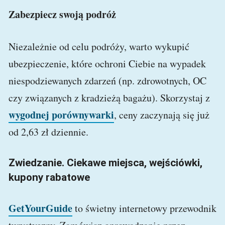
Zabezpiecz swoją podróż
Niezależnie od celu podróży, warto wykupić
ubezpieczenie, które ochroni Ciebie na wypadek
niespodziewanych zdarzeń (np. zdrowotnych, OC
czy związanych z kradzieżą bagażu). Skorzystaj z
wygodnej porównywarki
, ceny zaczynają się już
od 2,63 zł dziennie.
Zwiedzanie. Ciekawe miejsca, wejściówki,
kupony rabatowe
GetYourGuide
to świetny internetowy przewodnik