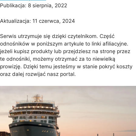
Publikacja:
8 sierpnia, 2022
Aktualizacja:
11 czerwca, 2024
Serwis utrzymuje się dzięki czytelnikom. Część
odnośników w poniższym artykule to linki afiliacyjne.
jeżeli kupisz produkty lub przejdziesz na stronę przez
te odnośniki, możemy otrzymać za to niewielką
prowizję. Dzięki temu jesteśmy w stanie pokryć koszty
oraz dalej rozwijać nasz portal.