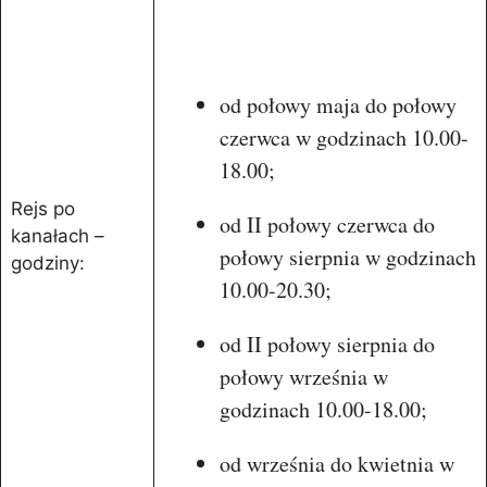
od połowy maja do połowy
czerwca w godzinach 10.00-
18.00;
Rejs po
od II połowy czerwca do
kanałach –
połowy sierpnia w godzinach
godziny:
10.00-20.30;
od II połowy sierpnia do
połowy września w
godzinach 10.00-18.00;
od września do kwietnia w