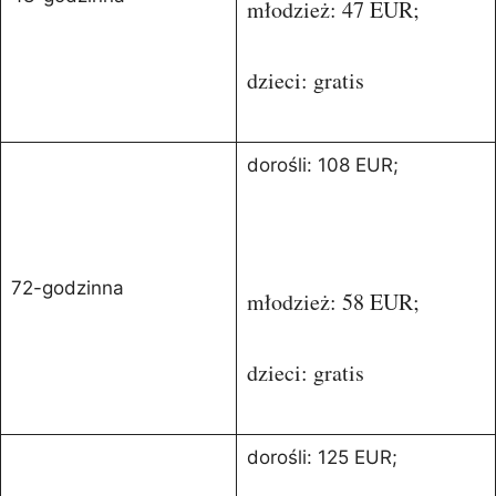
młodzież: 47 EUR;
dzieci: gratis
dorośli: 108 EUR;
72-godzinna
młodzież: 58 EUR;
dzieci: gratis
dorośli: 125 EUR;