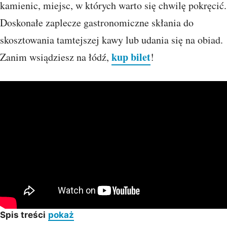
kamienic, miejsc, w których warto się chwilę pokręcić.
Doskonałe zaplecze gastronomiczne skłania do
skosztowania tamtejszej kawy lub udania się na obiad.
kup bilet
Zanim wsiądziesz na łódź,
!
Spis treści
pokaż