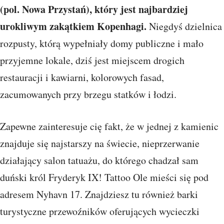
(pol. Nowa Przystań), który jest najbardziej
urokliwym zakątkiem Kopenhagi.
Niegdyś dzielnica
rozpusty, którą wypełniały domy publiczne i mało
przyjemne lokale, dziś jest miejscem drogich
restauracji i kawiarni, kolorowych fasad,
zacumowanych przy brzegu statków i łodzi.
Zapewne zainteresuje cię fakt, że w jednej z kamienic
znajduje się najstarszy na świecie, nieprzerwanie
działający salon tatuażu, do którego chadzał sam
duński król Fryderyk IX! Tattoo Ole mieści się pod
adresem Nyhavn 17. Znajdziesz tu również barki
turystyczne przewoźników oferujących wycieczki