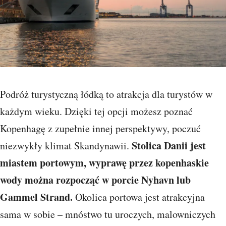
Podróż turystyczną łódką to atrakcja dla turystów w
każdym wieku. Dzięki tej opcji możesz poznać
Kopenhagę z zupełnie innej perspektywy, poczuć
Stolica Danii jest
niezwykły klimat Skandynawii.
miastem portowym, wyprawę przez kopenhaskie
wody można rozpocząć w porcie Nyhavn lub
Gammel Strand.
Okolica portowa jest atrakcyjna
sama w sobie – mnóstwo tu uroczych, malowniczych