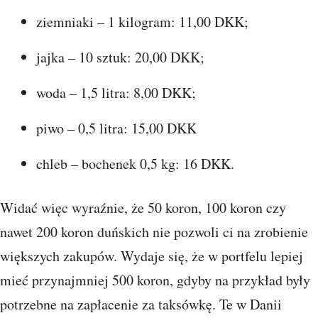
ziemniaki – 1 kilogram: 11,00 DKK;
jajka – 10 sztuk: 20,00 DKK;
woda – 1,5 litra: 8,00 DKK;
piwo – 0,5 litra: 15,00 DKK
chleb – bochenek 0,5 kg: 16 DKK.
Widać więc wyraźnie, że 50 koron, 100 koron czy
nawet 200 koron duńskich nie pozwoli ci na zrobienie
większych zakupów. Wydaje się, że w portfelu lepiej
mieć przynajmniej 500 koron, gdyby na przykład były
potrzebne na zapłacenie za taksówkę. Te w Danii