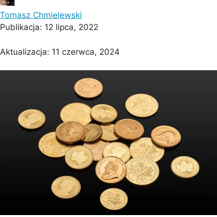
Tomasz Chmielewski
Publikacja:
12 lipca, 2022
Aktualizacja:
11 czerwca, 2024