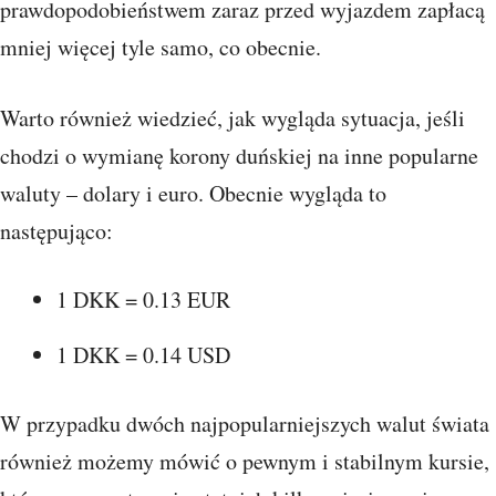
prawdopodobieństwem zaraz przed wyjazdem zapłacą
mniej więcej tyle samo, co obecnie.
Warto również wiedzieć, jak wygląda sytuacja, jeśli
chodzi o wymianę korony duńskiej na inne popularne
waluty – dolary i euro. Obecnie wygląda to
następująco:
1 DKK = 0.13 EUR
1 DKK = 0.14 USD
W przypadku dwóch najpopularniejszych walut świata
również możemy mówić o pewnym i stabilnym kursie,