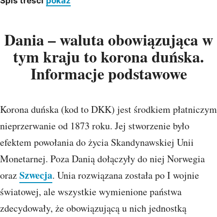
Spis treści
pokaż
Dania – waluta obowiązująca w
tym kraju to korona duńska.
Informacje podstawowe
Korona duńska (kod to DKK) jest środkiem płatniczym
nieprzerwanie od 1873 roku. Jej stworzenie było
efektem powołania do życia Skandynawskiej Unii
Monetarnej. Poza Danią dołączyły do niej Norwegia
Szwecja
oraz
. Unia rozwiązana została po I wojnie
światowej, ale wszystkie wymienione państwa
zdecydowały, że obowiązującą u nich jednostką