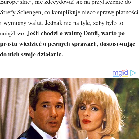
Europejskiej, nie zdecydował się na przyłączenie do
Strefy Schengen, co komplikuje nieco sprawę płatności
i wymiany walut. Jednak nie na tyle, żeby było to
Jeśli chodzi o walutę Danii, warto po
uciążliwe.
prostu wiedzieć o pewnych sprawach, dostosowując
do nich swoje działania.