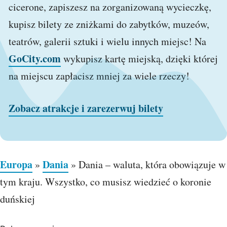
cicerone, zapiszesz na zorganizowaną wycieczkę,
kupisz bilety ze zniżkami do zabytków, muzeów,
teatrów, galerii sztuki i wielu innych miejsc! Na
GoCity.com
wykupisz kartę miejską, dzięki której
na miejscu zapłacisz mniej za wiele rzeczy!
Zobacz atrakcje i zarezerwuj bilety
Europa
Dania
»
»
Dania – waluta, która obowiązuje w
tym kraju. Wszystko, co musisz wiedzieć o koronie
duńskiej