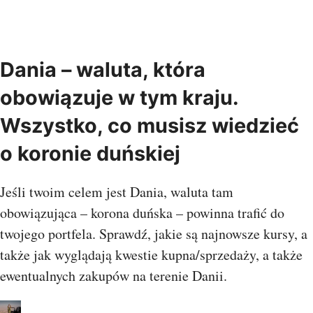
Dania – waluta, która
obowiązuje w tym kraju.
Wszystko, co musisz wiedzieć
o koronie duńskiej
Jeśli twoim celem jest Dania, waluta tam
obowiązująca – korona duńska – powinna trafić do
twojego portfela. Sprawdź, jakie są najnowsze kursy, a
także jak wyglądają kwestie kupna/sprzedaży, a także
ewentualnych zakupów na terenie Danii.