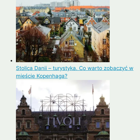
Stolica Danii – turystyka. Co warto zobaczyć w
mieście Kopenhaga?