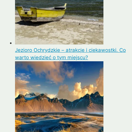
Jezioro Ochrydzkie – atrakcje i ciekawostki. Co
warto wiedzieć o tym miejscu?