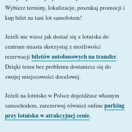
Wybierz terminy, lokalizacje, poszukaj promocji i
kup bilet na tani lot samolotem!
Jeżeli nie wiesz jak dostać się z lotniska do
centrum miasta skorzystaj z możliwości
biletów autobusowych na transfer
rezerwacji
.
Dzięki temu bez problemu dostaniesz się do
swojej miejscowości docelowej.
Jeżeli na lotnisko w Polsce dojeżdżasz własnym
parking
samochodem, zarezerwuj również online
przy lotnisku w atrakcyjnej cenie
.