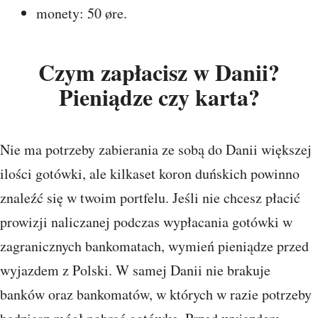
monety: 50 øre.
Czym zapłacisz w Danii?
Pieniądze czy karta?
Nie ma potrzeby zabierania ze sobą do Danii większej
ilości gotówki, ale kilkaset koron duńskich powinno
znaleźć się w twoim portfelu. Jeśli nie chcesz płacić
prowizji naliczanej podczas wypłacania gotówki w
zagranicznych bankomatach, wymień pieniądze przed
wyjazdem z Polski. W samej Danii nie brakuje
banków oraz bankomatów, w których w razie potrzeby