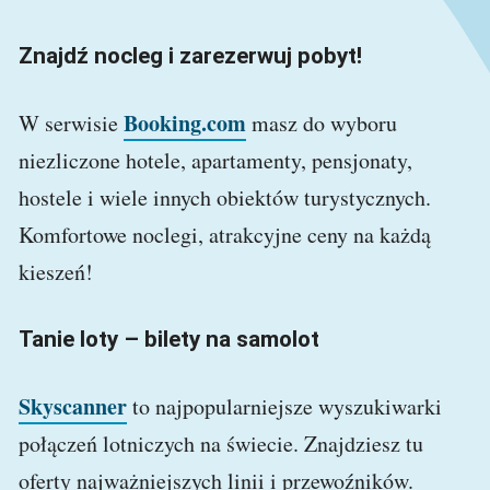
Znajdź nocleg i zarezerwuj pobyt!
Booking.com
W serwisie
masz do wyboru
niezliczone hotele, apartamenty, pensjonaty,
hostele i wiele innych obiektów turystycznych.
Komfortowe noclegi, atrakcyjne ceny na każdą
kieszeń!
Tanie loty – bilety na samolot
Skyscanner
to najpopularniejsze wyszukiwarki
połączeń lotniczych na świecie. Znajdziesz tu
oferty najważniejszych linii i przewoźników.