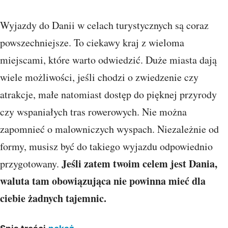
Wyjazdy do Danii w celach turystycznych są coraz
powszechniejsze. To ciekawy kraj z wieloma
miejscami, które warto odwiedzić. Duże miasta dają
wiele możliwości, jeśli chodzi o zwiedzenie czy
atrakcje, małe natomiast dostęp do pięknej przyrody
czy wspaniałych tras rowerowych. Nie można
zapomnieć o malowniczych wyspach. Niezależnie od
formy, musisz być do takiego wyjazdu odpowiednio
Jeśli zatem twoim celem jest Dania,
przygotowany.
waluta tam obowiązująca nie powinna mieć dla
ciebie żadnych tajemnic.