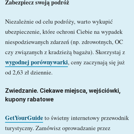
Zabezpiecz swoją podróż
Niezależnie od celu podróży, warto wykupić
ubezpieczenie, które ochroni Ciebie na wypadek
niespodziewanych zdarzeń (np. zdrowotnych, OC
czy związanych z kradzieżą bagażu). Skorzystaj z
wygodnej porównywarki
, ceny zaczynają się już
od 2,63 zł dziennie.
Zwiedzanie. Ciekawe miejsca, wejściówki,
kupony rabatowe
GetYourGuide
to świetny internetowy przewodnik
turystyczny. Zamówisz oprowadzanie przez