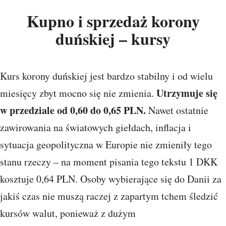
Kupno i sprzedaż korony
duńskiej – kursy
Kurs korony duńskiej jest bardzo stabilny i od wielu
Utrzymuje się
miesięcy zbyt mocno się nie zmienia.
w przedziale od 0,60 do 0,65 PLN.
Nawet ostatnie
zawirowania na światowych giełdach, inflacja i
sytuacja geopolityczna w Europie nie zmieniły tego
stanu rzeczy – na moment pisania tego tekstu 1 DKK
kosztuje 0,64 PLN. Osoby wybierające się do Danii za
jakiś czas nie muszą raczej z zapartym tchem śledzić
kursów walut, ponieważ z dużym