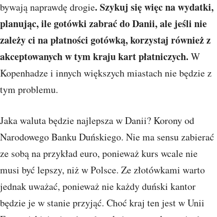
. Szykuj się więc na wydatki,
bywają naprawdę drogie
planując, ile gotówki zabrać do Danii, ale jeśli nie
zależy ci na płatności gotówką, korzystaj również z
akceptowanych w tym kraju kart płatniczych.
W
Kopenhadze i innych większych miastach nie będzie z
tym problemu.
Jaka waluta będzie najlepsza w Danii? Korony od
Narodowego Banku Duńskiego. Nie ma sensu zabierać
ze sobą na przykład euro, ponieważ kurs wcale nie
musi być lepszy, niż w Polsce. Ze złotówkami warto
jednak uważać, ponieważ nie każdy duński kantor
będzie je w stanie przyjąć. Choć kraj ten jest w Unii