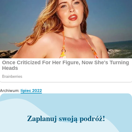
Archiwum:
lipiec 2022
Zaplanuj swoją podróż!