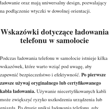
ładowanie oraz mają uniwersalny design, pozwalający
na podłączenie wtyczki w dowolnej orientacji.
Wskazówki dotyczące ładowania
telefonu w samolocie
Podczas ładowania telefonu w samolocie istnieje kilka
wskazówek, które warto wziąć pod uwagę, aby
Po pierwsze
zapewnić bezpieczeństwo i efektywność.
zawsze używaj oryginalnego lub certyfikowanego
kabla ładowania.
Używanie niecertyfikowanych kabli
może zwiększyć ryzyko uszkodzenia urządzenia lub
gniazda. Po drugie unikaj ładowania telefonu, gdy