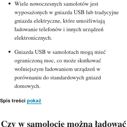
Wiele nowoczesnych samolotów jest
wyposażonych w gniazda USB lub tradycyjne
gniazda elektryczne, które umożliwiają
ładowanie telefonów i innych urządzeń
elektronicznych.
Gniazda USB w samolotach mogą mieć
ograniczoną moc, co może skutkować
wolniejszym ładowaniem urządzeń w
porównaniu do standardowych gniazd
domowych.
Spis treści
pokaż
Czy w samolocie można ładować