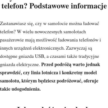
telefon? Podstawowe informacje
Zastanawiasz się, czy w samolocie można ładować
telefon? W wielu nowoczesnych samolotach
pasażerowie mają możliwość ładowania telefonów i
innych urządzeń elektronicznych. Zazwyczaj są
dostępne gniazda USB, a czasami także tradycyjne
Przed podróżą warto jednak
gniazda elektryczne.
sprawdzić, czy linia lotnicza i konkretny model
samolotu, którym będziesz podróżować, oferuje
takie udogodnienia.