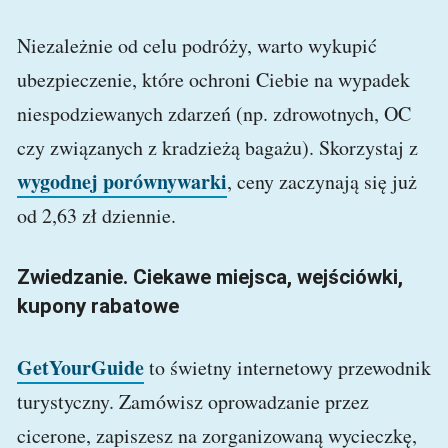
Niezależnie od celu podróży, warto wykupić
ubezpieczenie, które ochroni Ciebie na wypadek
niespodziewanych zdarzeń (np. zdrowotnych, OC
czy związanych z kradzieżą bagażu). Skorzystaj z
wygodnej porównywarki
, ceny zaczynają się już
od 2,63 zł dziennie.
Zwiedzanie. Ciekawe miejsca, wejściówki,
kupony rabatowe
GetYourGuide
to świetny internetowy przewodnik
turystyczny. Zamówisz oprowadzanie przez
cicerone, zapiszesz na zorganizowaną wycieczkę,