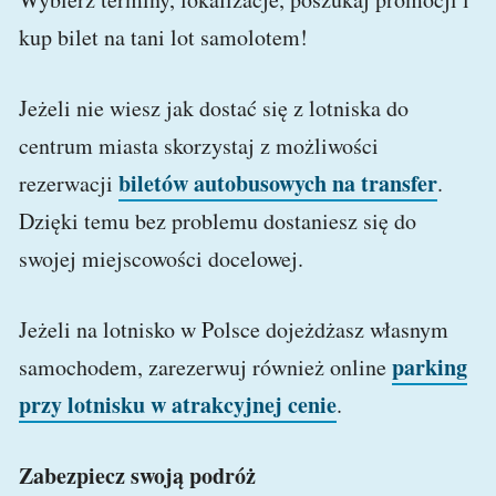
kup bilet na tani lot samolotem!
Jeżeli nie wiesz jak dostać się z lotniska do
centrum miasta skorzystaj z możliwości
biletów autobusowych na transfer
rezerwacji
.
Dzięki temu bez problemu dostaniesz się do
swojej miejscowości docelowej.
Jeżeli na lotnisko w Polsce dojeżdżasz własnym
parking
samochodem, zarezerwuj również online
przy lotnisku w atrakcyjnej cenie
.
Zabezpiecz swoją podróż