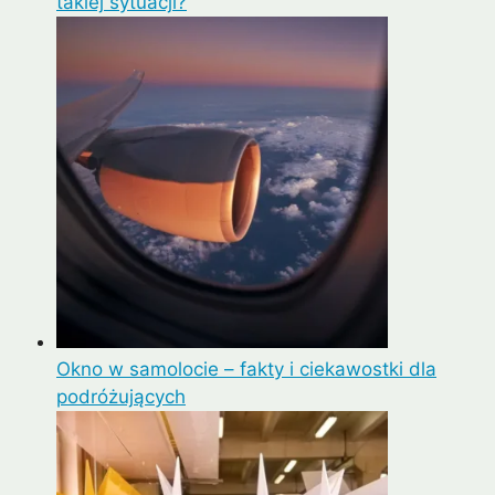
takiej sytuacji?
Okno w samolocie – fakty i ciekawostki dla
podróżujących