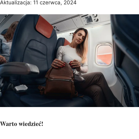
Aktualizacja:
11 czerwca, 2024
Warto wiedzieć!