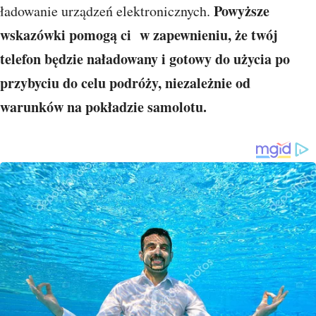
Powyższe
ładowanie urządzeń elektronicznych.
wskazówki pomogą ci w zapewnieniu, że twój
telefon będzie naładowany i gotowy do użycia po
przybyciu do celu podróży, niezależnie od
warunków na pokładzie samolotu.