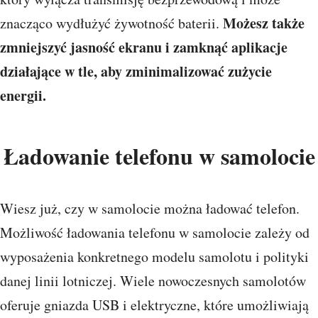
Możesz także
znacząco wydłużyć żywotność baterii.
zmniejszyć jasność ekranu i zamknąć aplikacje
działające w tle, aby zminimalizować zużycie
energii.
Ładowanie telefonu w samolocie
Wiesz już, czy w samolocie można ładować telefon.
Możliwość ładowania telefonu w samolocie zależy od
wyposażenia konkretnego modelu samolotu i polityki
danej linii lotniczej. Wiele nowoczesnych samolotów
oferuje gniazda USB i elektryczne, które umożliwiają