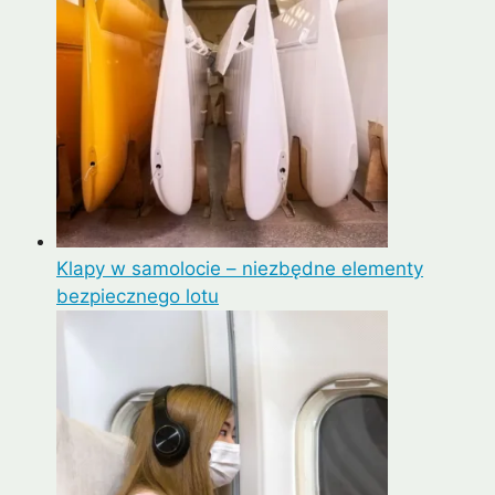
Klapy w samolocie – niezbędne elementy
bezpiecznego lotu