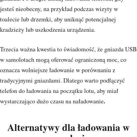
jesteś nieobecny, na przykład podczas wizyty w
toalecie lub drzemki, aby uniknąć potencjalnej
kradzieży lub uszkodzenia urządzenia.
Trzecia ważna kwestia to świadomość, że gniazda USB
w samolotach mogą oferować ograniczoną moc, co
oznacza wolniejsze ładowanie w porównaniu z
tradycyjnymi gniazdami. Dlatego warto podłączyć
telefon do ładowania na początku lotu, aby miał
.
wystarczająco dużo czasu na naładowanie
Alternatywy dla ładowania w