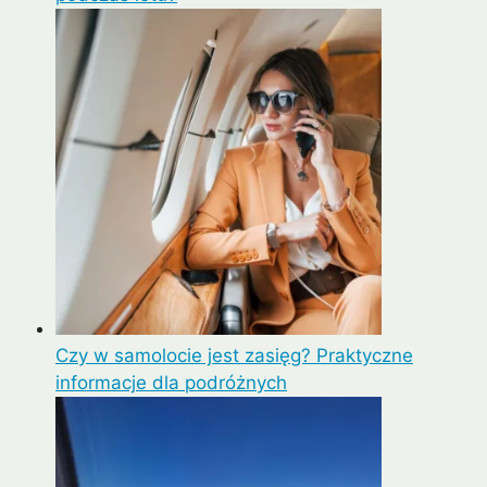
Czy w samolocie jest zasięg? Praktyczne
informacje dla podróżnych