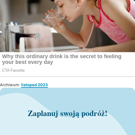
Archiwum:
listopad 2023
Zaplanuj swoją podróż!