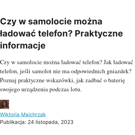
Czy w samolocie można
ładować telefon? Praktyczne
informacje
Czy w samolocie można ładować telefon? Jak ładować
telefon, jeśli samolot nie ma odpowiednich gniazdek?
Poznaj praktyczne wskazówki, jak zadbać o baterię
swojego urządzenia podczas lotu.
Wiktoria Majchrzak
Publikacja:
24 listopada, 2023