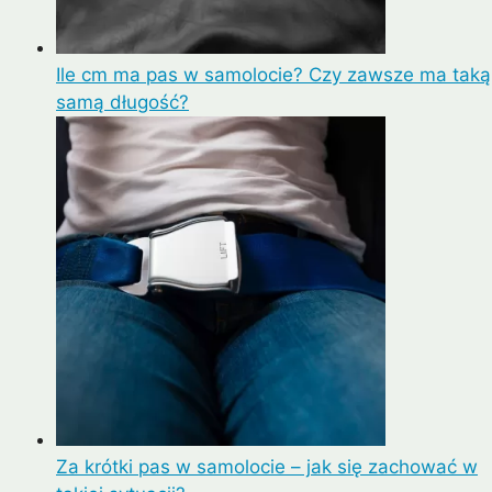
Ile cm ma pas w samolocie? Czy zawsze ma taką
samą długość?
Za krótki pas w samolocie – jak się zachować w