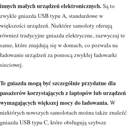
innych małych urządzeń elektronicznych.
Są to
zwykle gniazda USB typu A, standardowe w
większości urządzeń. Niektóre samoloty oferują
również tradycyjne gniazda elektryczne, zazwyczaj te
same, które znajdują się w domach, co pozwala na
ładowanie urządzeń za pomocą zwykłej ładowarki
sieciowej.
Te gniazda mogą być szczególnie przydatne dla
pasażerów korzystających z laptopów lub urządzeń
wymagających większej mocy do ładowania.
W
niektórych nowszych samolotach można także znaleźć
gniazda USB typu C, które obsługują szybsze