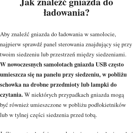
Jak znaleźć gniazda do
ładowania?
Aby znaleźć gniazda do ładowania w samolocie,
najpierw sprawdź panel sterowania znajdujący się przy
twoim siedzeniu lub przestrzeń między siedzeniami.
W nowoczesnych samolotach gniazda USB często
umieszcza się na panelu przy siedzeniu, w pobliżu
schowka na drobne przedmioty lub lampki do
czytania.
W niektórych przypadkach gniazda mogą
być również umieszczone w pobliżu podłokietników
lub w tylnej części siedzenia przed tobą.