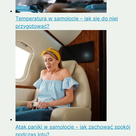
Temperatura w samolocie – jak się do niej
przygotować?
Atak paniki w samolocie – jak zachować spokój
podczas lotu?