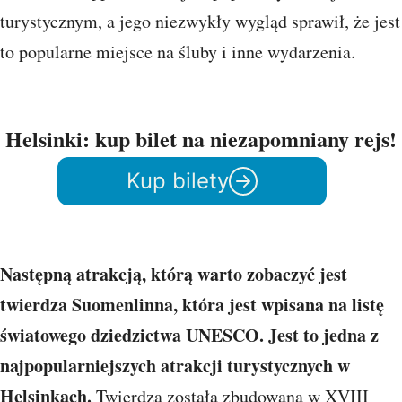
turystycznym, a jego niezwykły wygląd sprawił, że jest
to popularne miejsce na śluby i inne wydarzenia.
Helsinki: kup bilet na niezapomniany rejs!
Kup bilety
Następną atrakcją, którą warto zobaczyć jest
twierdza Suomenlinna, która jest wpisana na listę
światowego dziedzictwa UNESCO. Jest to jedna z
najpopularniejszych atrakcji turystycznych w
Helsinkach.
Twierdza została zbudowana w XVIII