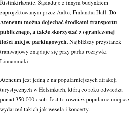
Ristinkirkontie. Sąsiaduje z innym budynkiem
Do
zaprojektowanym przez Aalto, Finlandia Hall.
Ateneum można dojechać środkami transportu
publicznego, a także skorzystać z ograniczonej
ilości miejsc parkingowych.
Najbliższy przystanek
tramwajowy znajduje się przy parku rozrywki
Linnanmäki.
Ateneum jest jedną z najpopularniejszych atrakcji
turystycznych w Helsinkach, którą co roku odwiedza
ponad 350 000 osób. Jest to również popularne miejsce
wydarzeń takich jak wesela i koncerty.