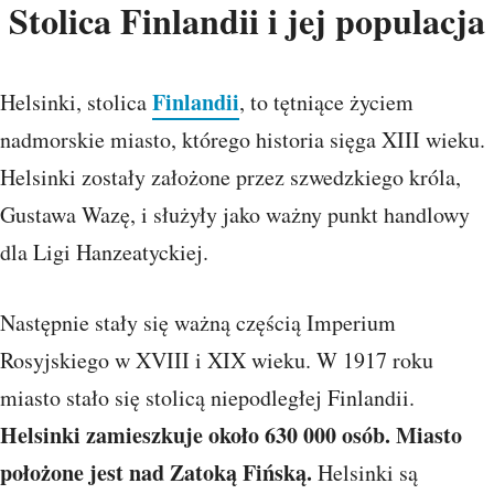
Stolica Finlandii i jej populacja
Finlandii
Helsinki, stolica
, to tętniące życiem
nadmorskie miasto, którego historia sięga XIII wieku.
Helsinki zostały założone przez szwedzkiego króla,
Gustawa Wazę, i służyły jako ważny punkt handlowy
dla Ligi Hanzeatyckiej.
Następnie stały się ważną częścią Imperium
Rosyjskiego w XVIII i XIX wieku. W 1917 roku
miasto stało się stolicą niepodległej Finlandii.
Helsinki zamieszkuje około 630 000 osób.
Miasto
położone jest nad Zatoką Fińską.
Helsinki są