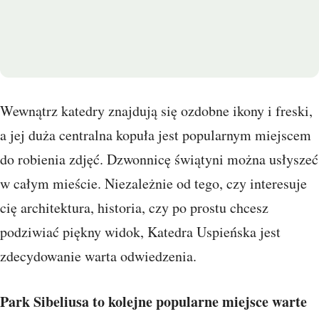
Wewnątrz katedry znajdują się ozdobne ikony i freski,
a jej duża centralna kopuła jest popularnym miejscem
do robienia zdjęć. Dzwonnicę świątyni można usłyszeć
w całym mieście. Niezależnie od tego, czy interesuje
cię architektura, historia, czy po prostu chcesz
podziwiać piękny widok, Katedra Uspieńska jest
zdecydowanie warta odwiedzenia.
Park Sibeliusa to kolejne popularne miejsce warte