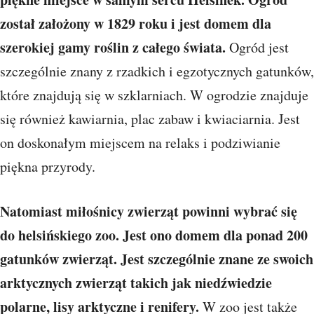
został założony w 1829 roku i jest domem dla
szerokiej gamy roślin z całego świata.
Ogród jest
szczególnie znany z rzadkich i egzotycznych gatunków,
które znajdują się w szklarniach. W ogrodzie znajduje
się również kawiarnia, plac zabaw i kwiaciarnia. Jest
on doskonałym miejscem na relaks i podziwianie
piękna przyrody.
Natomiast miłośnicy zwierząt powinni wybrać się
do helsińskiego zoo. Jest ono domem dla ponad 200
gatunków zwierząt. Jest szczególnie znane ze swoich
arktycznych zwierząt takich jak niedźwiedzie
polarne, lisy arktyczne i renifery.
W zoo jest także