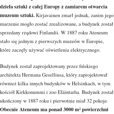
dzieła sztuki z całej Europy z zamiarem otwarcia
muzeum sztuki.
Kirjavainen zmarł jednak, zanim jego
marzenie mogło zostać zrealizowane, a budynek został
sprzedany rządowi Finlandii. W 1887 roku Ateneum
stało się jednym z pierwszych muzeów w Europie,
które zaczęły używać oświetlenia elektrycznego.
Budynek został zaprojektowany przez fińskiego
architekta Hermana Geselliusa, który zaprojektował
również kilka innych budynków w Helsinkach, w tym
kościół Kirkkonummi i zoo Eläintarha. Budynek został
ukończony w 1887 roku i pierwotnie miał 32 pokoje.
Obecnie Ateneum ma ponad 3000 m² powierzchni