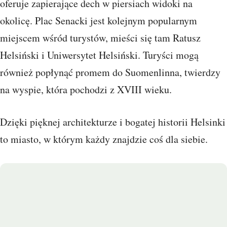
oferuje zapierające dech w piersiach widoki na
okolicę. Plac Senacki jest kolejnym popularnym
miejscem wśród turystów, mieści się tam Ratusz
Helsiński i Uniwersytet Helsiński. Turyści mogą
również popłynąć promem do Suomenlinna, twierdzy
na wyspie, która pochodzi z XVIII wieku.
Dzięki pięknej architekturze i bogatej historii Helsinki
to miasto, w którym każdy znajdzie coś dla siebie.