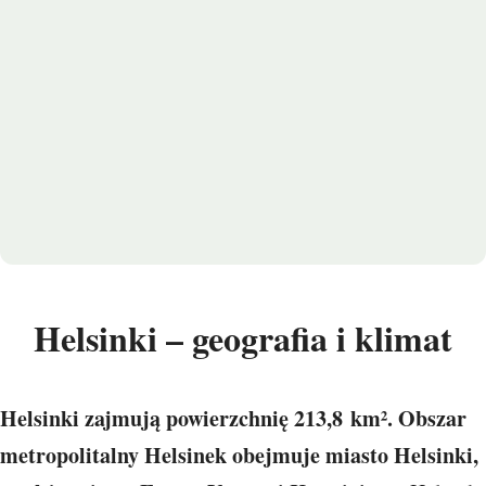
Helsinki – geografia i klimat
Helsinki zajmują powierzchnię 213,8 km². Obszar
metropolitalny Helsinek obejmuje miasto Helsinki,