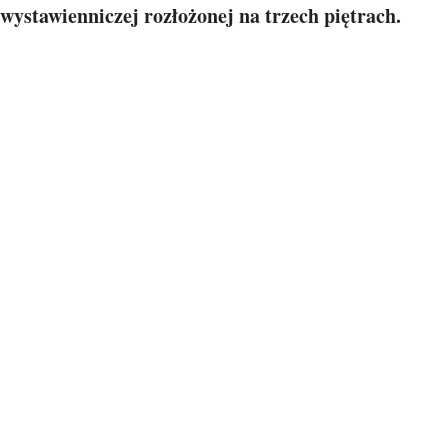
wystawienniczej rozłożonej na trzech piętrach.