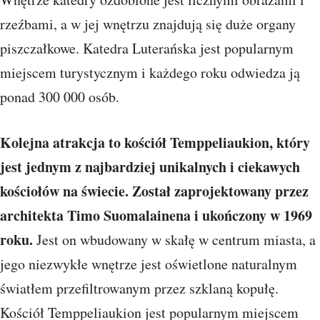
rzeźbami, a w jej wnętrzu znajdują się duże organy
piszczałkowe. Katedra Luterańska jest popularnym
miejscem turystycznym i każdego roku odwiedza ją
ponad 300 000 osób.
Kolejna atrakcja to kościół Temppeliaukion, który
jest jednym z najbardziej unikalnych i ciekawych
kościołów na świecie. Został zaprojektowany przez
architekta Timo Suomalainena i ukończony w 1969
roku.
Jest on wbudowany w skałę w centrum miasta, a
jego niezwykłe wnętrze jest oświetlone naturalnym
światłem przefiltrowanym przez szklaną kopułę.
Kościół Temppeliaukion jest popularnym miejscem