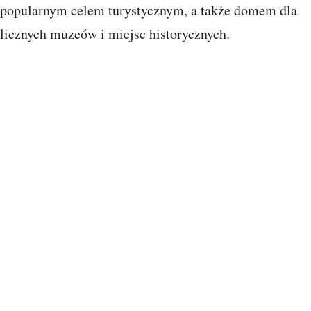
popularnym celem turystycznym, a także domem dla
licznych muzeów i miejsc historycznych.