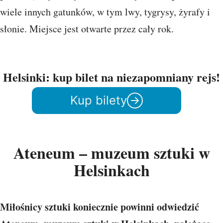
wiele innych gatunków, w tym lwy, tygrysy, żyrafy i
słonie. Miejsce jest otwarte przez cały rok.
Helsinki: kup bilet na niezapomniany rejs!
Kup bilety
Ateneum – muzeum sztuki w
Helsinkach
Miłośnicy sztuki koniecznie powinni odwiedzić