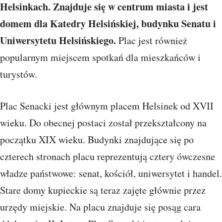
Helsinkach. Znajduje się w centrum miasta i jest
domem dla Katedry Helsińskiej, budynku Senatu i
Uniwersytetu Helsińskiego.
Plac jest również
popularnym miejscem spotkań dla mieszkańców i
turystów.
Plac Senacki jest głównym placem Helsinek od XVII
wieku. Do obecnej postaci został przekształcony na
początku XIX wieku. Budynki znajdujące się po
czterech stronach placu reprezentują cztery ówczesne
władze państwowe: senat, kościół, uniwersytet i handel.
Stare domy kupieckie są teraz zajęte głównie przez
urzędy miejskie. Na placu znajduje się posąg cara