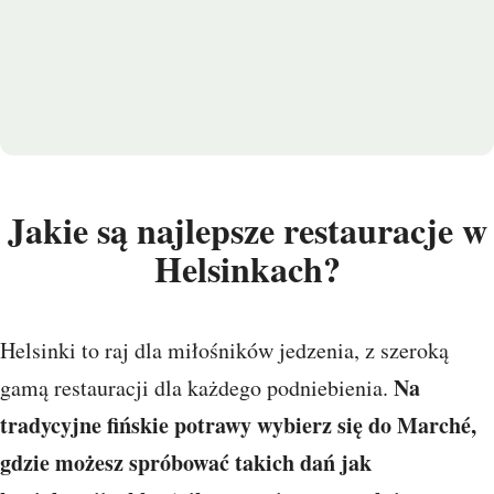
Jakie są najlepsze restauracje w
Helsinkach?
Helsinki to raj dla miłośników jedzenia, z szeroką
Na
gamą restauracji dla każdego podniebienia.
tradycyjne fińskie potrawy wybierz się do Marché,
gdzie możesz spróbować takich dań jak