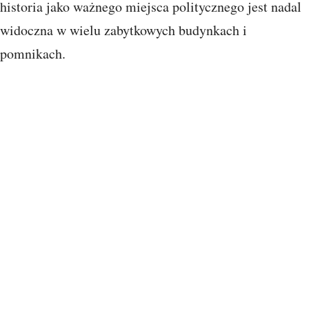
historia jako ważnego miejsca politycznego jest nadal
widoczna w wielu zabytkowych budynkach i
pomnikach.