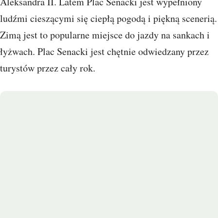
Aleksandra II. Latem Plac Senacki jest wypełniony
ludźmi cieszącymi się ciepłą pogodą i piękną scenerią.
Zimą jest to popularne miejsce do jazdy na sankach i
łyżwach. Plac Senacki jest chętnie odwiedzany przez
turystów przez cały rok.