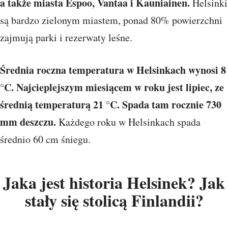
a także miasta Espoo, Vantaa i Kauniainen.
Helsinki
są bardzo zielonym miastem, ponad 80% powierzchni
zajmują parki i rezerwaty leśne.
Średnia roczna temperatura w Helsinkach wynosi 8
°C. Najcieplejszym miesiącem w roku jest lipiec, ze
średnią temperaturą 21 °C. Spada tam rocznie 730
mm deszczu.
Każdego roku w Helsinkach spada
średnio 60 cm śniegu.
Jaka jest historia Helsinek? Jak
stały się stolicą Finlandii?