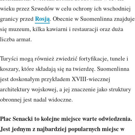
wieku przez Szwedów w celu ochrony ich wschodniej
Rosją
granicy przed
. Obecnie w Suomenlinna znajduje
się muzeum, kilka kawiarni i restauracji oraz duża
liczba armat.
Turyści mogą również zwiedzić fortyfikacje, tunele i
koszary, które składają się na twierdzę. Suomenlinna
jest doskonałym przykładem XVIII-wiecznej
architektury wojskowej, a jej znaczenie jako struktury
obronnej jest nadal widoczne.
Plac Senacki to kolejne miejsce warte odwiedzenia.
Jest jednym z najbardziej popularnych miejsc w