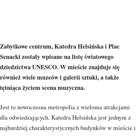
Zabytkowe centrum, Katedra Helsińska i Plac
Senacki zostały wpisane na listę światowego
dziedzictwa UNESCO. W mieście znajduje się
również wiele muzeów i galerii sztuki, a także
tętniąca życiem scena muzyczna.
Jest to nowoczesna metropolia z wieloma atrakcjami
dla odwiedzających. Katedra Helsińska jest jednym z
najbardziej charakterystycznych budynków w mieście i