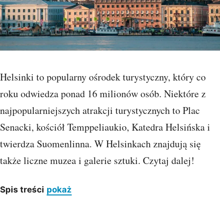
Helsinki to popularny ośrodek turystyczny, który co
roku odwiedza ponad 16 milionów osób. Niektóre z
najpopularniejszych atrakcji turystycznych to Plac
Senacki, kościół Temppeliaukio, Katedra Helsińska i
twierdza Suomenlinna. W Helsinkach znajdują się
także liczne muzea i galerie sztuki. Czytaj dalej!
Spis treści
pokaż