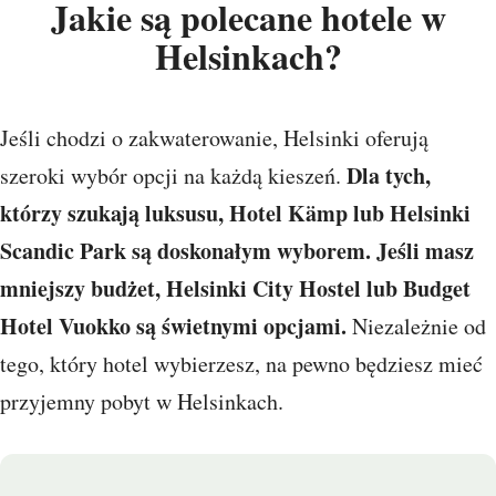
Jakie są polecane hotele w
Helsinkach?
Jeśli chodzi o zakwaterowanie, Helsinki oferują
Dla tych,
szeroki wybór opcji na każdą kieszeń.
którzy szukają luksusu, Hotel Kämp lub Helsinki
Scandic Park są doskonałym wyborem. Jeśli masz
mniejszy budżet, Helsinki City Hostel lub Budget
Hotel Vuokko są świetnymi opcjami.
Niezależnie od
tego, który hotel wybierzesz, na pewno będziesz mieć
przyjemny pobyt w Helsinkach.