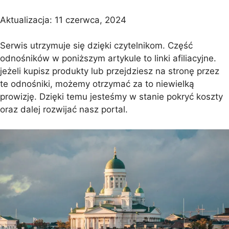
Aktualizacja:
11 czerwca, 2024
Serwis utrzymuje się dzięki czytelnikom. Część
odnośników w poniższym artykule to linki afiliacyjne.
jeżeli kupisz produkty lub przejdziesz na stronę przez
te odnośniki, możemy otrzymać za to niewielką
prowizję. Dzięki temu jesteśmy w stanie pokryć koszty
oraz dalej rozwijać nasz portal.