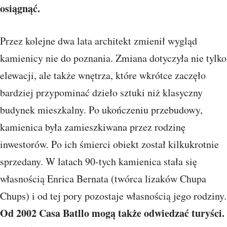
osiągnąć.
Przez kolejne dwa lata architekt zmienił wygląd
kamienicy nie do poznania. Zmiana dotyczyła nie tylko
elewacji, ale także wnętrza, które wkrótce zaczęło
bardziej przypominać dzieło sztuki niż klasyczny
budynek mieszkalny. Po ukończeniu przebudowy,
kamienica była zamieszkiwana przez rodzinę
inwestorów. Po ich śmierci obiekt został kilkukrotnie
sprzedany. W latach 90-tych kamienica stała się
własnością Enrica Bernata (twórca lizaków Chupa
Chups) i od tej pory pozostaje własnością jego rodziny.
Od 2002 Casa Batllo mogą także odwiedzać turyści.