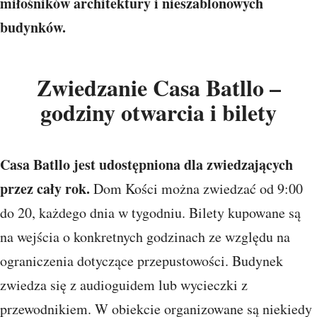
miłośników architektury i nieszablonowych
budynków.
Zwiedzanie Casa Batllo –
godziny otwarcia i bilety
Casa Batllo jest udostępniona dla zwiedzających
przez cały rok.
Dom Kości można zwiedzać od 9:00
do 20, każdego dnia w tygodniu. Bilety kupowane są
na wejścia o konkretnych godzinach ze względu na
ograniczenia dotyczące przepustowości. Budynek
zwiedza się z audioguidem lub wycieczki z
przewodnikiem. W obiekcie organizowane są niekiedy