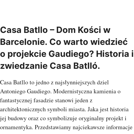
Casa Batllo – Dom Kości w
Barcelonie. Co warto wiedzieć
o projekcie Gaudiego? Historia i
zwiedzanie Casa Batlló.
Casa Batllo to jedno z najsłynniejszych dziel
Antoniego Gaudiego. Modernistyczna kamienia o
fantastycznej fasadzie stanowi jeden z
architektonicznych symboli miasta. Jaka jest historia
jej budowy oraz co symbolizuje oryginalny projekt i
ornamentyka. Przedstawiamy najciekawsze informacje