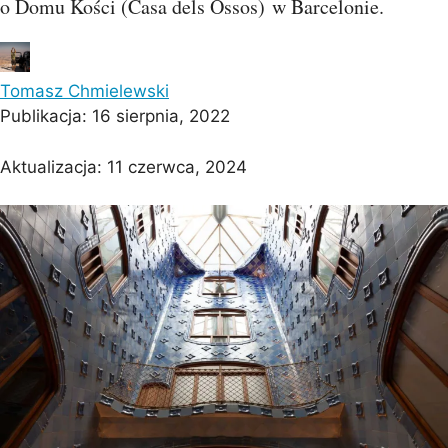
o Domu Kości (Casa dels Ossos) w Barcelonie.
Tomasz Chmielewski
Publikacja:
16 sierpnia, 2022
Aktualizacja:
11 czerwca, 2024