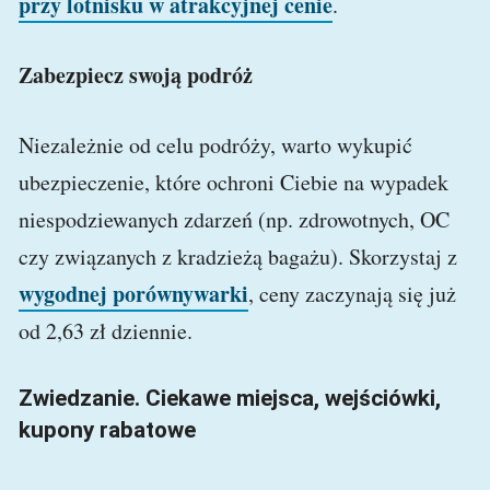
przy lotnisku w atrakcyjnej cenie
.
Zabezpiecz swoją podróż
Niezależnie od celu podróży, warto wykupić
ubezpieczenie, które ochroni Ciebie na wypadek
niespodziewanych zdarzeń (np. zdrowotnych, OC
czy związanych z kradzieżą bagażu). Skorzystaj z
wygodnej porównywarki
, ceny zaczynają się już
od 2,63 zł dziennie.
Zwiedzanie. Ciekawe miejsca, wejściówki,
kupony rabatowe