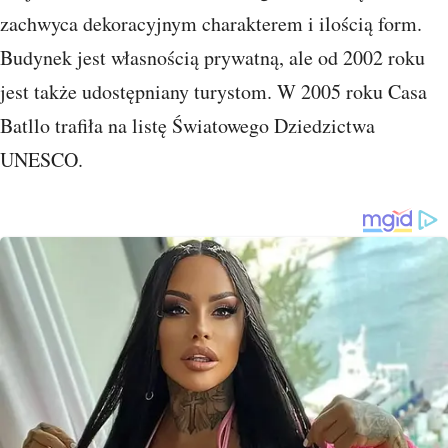
zachwyca dekoracyjnym charakterem i ilością form.
Budynek jest własnością prywatną, ale od 2002 roku
jest także udostępniany turystom. W 2005 roku Casa
Batllo trafiła na listę Światowego Dziedzictwa
UNESCO.