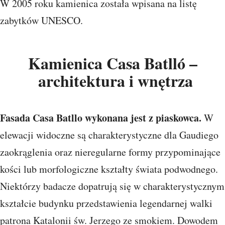
W 2005 roku kamienica została wpisana na listę
zabytków UNESCO.
Kamienica Casa Batlló –
architektura i wnętrza
Fasada Casa Batllo wykonana jest z piaskowca.
W
elewacji widoczne są charakterystyczne dla Gaudiego
zaokrąglenia oraz nieregularne formy przypominające
kości lub morfologiczne kształty świata podwodnego.
Niektórzy badacze dopatrują się w charakterystycznym
kształcie budynku przedstawienia legendarnej walki
patrona Katalonii św. Jerzego ze smokiem. Dowodem