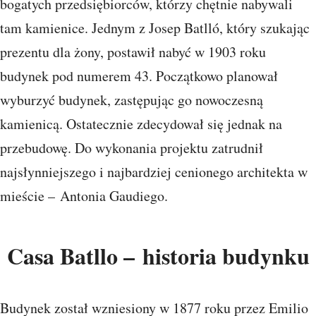
bogatych przedsiębiorców, którzy chętnie nabywali
tam kamienice. Jednym z Josep Batlló, który szukając
prezentu dla żony, postawił nabyć w 1903 roku
budynek pod numerem 43. Początkowo planował
wyburzyć budynek, zastępując go nowoczesną
kamienicą. Ostatecznie zdecydował się jednak na
przebudowę. Do wykonania projektu zatrudnił
najsłynniejszego i najbardziej cenionego architekta w
mieście – Antonia Gaudiego.
Casa Batllo – historia budynku
Budynek został wzniesiony w 1877 roku przez Emilio