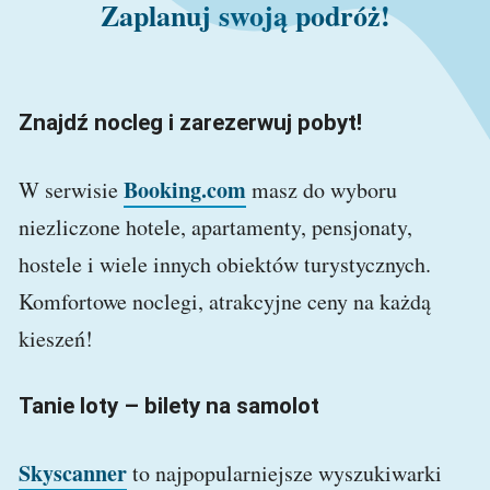
Zaplanuj swoją podróż!
Znajdź nocleg i zarezerwuj pobyt!
Booking.com
W serwisie
masz do wyboru
niezliczone hotele, apartamenty, pensjonaty,
hostele i wiele innych obiektów turystycznych.
Komfortowe noclegi, atrakcyjne ceny na każdą
kieszeń!
Tanie loty – bilety na samolot
Skyscanner
to najpopularniejsze wyszukiwarki