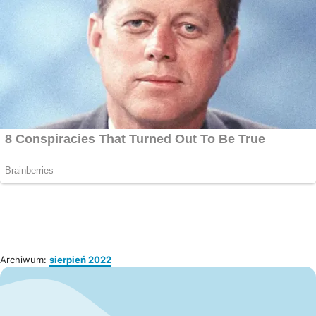
Archiwum:
sierpień 2022