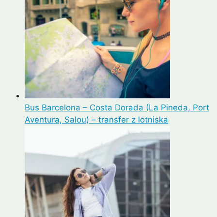
Bus Barcelona – Costa Dorada (La Pineda, Port
Aventura, Salou) – transfer z lotniska