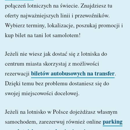
połączeń lotniczych na świecie. Znajdziesz tu
oferty najważniejszych linii i przewoźników.
Wybierz terminy, lokalizacje, poszukaj promocji i
kup bilet na tani lot samolotem!
Jeżeli nie wiesz jak dostać się z lotniska do
centrum miasta skorzystaj z możliwości
biletów autobusowych na transfer
rezerwacji
.
Dzięki temu bez problemu dostaniesz się do
swojej miejscowości docelowej.
Jeżeli na lotnisko w Polsce dojeżdżasz własnym
parking
samochodem, zarezerwuj również online