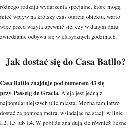
różnego rodzaju wydarzenia specjalne, które mogą
mieć wpływ na krótszy czas otarcia obiektu, warto
więc przed wizytą upewnić się, czy w danym dniu
zwiedzanie odbywa się w klasycznych godzinach.
Jak dostać się do Casa Batllo?
Casa Battlo znajduje pod numerem 43 się
przy Passeig de Gracia.
Aleja jest jedną z
najpopularniejszych ulic miasta. Można tam łatwo
dostać za pomocą metra, wsiadając na stacji w linie
L2, L3 lub L4. W pobliżu znajdują się również liczne