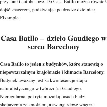
przystanki autobusowe. Do Casa Batllo można również
dojść spacerem, podziwiając po drodze dzielnicę
Eixample.
Casa Batllo – dzieło Gaudiego w
sercu Barcelony
Casa Batllo to jeden z budynków, które stanowią o
niepowtarzalnym krajobrazie i klimacie Barcelony.
Budynek uważany jest za kwintesencję etapu
naturalistycznego w twórczości Gaudiego.
Nieregularna, pokryta mozaiką fasada budzi
skojarzenia ze smokiem, a awangardowe wnętrza