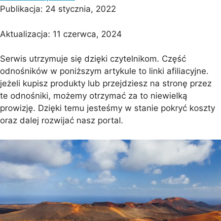
Publikacja:
24 stycznia, 2022
Aktualizacja:
11 czerwca, 2024
Serwis utrzymuje się dzięki czytelnikom. Część
odnośników w poniższym artykule to linki afiliacyjne.
jeżeli kupisz produkty lub przejdziesz na stronę przez
te odnośniki, możemy otrzymać za to niewielką
prowizję. Dzięki temu jesteśmy w stanie pokryć koszty
oraz dalej rozwijać nasz portal.