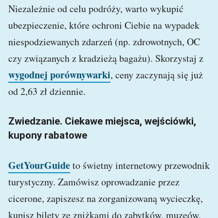
Niezależnie od celu podróży, warto wykupić
ubezpieczenie, które ochroni Ciebie na wypadek
niespodziewanych zdarzeń (np. zdrowotnych, OC
czy związanych z kradzieżą bagażu). Skorzystaj z
wygodnej porównywarki
, ceny zaczynają się już
od 2,63 zł dziennie.
Zwiedzanie. Ciekawe miejsca, wejściówki,
kupony rabatowe
GetYourGuide
to świetny internetowy przewodnik
turystyczny. Zamówisz oprowadzanie przez
cicerone, zapiszesz na zorganizowaną wycieczkę,
kupisz bilety ze zniżkami do zabytków, muzeów,