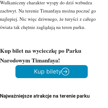
Wulkaniczny charakter wyspy do dziś wzbudza
zachwyt. Na terenie Timanfaya można poczuć go
najlepiej. Nic więc dziwnego, że turyści z całego
świata tak chętnie zaglądają na teren parku.
Kup bilet na wycieczkę po Parku
Narodowym Timanfaya!
Kup bilety
Najważniejsze atrakcje na terenie parku