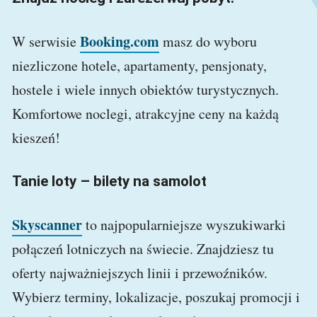
Booking.com
W serwisie
masz do wyboru
niezliczone hotele, apartamenty, pensjonaty,
hostele i wiele innych obiektów turystycznych.
Komfortowe noclegi, atrakcyjne ceny na każdą
kieszeń!
Tanie loty – bilety na samolot
Skyscanner
to najpopularniejsze wyszukiwarki
połączeń lotniczych na świecie. Znajdziesz tu
oferty najważniejszych linii i przewoźników.
Wybierz terminy, lokalizacje, poszukaj promocji i