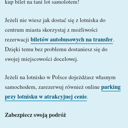
kup bilet na tani lot samolotem!
Jeżeli nie wiesz jak dostać się z lotniska do
centrum miasta skorzystaj z możliwości
biletów autobusowych na transfer
rezerwacji
.
Dzięki temu bez problemu dostaniesz się do
swojej miejscowości docelowej.
Jeżeli na lotnisko w Polsce dojeżdżasz własnym
parking
samochodem, zarezerwuj również online
przy lotnisku w atrakcyjnej cenie
.
Zabezpiecz swoją podróż