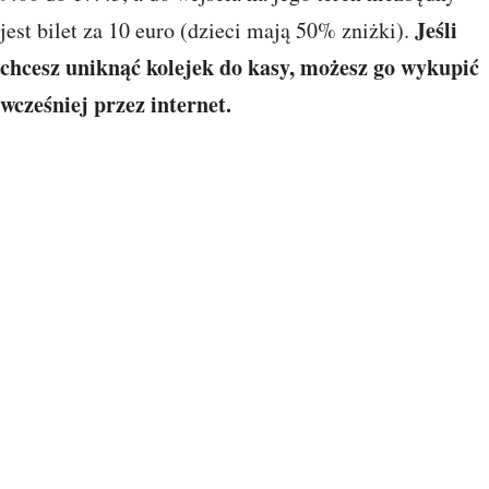
Jeśli
jest bilet za 10 euro (dzieci mają 50% zniżki).
chcesz uniknąć kolejek do kasy, możesz go wykupić
wcześniej przez internet.