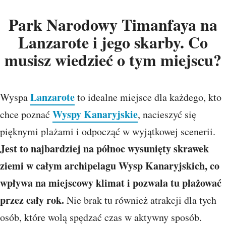
Park Narodowy Timanfaya na
Lanzarote i jego skarby. Co
musisz wiedzieć o tym miejscu?
Lanzarote
Wyspa
to idealne miejsce dla każdego, kto
Wyspy Kanaryjskie
chce poznać
, nacieszyć się
pięknymi plażami i odpocząć w wyjątkowej scenerii.
Jest to najbardziej na północ wysunięty skrawek
ziemi w całym archipelagu Wysp Kanaryjskich, co
wpływa na miejscowy klimat i pozwala tu plażować
przez cały rok.
Nie brak tu również atrakcji dla tych
osób, które wolą spędzać czas w aktywny sposób.