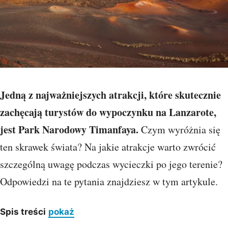
Jedną z najważniejszych atrakcji, które skutecznie
zachęcają turystów do wypoczynku na Lanzarote,
jest Park Narodowy Timanfaya.
Czym wyróżnia się
ten skrawek świata? Na jakie atrakcje warto zwrócić
szczególną uwagę podczas wycieczki po jego terenie?
Odpowiedzi na te pytania znajdziesz w tym artykule.
Spis treści
pokaż