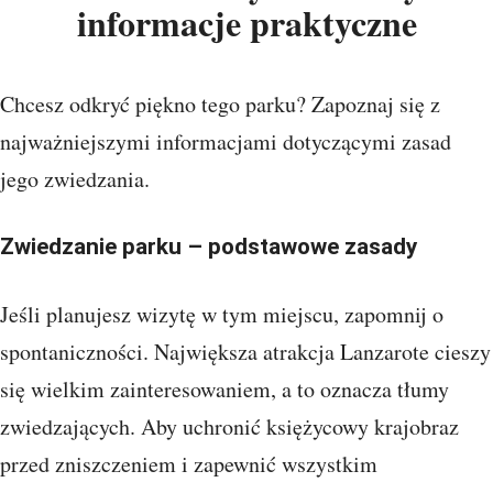
informacje praktyczne
Chcesz odkryć piękno tego parku? Zapoznaj się z
najważniejszymi informacjami dotyczącymi zasad
jego zwiedzania.
Zwiedzanie parku – podstawowe zasady
Jeśli planujesz wizytę w tym miejscu, zapomnij o
spontaniczności. Największa atrakcja Lanzarote cieszy
się wielkim zainteresowaniem, a to oznacza tłumy
zwiedzających. Aby uchronić księżycowy krajobraz
przed zniszczeniem i zapewnić wszystkim