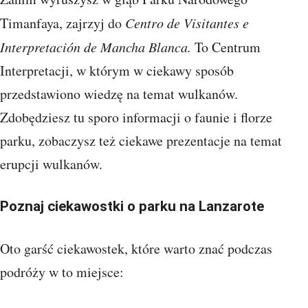
Timanfaya, zajrzyj do
Centro de Visitantes e
Interpretación de Mancha Blanca.
To Centrum
Interpretacji, w którym w ciekawy sposób
przedstawiono wiedzę na temat wulkanów.
Zdobędziesz tu sporo informacji o faunie i florze
parku, zobaczysz też ciekawe prezentacje na temat
erupcji wulkanów.
Poznaj ciekawostki o parku na Lanzarote
Oto garść ciekawostek, które warto znać podczas
podróży w to miejsce: