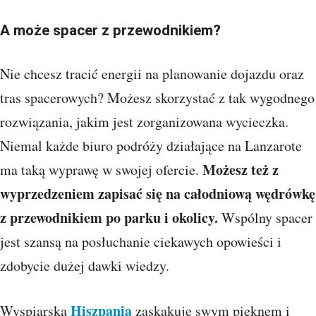
A może spacer z przewodnikiem?
Nie chcesz tracić energii na planowanie dojazdu oraz
tras spacerowych? Możesz skorzystać z tak wygodnego
rozwiązania, jakim jest zorganizowana wycieczka.
Niemal każde biuro podróży działające na Lanzarote
Możesz też z
ma taką wyprawę w swojej ofercie.
wyprzedzeniem zapisać się na całodniową wędrówkę
z przewodnikiem po parku i okolicy.
Wspólny spacer
jest szansą na posłuchanie ciekawych opowieści i
zdobycie dużej dawki wiedzy.
Hiszpania
Wyspiarska
zaskakuje swym pięknem i