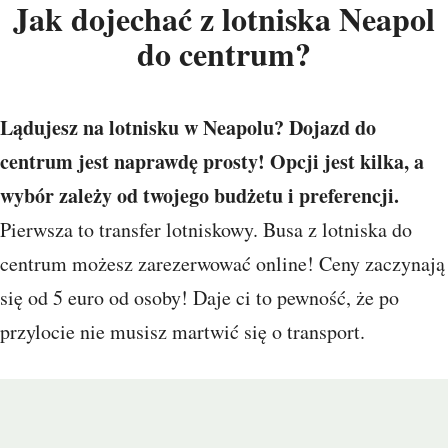
Jak dojechać z lotniska Neapol
do centrum?
Lądujesz na lotnisku w Neapolu? Dojazd do
centrum jest naprawdę prosty! Opcji jest kilka, a
wybór zależy od twojego budżetu i preferencji.
Pierwsza to transfer lotniskowy. Busa z lotniska do
centrum możesz zarezerwować online! Ceny zaczynają
się od 5 euro od osoby! Daje ci to pewność, że po
przylocie nie musisz martwić się o transport.