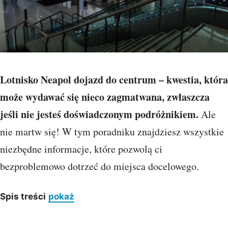
Lotnisko Neapol dojazd do centrum – kwestia, która
może wydawać się nieco zagmatwana, zwłaszcza
jeśli nie jesteś doświadczonym podróżnikiem.
Ale
nie martw się! W tym poradniku znajdziesz wszystkie
niezbędne informacje, które pozwolą ci
bezproblemowo dotrzeć do miejsca docelowego.
Spis treści
pokaż