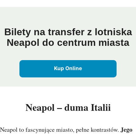
Bilety na transfer z lotniska
Neapol do centrum miasta
Kup Online
Neapol – duma Italii
Jego
Neapol to fascynujące miasto, pełne kontrastów.