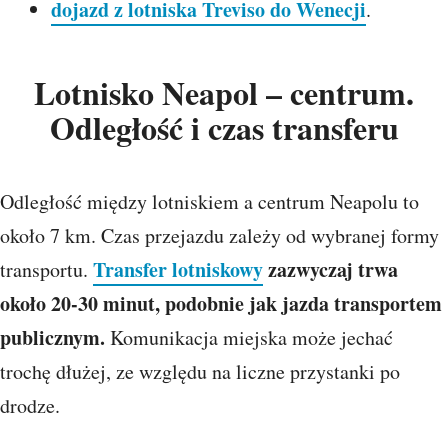
dojazd z lotniska Treviso do Wenecji
.
Lotnisko Neapol – centrum.
Odległość i czas transferu
Odległość między lotniskiem a centrum Neapolu to
około 7 km. Czas przejazdu zależy od wybranej formy
Transfer lotniskowy
zazwyczaj trwa
transportu.
około 20-30 minut, podobnie jak jazda transportem
publicznym.
Komunikacja miejska może jechać
trochę dłużej, ze względu na liczne przystanki po
drodze.