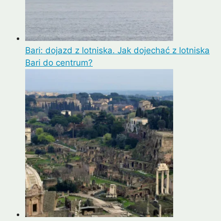
Bari: dojazd z lotniska. Jak dojechać z lotniska
Bari do centrum?