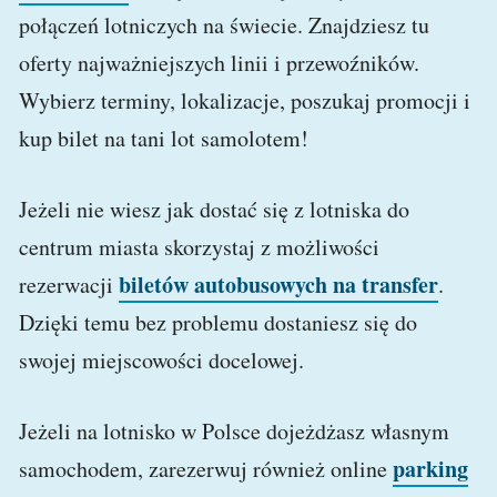
połączeń lotniczych na świecie. Znajdziesz tu
oferty najważniejszych linii i przewoźników.
Wybierz terminy, lokalizacje, poszukaj promocji i
kup bilet na tani lot samolotem!
Jeżeli nie wiesz jak dostać się z lotniska do
centrum miasta skorzystaj z możliwości
biletów autobusowych na transfer
rezerwacji
.
Dzięki temu bez problemu dostaniesz się do
swojej miejscowości docelowej.
Jeżeli na lotnisko w Polsce dojeżdżasz własnym
parking
samochodem, zarezerwuj również online