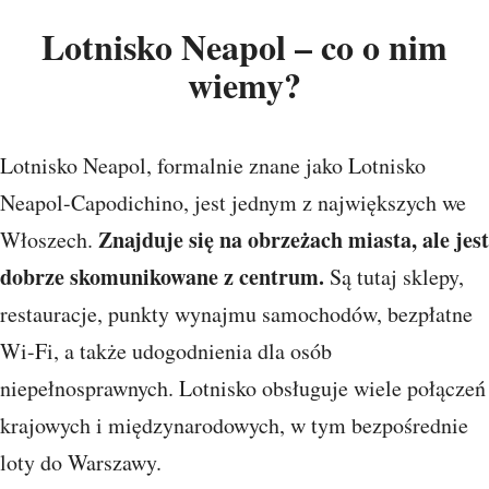
Lotnisko Neapol – co o nim
wiemy?
Lotnisko Neapol, formalnie znane jako Lotnisko
Neapol-Capodichino, jest jednym z największych we
Znajduje się na obrzeżach miasta, ale jest
Włoszech.
dobrze skomunikowane z centrum.
Są tutaj sklepy,
restauracje, punkty wynajmu samochodów, bezpłatne
Wi-Fi, a także udogodnienia dla osób
niepełnosprawnych. Lotnisko obsługuje wiele połączeń
krajowych i międzynarodowych, w tym bezpośrednie
loty do Warszawy.