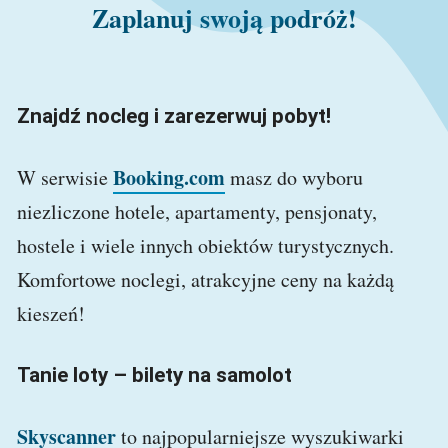
Zaplanuj swoją podróż!
Znajdź nocleg i zarezerwuj pobyt!
Booking.com
W serwisie
masz do wyboru
niezliczone hotele, apartamenty, pensjonaty,
hostele i wiele innych obiektów turystycznych.
Komfortowe noclegi, atrakcyjne ceny na każdą
kieszeń!
Tanie loty – bilety na samolot
Skyscanner
to najpopularniejsze wyszukiwarki