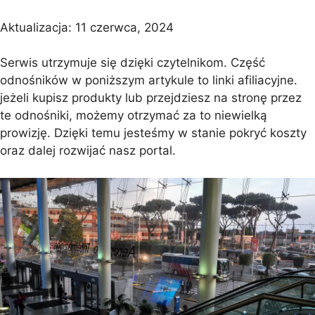
Aktualizacja:
11 czerwca, 2024
Serwis utrzymuje się dzięki czytelnikom. Część
odnośników w poniższym artykule to linki afiliacyjne.
jeżeli kupisz produkty lub przejdziesz na stronę przez
te odnośniki, możemy otrzymać za to niewielką
prowizję. Dzięki temu jesteśmy w stanie pokryć koszty
oraz dalej rozwijać nasz portal.