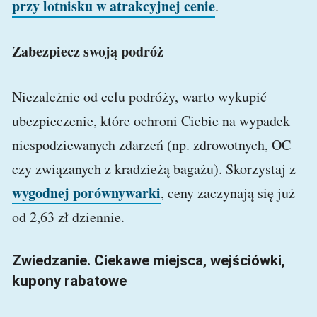
przy lotnisku w atrakcyjnej cenie
.
Zabezpiecz swoją podróż
Niezależnie od celu podróży, warto wykupić
ubezpieczenie, które ochroni Ciebie na wypadek
niespodziewanych zdarzeń (np. zdrowotnych, OC
czy związanych z kradzieżą bagażu). Skorzystaj z
wygodnej porównywarki
, ceny zaczynają się już
od 2,63 zł dziennie.
Zwiedzanie. Ciekawe miejsca, wejściówki,
kupony rabatowe