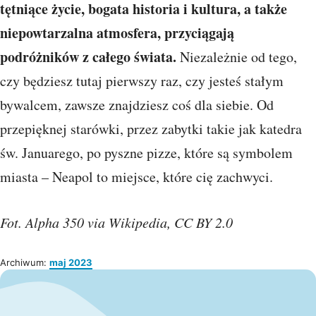
tętniące życie, bogata historia i kultura, a także
niepowtarzalna atmosfera, przyciągają
podróżników z całego świata.
Niezależnie od tego,
czy będziesz tutaj pierwszy raz, czy jesteś stałym
bywalcem, zawsze znajdziesz coś dla siebie. Od
przepięknej starówki, przez zabytki takie jak katedra
św. Januarego, po pyszne pizze, które są symbolem
miasta – Neapol to miejsce, które cię zachwyci.
Fot. Alpha 350 via Wikipedia, CC BY 2.0
Archiwum:
maj 2023