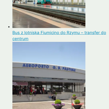
Bus z lotniska Fiumicino do Rzymu – transfer do
centrum