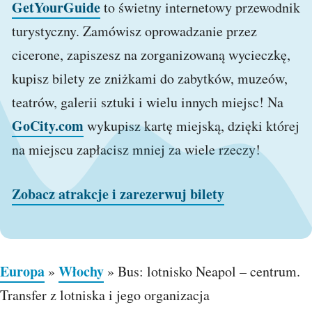
GetYourGuide
to świetny internetowy przewodnik
turystyczny. Zamówisz oprowadzanie przez
cicerone, zapiszesz na zorganizowaną wycieczkę,
kupisz bilety ze zniżkami do zabytków, muzeów,
teatrów, galerii sztuki i wielu innych miejsc! Na
GoCity.com
wykupisz kartę miejską, dzięki której
na miejscu zapłacisz mniej za wiele rzeczy!
Zobacz atrakcje i zarezerwuj bilety
Europa
Włochy
»
»
Bus: lotnisko Neapol – centrum.
Transfer z lotniska i jego organizacja