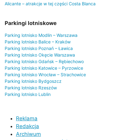
Alicante – atrakcje w tej części Costa Blanca
Parkingi lotniskowe
Parking lotnisko Modlin – Warszawa
Parking lotnisko Balice – Kraków
Parking lotnisko Poznań – Ławica
Parking lotnisko Okęcie Warszawa
Parking lotnisko Gdańsk – Rębiechowo
Parking lotnisko Katowice – Pyrzowice
Parking lotnisko Wrocław – Strachowice
Parking lotnisko Bydgoszcz
Parking lotnisko Rzeszów
Parking lotnisko Lublin
Reklama
Redakcja
Archiwum