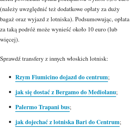
(należy uwzględnić też dodatkowe opłaty za duży
bagaż oraz wyjazd z lotniska). Podsumowując, opłata
za taką podróż może wynieść około 10 euro (lub
więcej).
Sprawdź transfery z innych włoskich lotnisk:
Rzym Fiumicino dojazd do centrum
;
jak się dostać z Bergamo do Mediolanu
;
Palermo Trapani bus
;
jak dojechać z lotniska Bari do Centrum
;