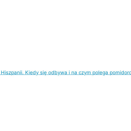
 Hiszpanii. Kiedy się odbywa i na czym polega pomido