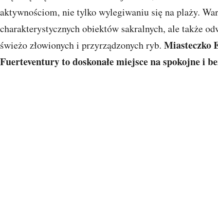
aktywnościom, nie tylko wylegiwaniu się na plaży. War
charakterystycznych obiektów sakralnych, ale także od
Miasteczko E
świeżo złowionych i przyrządzonych ryb.
Fuerteventury to doskonałe miejsce na spokojne i be