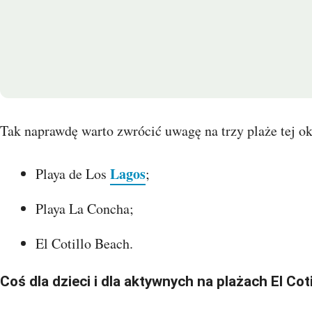
Tak naprawdę warto zwrócić uwagę na trzy plaże tej oko
Lagos
Playa de Los
;
Playa La Concha;
El Cotillo Beach.
Coś dla dzieci i dla aktywnych na plażach El Coti