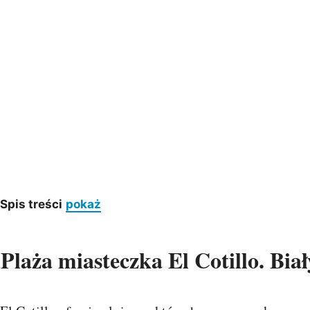
Spis treści
pokaż
Plaża miasteczka El Cotillo. Biał