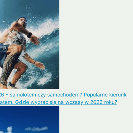
6 – samolotem czy samochodem? Popularne kierunki
latem. Gdzie wybrać się na wczasy w 2026 roku?