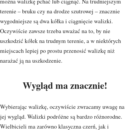
można walizkę pchać lub ciągnąć. Na trudniejszym
terenie – bruku czy na drodze szutrowej – znacznie
wygodniejsze są dwa kółka i ciągnięcie walizki.
Oczywiście zawsze trzeba uważać na to, by nie
uszkodzić kółek na trudnym terenie, a w niektórych
miejscach lepiej po prostu przenosić walizkę niż
narażać ją na uszkodzenie.
Wygląd ma znacznie!
Wybierając walizkę, oczywiście zwracamy uwagę na
jej wygląd. Walizki podróżne są bardzo różnorodne.
Wielbicieli ma zarówno klasyczna czerń, jak i