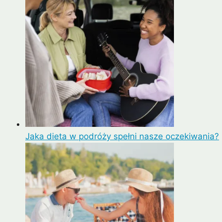
Jaka dieta w podróży spełni nasze oczekiwania?