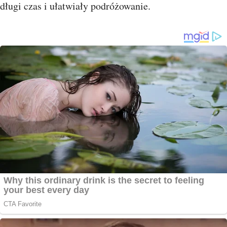
długi czas i ułatwiały podróżowanie.