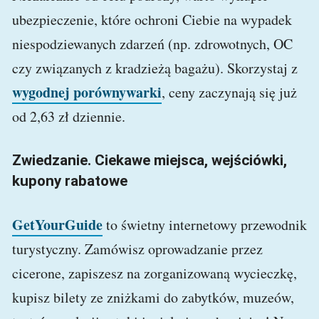
ubezpieczenie, które ochroni Ciebie na wypadek
niespodziewanych zdarzeń (np. zdrowotnych, OC
czy związanych z kradzieżą bagażu). Skorzystaj z
wygodnej porównywarki
, ceny zaczynają się już
od 2,63 zł dziennie.
Zwiedzanie. Ciekawe miejsca, wejściówki,
kupony rabatowe
GetYourGuide
to świetny internetowy przewodnik
turystyczny. Zamówisz oprowadzanie przez
cicerone, zapiszesz na zorganizowaną wycieczkę,
kupisz bilety ze zniżkami do zabytków, muzeów,