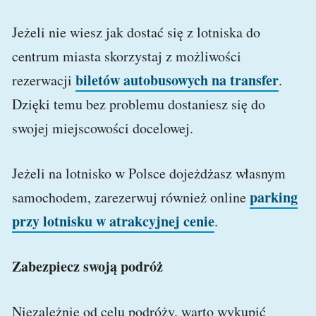
Jeżeli nie wiesz jak dostać się z lotniska do
centrum miasta skorzystaj z możliwości
biletów autobusowych na transfer
rezerwacji
.
Dzięki temu bez problemu dostaniesz się do
swojej miejscowości docelowej.
Jeżeli na lotnisko w Polsce dojeżdżasz własnym
parking
samochodem, zarezerwuj również online
przy lotnisku w atrakcyjnej cenie
.
Zabezpiecz swoją podróż
Niezależnie od celu podróży, warto wykupić