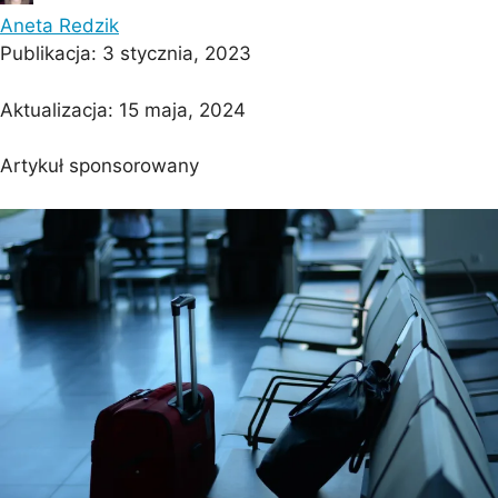
Aneta Redzik
Publikacja:
3 stycznia, 2023
Aktualizacja:
15 maja, 2024
Artykuł sponsorowany