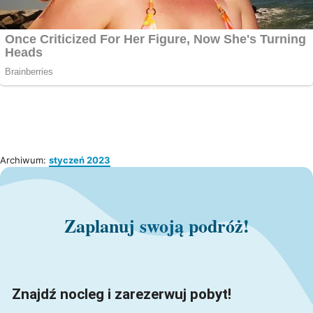
Archiwum:
styczeń 2023
Zaplanuj swoją podróż!
Znajdź nocleg i zarezerwuj pobyt!