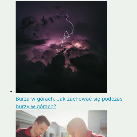
Burza w górach. Jak zachować się podczas
burzy w górach?