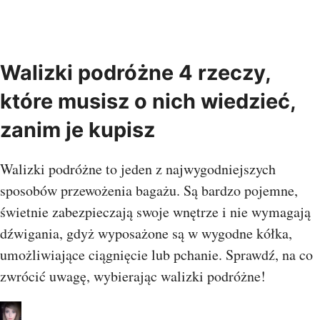
Walizki podróżne 4 rzeczy,
które musisz o nich wiedzieć,
zanim je kupisz
Walizki podróżne to jeden z najwygodniejszych
sposobów przewożenia bagażu. Są bardzo pojemne,
świetnie zabezpieczają swoje wnętrze i nie wymagają
dźwigania, gdyż wyposażone są w wygodne kółka,
umożliwiające ciągnięcie lub pchanie. Sprawdź, na co
zwrócić uwagę, wybierając walizki podróżne!