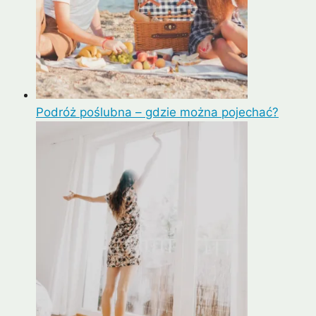
Podróż poślubna – gdzie można pojechać?