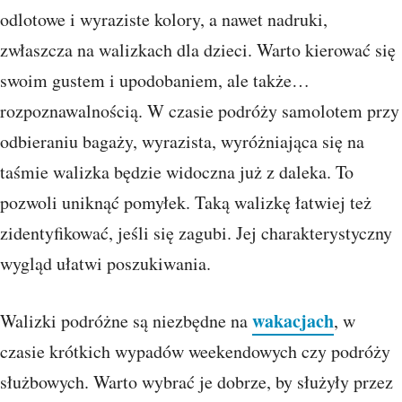
odlotowe i wyraziste kolory, a nawet nadruki,
zwłaszcza na walizkach dla dzieci. Warto kierować się
swoim gustem i upodobaniem, ale także…
rozpoznawalnością. W czasie podróży samolotem przy
odbieraniu bagaży, wyrazista, wyróżniająca się na
taśmie walizka będzie widoczna już z daleka. To
pozwoli uniknąć pomyłek. Taką walizkę łatwiej też
zidentyfikować, jeśli się zagubi. Jej charakterystyczny
wygląd ułatwi poszukiwania.
wakacjach
Walizki podróżne są niezbędne na
, w
czasie krótkich wypadów weekendowych czy podróży
służbowych. Warto wybrać je dobrze, by służyły przez