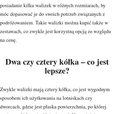
posiadanie kilku walizek w różnych rozmiarach, by
móc dopasować je do swoich potrzeb związanych z
podróżowaniem. Takie walizki można kupić także w
zestawach, co zwykle jest korzystną opcją ze względu
na cenę.
Dwa czy cztery kółka – co jest
lepsze?
Zwykle walizki mają cztery kółka, co jest wygodnym
sposobem ich użytkowania na lotniskach czy
dworcach, gdzie jest płaska powierzchnia, po której