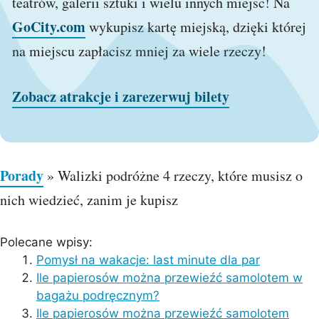
teatrów, galerii sztuki i wielu innych miejsc! Na
GoCity.com
wykupisz kartę miejską, dzięki której
na miejscu zapłacisz mniej za wiele rzeczy!
Zobacz atrakcje i zarezerwuj bilety
Porady
»
Walizki podróżne 4 rzeczy, które musisz o
nich wiedzieć, zanim je kupisz
Polecane wpisy:
Pomysł na wakacje: last minute dla par
Ile papierosów można przewieźć samolotem w
bagażu podręcznym?
Ile papierosów można przewieźć samolotem