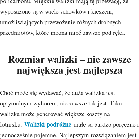
policarbonu. Miękkie walizki mają tę przewagę, że
wyposażone są w wiele schowków i kieszeni,
umożliwiających przewożenie różnych drobnych
przedmiotów, które można mieć zawsze pod ręką.
Rozmiar walizki – nie zawsze
największa jest najlepsza
Choć może się wydawać, że duża walizka jest
optymalnym wyborem, nie zawsze tak jest. Taka
walizka może generować większe koszty na
Walizki podróżne
lotnisku.
małe są bardzo poręczne i
jednocześnie pojemne. Najlepszym rozwiązaniem jest