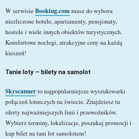
Booking.com
W serwisie
masz do wyboru
niezliczone hotele, apartamenty, pensjonaty,
hostele i wiele innych obiektów turystycznych.
Komfortowe noclegi, atrakcyjne ceny na każdą
kieszeń!
Tanie loty – bilety na samolot
Skyscanner
to najpopularniejsze wyszukiwarki
połączeń lotniczych na świecie. Znajdziesz tu
oferty najważniejszych linii i przewoźników.
Wybierz terminy, lokalizacje, poszukaj promocji i
kup bilet na tani lot samolotem!