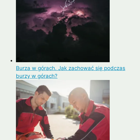
Burza w górach. Jak zachować się podczas
burzy w górach?