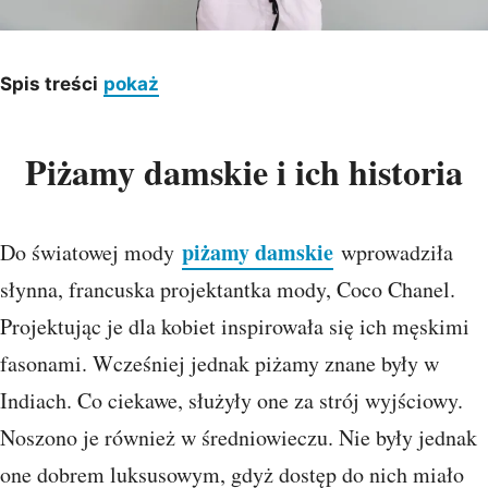
Spis treści
pokaż
Piżamy damskie i ich historia
piżamy damskie
Do światowej mody
wprowadziła
słynna, francuska projektantka mody, Coco Chanel.
Projektując je dla kobiet inspirowała się ich męskimi
fasonami. Wcześniej jednak piżamy znane były w
Indiach. Co ciekawe, służyły one za strój wyjściowy.
Noszono je również w średniowieczu. Nie były jednak
one dobrem luksusowym, gdyż dostęp do nich miało