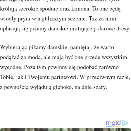
królują szerokie spodnie oraz kimona. To one będą
wiodły prym w najbliższym sezonie. Tuż za nimi
uplasują się piżamy damskie imitujące polarowe dresy.
Wybierając piżamy damskie, pamiętaj, że warto
podążać za modą, ale mają być one przede wszystkim
wygodne. Poza tym powinny się podobać zarówno
Tobie, jak i Twojemu partnerowi. W przeciwnym razie,
z pewnością wylądują głęboko, na dnie szafy.