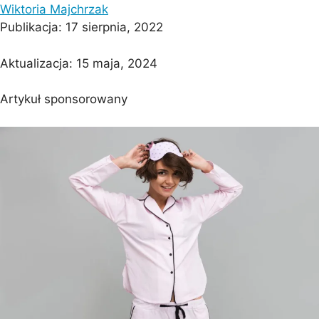
Wiktoria Majchrzak
Publikacja:
17 sierpnia, 2022
Aktualizacja:
15 maja, 2024
Artykuł sponsorowany