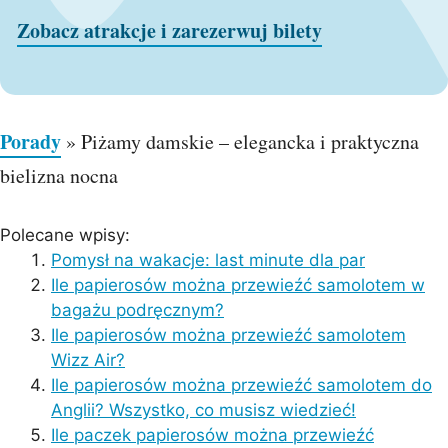
Zobacz atrakcje i zarezerwuj bilety
Porady
»
Piżamy damskie – elegancka i praktyczna
bielizna nocna
Polecane wpisy:
Pomysł na wakacje: last minute dla par
Ile papierosów można przewieźć samolotem w
bagażu podręcznym?
Ile papierosów można przewieźć samolotem
Wizz Air?
Ile papierosów można przewieźć samolotem do
Anglii? Wszystko, co musisz wiedzieć!
Ile paczek papierosów można przewieźć