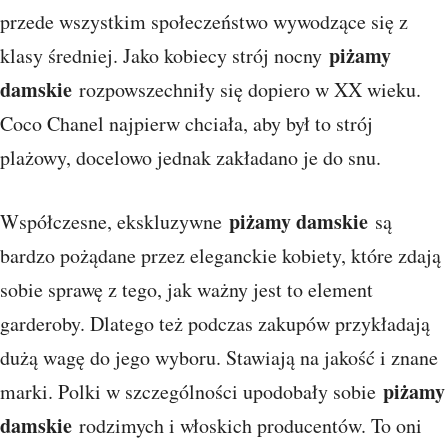
przede wszystkim społeczeństwo wywodzące się z
piżamy
klasy średniej. Jako kobiecy strój nocny
damskie
rozpowszechniły się dopiero w XX wieku.
Coco Chanel najpierw chciała, aby był to strój
plażowy, docelowo jednak zakładano je do snu.
piżamy damskie
Współczesne, ekskluzywne
są
bardzo pożądane przez eleganckie kobiety, które zdają
sobie sprawę z tego, jak ważny jest to element
garderoby. Dlatego też podczas zakupów przykładają
dużą wagę do jego wyboru. Stawiają na jakość i znane
piżamy
marki. Polki w szczególności upodobały sobie
damskie
rodzimych i włoskich producentów. To oni