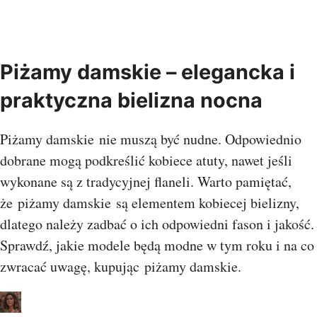
Piżamy damskie – elegancka i
praktyczna bielizna nocna
Piżamy damskie nie muszą być nudne. Odpowiednio
dobrane mogą podkreślić kobiece atuty, nawet jeśli
wykonane są z tradycyjnej flaneli. Warto pamiętać,
że piżamy damskie są elementem kobiecej bielizny,
dlatego należy zadbać o ich odpowiedni fason i jakość.
Sprawdź, jakie modele będą modne w tym roku i na co
zwracać uwagę, kupując piżamy damskie.