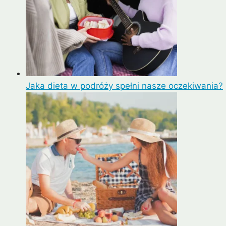
Jaka dieta w podróży spełni nasze oczekiwania?