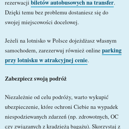
biletów autobusowych na transfer
rezerwacji
.
Dzięki temu bez problemu dostaniesz się do
swojej miejscowości docelowej.
Jeżeli na lotnisko w Polsce dojeżdżasz własnym
parking
samochodem, zarezerwuj również online
przy lotnisku w atrakcyjnej cenie
.
Zabezpiecz swoją podróż
Niezależnie od celu podróży, warto wykupić
ubezpieczenie, które ochroni Ciebie na wypadek
niespodziewanych zdarzeń (np. zdrowotnych, OC
czy związanych z kradzieżą bagażu). Skorzystaj z