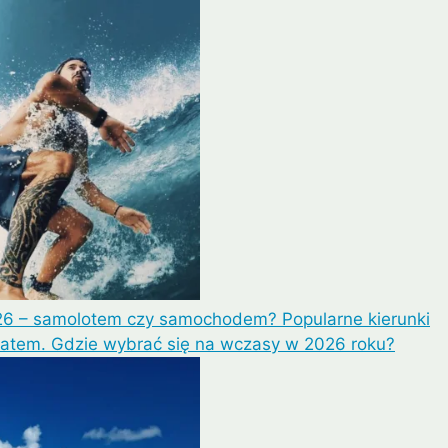
6 – samolotem czy samochodem? Popularne kierunki
latem. Gdzie wybrać się na wczasy w 2026 roku?