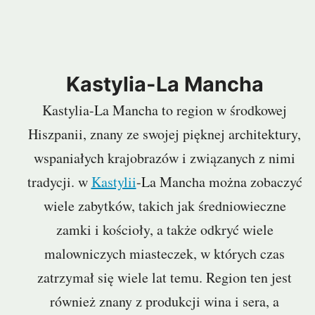
Kastylia-La Mancha
Kastylia-La Mancha to region w środkowej
Hiszpanii, znany ze swojej pięknej architektury,
wspaniałych krajobrazów i związanych z nimi
tradycji. w
Kastylii
-La Mancha można zobaczyć
wiele zabytków, takich jak średniowieczne
zamki i kościoły, a także odkryć wiele
malowniczych miasteczek, w których czas
zatrzymał się wiele lat temu. Region ten jest
również znany z produkcji wina i sera, a