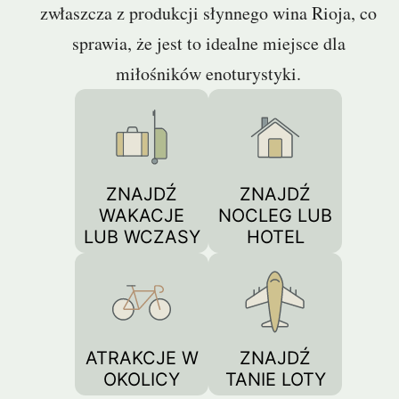
zwłaszcza z produkcji słynnego wina Rioja, co
sprawia, że jest to idealne miejsce dla
miłośników enoturystyki.
ZNAJDŹ
ZNAJDŹ
WAKACJE
NOCLEG LUB
LUB WCZASY
HOTEL
ATRAKCJE W
ZNAJDŹ
OKOLICY
TANIE LOTY