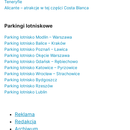
Teneryfie
Alicante – atrakcje w tej części Costa Blanca
Parkingi lotniskowe
Parking lotnisko Modlin – Warszawa
Parking lotnisko Balice – Kraków
Parking lotnisko Poznań – Ławica
Parking lotnisko Okęcie Warszawa
Parking lotnisko Gdańsk – Rębiechowo
Parking lotnisko Katowice – Pyrzowice
Parking lotnisko Wrocław – Strachowice
Parking lotnisko Bydgoszcz
Parking lotnisko Rzeszów
Parking lotnisko Lublin
Reklama
Redakcja
Archiwum