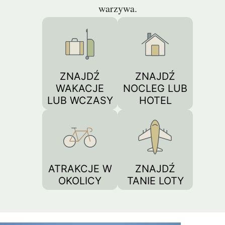
warzywa.
ZNAJDŹ
ZNAJDŹ
WAKACJE
NOCLEG LUB
LUB WCZASY
HOTEL
ATRAKCJE W
ZNAJDŹ
OKOLICY
TANIE LOTY