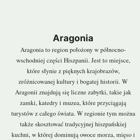
Aragonia
Aragonia to region położony w północno-
wschodniej części Hiszpanii. Jest to miejsce,
które słynie z pięknych krajobrazów,
zróżnicowanej kultury i bogatej historii. W
Aragonii znajdują się liczne zabytki, takie jak
zamki, katedry i muzea, które przyciągają
turystów z całego świata. W regionie tym można
także skosztować tradycyjnej hiszpańskiej
kuchni, w której dominują owoce morza, mięso i