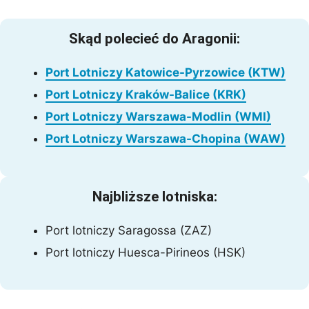
Skąd polecieć do Aragonii:
Port Lotniczy Katowice-Pyrzowice (KTW)
Port Lotniczy Kraków-Balice (KRK)
Port Lotniczy Warszawa-Modlin (WMI)
Port Lotniczy Warszawa-Chopina (WAW)
Najbliższe lotniska:
Port lotniczy Saragossa (ZAZ)
Port lotniczy Huesca-Pirineos (HSK)